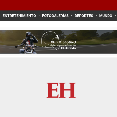
ENTRETENIMIENTO
FOTOGALERÍAS
DEPORTES
MUNDO