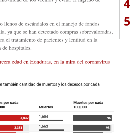
4
5
o llenos de escándalos en el manejo de fondos
ia, ya que se han detectado compras sobrevaloradas,
 el tratamiento de pacientes y lentitud en la
 de hospitales.
ercera edad en Honduras, en la mira del coronavirus