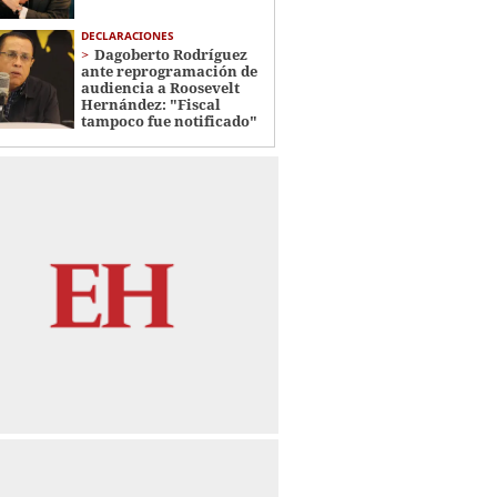
DECLARACIONES
Dagoberto Rodríguez
ante reprogramación de
audiencia a Roosevelt
Hernández: "Fiscal
tampoco fue notificado"