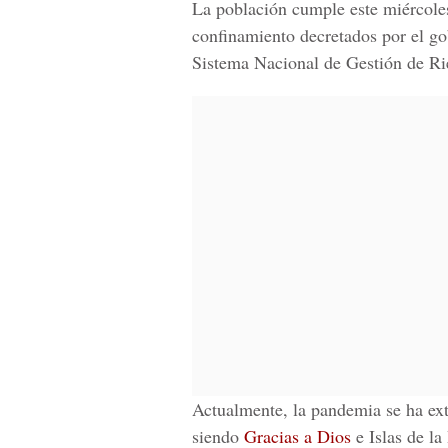
La población cumple este miércole
confinamiento decretados por el go
Sistema Nacional de Gestión de Ri
Actualmente, la pandemia se ha ext
siendo
Gracias a Dios
e Islas de la