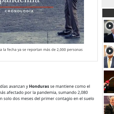
ta la fecha ya se reportan más de 2,000 personas
 días avanzan y
Honduras
se mantiene como el
ás afectado por la pandemia, sumando 2,080
an solo dos meses del primer contagio en el suelo