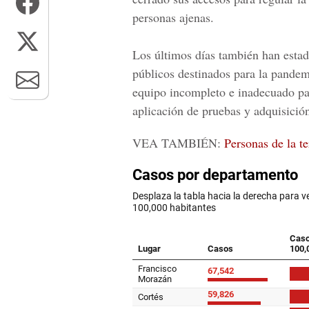
personas ajenas.
Los últimos días también han estad
públicos destinados para la pandem
equipo incompleto e inadecuado para
aplicación de pruebas y adquisición
VEA TAMBIÉN:
Personas de la t