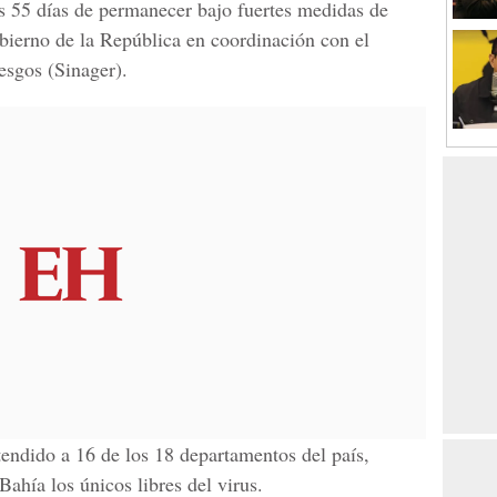
s 55 días de permanecer bajo fuertes medidas de
bierno de la República en coordinación con el
esgos
(Sinager).
endido a 16 de los 18 departamentos del país,
 Bahía los únicos libres del virus.