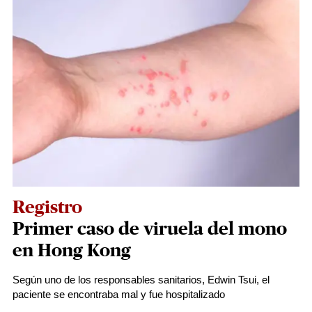
Registro
Primer caso de viruela del mono
en Hong Kong
Según uno de los responsables sanitarios, Edwin Tsui, el
paciente se encontraba mal y fue hospitalizado