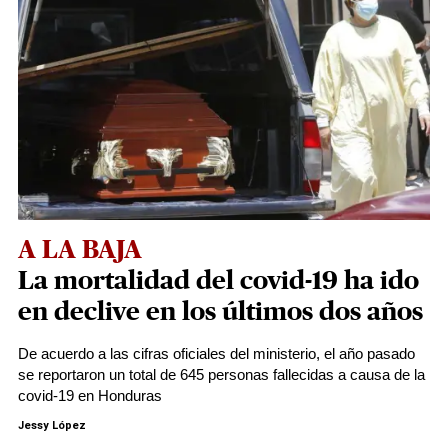
A LA BAJA
La mortalidad del covid-19 ha ido
en declive en los últimos dos años
De acuerdo a las cifras oficiales del ministerio, el año pasado
se reportaron un total de 645 personas fallecidas a causa de la
covid-19 en Honduras
Jessy López