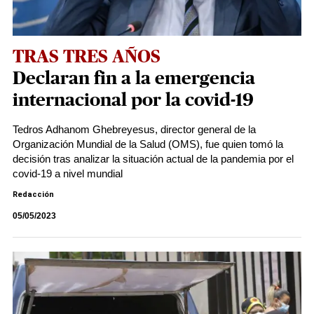
TRAS TRES AÑOS
Declaran fin a la emergencia
internacional por la covid-19
Tedros Adhanom Ghebreyesus, director general de la
Organización Mundial de la Salud (OMS), fue quien tomó la
decisión tras analizar la situación actual de la pandemia por el
covid-19 a nivel mundial
Redacción
05/05/2023