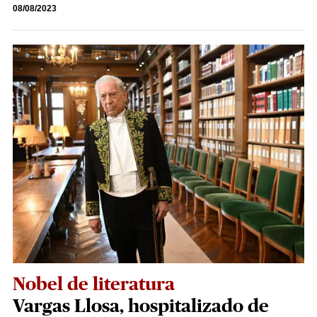
08/08/2023
Nobel de literatura
Vargas Llosa, hospitalizado de