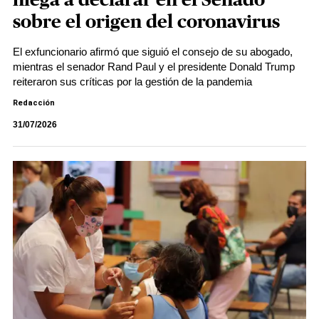
niega a declarar en el Senado
sobre el origen del coronavirus
El exfuncionario afirmó que siguió el consejo de su abogado,
mientras el senador Rand Paul y el presidente Donald Trump
reiteraron sus críticas por la gestión de la pandemia
Redacción
31/07/2026