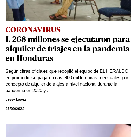
CORONAVIRUS
L 268 millones se ejecutaron para
alquiler de triajes en la pandemia
en Honduras
Según cifras oficiales que recopiló el equipo de EL HERALDO,
en promedio se pagaron casi 900 mil lempiras mensuales por
concepto de alquiler de triajes a nivel nacional durante la
pandemia en 2020 y ...
Jessy López
25/09/2022