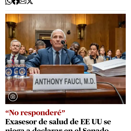
“No responderé”
Exasesor de salud de EE UU se