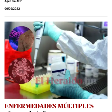
Agencia AFP
06/09/2022
ENFERMEDADES MÚLTIPLES