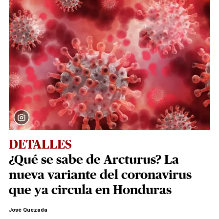
DETALLES
¿Qué se sabe de Arcturus? La
nueva variante del coronavirus
que ya circula en Honduras
José Quezada