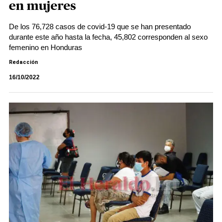
en mujeres
De los 76,728 casos de covid-19 que se han presentado
durante este año hasta la fecha, 45,802 corresponden al sexo
femenino en Honduras
Redacción
16/10/2022