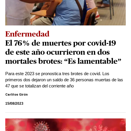
Enfermedad
El 76% de muertes por covid-19
de este año ocurrieron en dos
mortales brotes: “Es lamentable”
Para este 2023 se pronostica tres brotes de covid. Los
primeros dos dejaron un saldo de 36 personas muertas de las
47 que se totalizan del corriente año
Carlitos Girón
15/08/2023