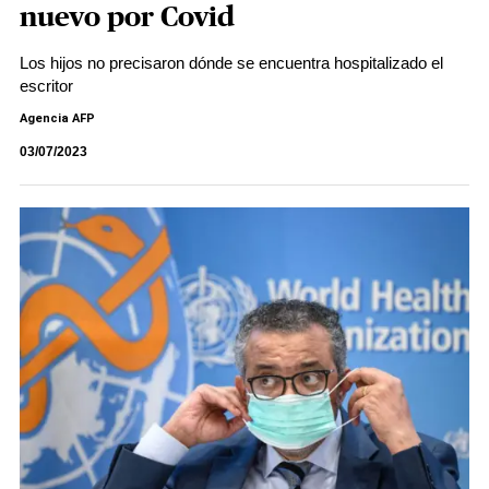
nuevo por Covid
Los hijos no precisaron dónde se encuentra hospitalizado el
escritor
Agencia AFP
03/07/2023