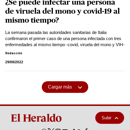
¿Se puede infectar una persona
de viruela del mono y covid-19 al
mismo tiempo?
La semana pasada las autoridades sanitarias de Italia
confirmaron el primer caso de una persona infectada con tres
enfermedades al mismo tiempo -covid, viruela del mono y VIH-
Redacción
29/08/2022
Cargar más
Subir