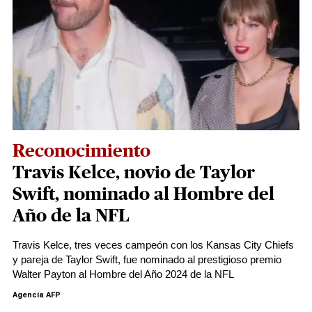
Reconocimiento
Travis Kelce, novio de Taylor
Swift, nominado al Hombre del
Año de la NFL
Travis Kelce, tres veces campeón con los Kansas City Chiefs
y pareja de Taylor Swift, fue nominado al prestigioso premio
Walter Payton al Hombre del Año 2024 de la NFL
Agencia AFP