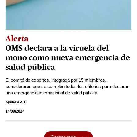
Alerta
OMS declara a la viruela del
mono como nueva emergencia de
salud pública
El comité de expertos, integrada por 15 miembros,
consideraron que se cumplen todos los criterios para declarar
una emergencia internacional de salud pública
Agencia AFP
14/08/2024