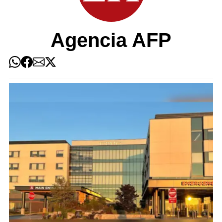
Agencia AFP