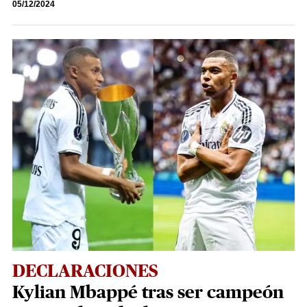
05/12/2024
DECLARACIONES
Kylian Mbappé tras ser campeón