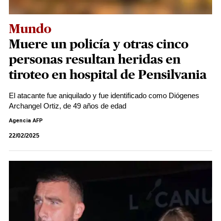
Mundo
Muere un policía y otras cinco
personas resultan heridas en
tiroteo en hospital de Pensilvania
El atacante fue aniquilado y fue identificado como Diógenes
Archangel Ortiz, de 49 años de edad
Agencia AFP
22/02/2025