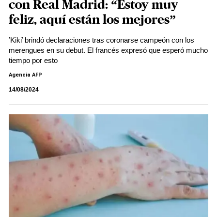
con Real Madrid: “Estoy muy
feliz, aquí están los mejores”
’Kiki’ brindó declaraciones tras coronarse campeón con los
merengues en su debut. El francés expresó que esperó mucho
tiempo por esto
Agencia AFP
14/08/2024