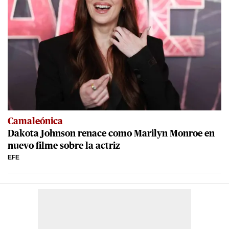
Camaleónica
Dakota Johnson renace como Marilyn Monroe en
nuevo filme sobre la actriz
EFE