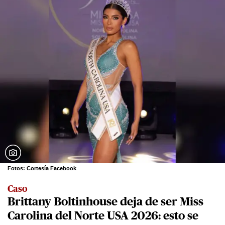
Fotos: Cortesía Facebook
Caso
Brittany Boltinhouse deja de ser Miss
Carolina del Norte USA 2026: esto se