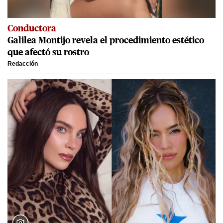
Conductora
Galilea Montijo revela el procedimiento estético
que afectó su rostro
Redacción