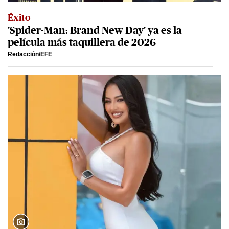
Éxito
'Spider-Man: Brand New Day' ya es la
película más taquillera de 2026
Redacción/EFE