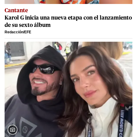
Cantante
Karol G inicia una nueva etapa con el lanzamiento
de su sexto álbum
Redacción/EFE