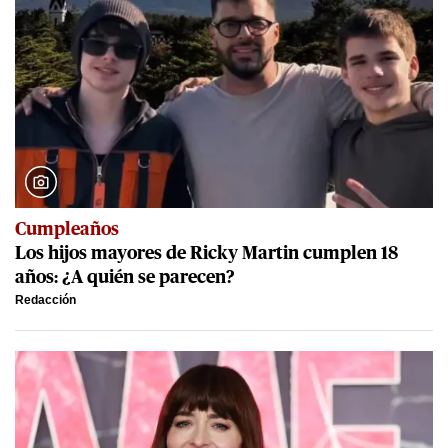
Cumpleaños
Los hijos mayores de Ricky Martin cumplen 18
años: ¿A quién se parecen?
Redacción