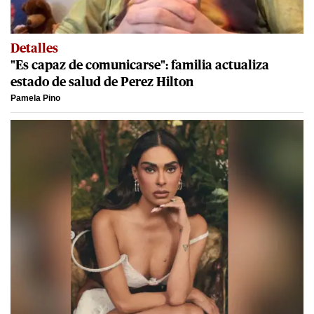
Detalles
"Es capaz de comunicarse": familia actualiza
estado de salud de Perez Hilton
Pamela Pino