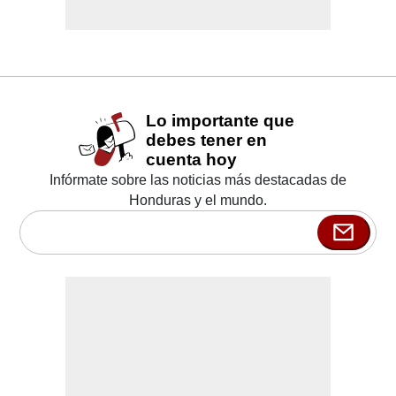
Lo importante que
debes tener en
cuenta hoy
Infórmate sobre las noticias más destacadas de
Honduras y el mundo.
Emai
l