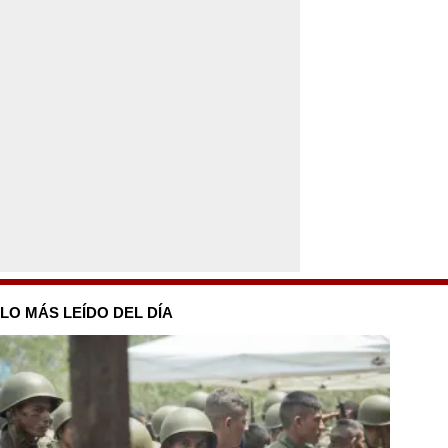
LO MÁS LEÍDO DEL DÍA