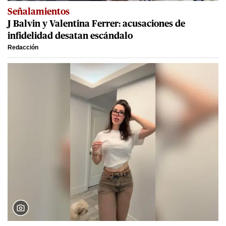
Señalamientos
J Balvin y Valentina Ferrer: acusaciones de
infidelidad desatan escándalo
Redacción