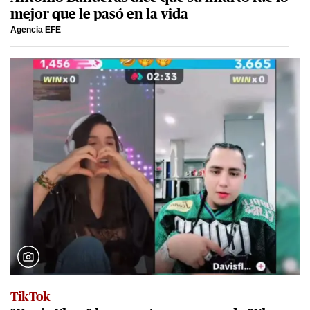
mejor que le pasó en la vida
Agencia EFE
TikTok