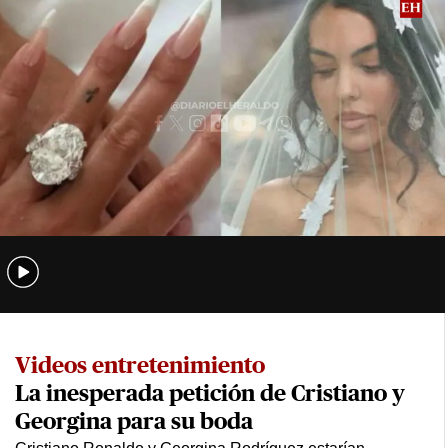
Videos entretenimiento
La inesperada petición de Cristiano y
Georgina para su boda