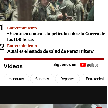
1
Entretenimiento
“Viento en contra”, la película sobre la Guerra de
las 100 horas
2
Entretenimiento
¿Cuál es el estado de salud de Perez Hilton?
Síguenos en
Videos
Honduras
Sucesos
Deportes
Entretenimien