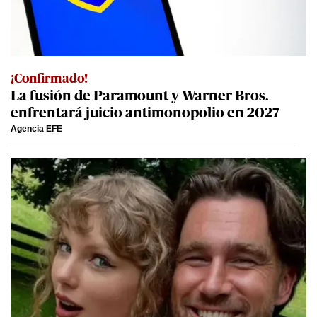
¡Confirmado!
La fusión de Paramount y Warner Bros.
enfrentará juicio antimonopolio en 2027
Agencia EFE