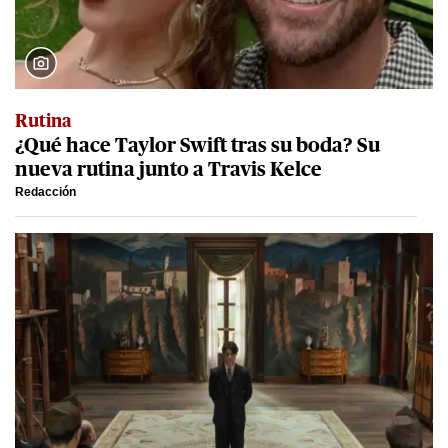
Rutina
¿Qué hace Taylor Swift tras su boda? Su
nueva rutina junto a Travis Kelce
Redacción