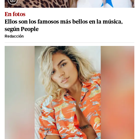
En fotos
Ellos son los famosos más bellos en la música,
según People
Redacción