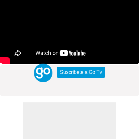
Suscríbete a Go Tv