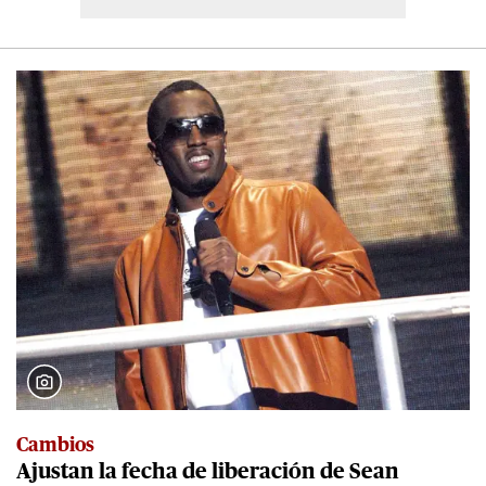
Cambios
Ajustan la fecha de liberación de Sean