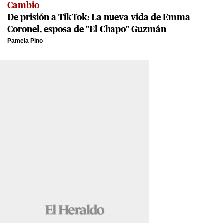
Cambio
De prisión a TikTok: La nueva vida de Emma
Coronel, esposa de "El Chapo" Guzmán
Pamela Pino