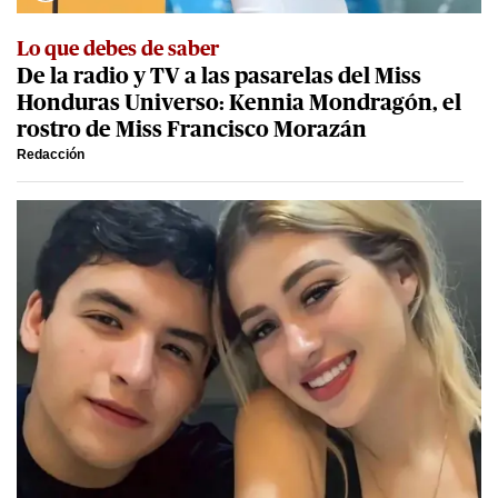
Lo que debes de saber
De la radio y TV a las pasarelas del Miss
Honduras Universo: Kennia Mondragón, el
rostro de Miss Francisco Morazán
Redacción