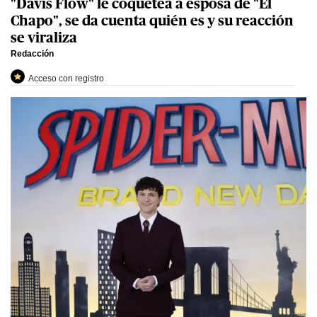
"Davis Flow" le coquetea a esposa de "El
Chapo", se da cuenta quién es y su reacción
se viraliza
Redacción
Acceso con registro