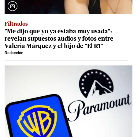
Filtrados
"Me dijo que yo ya estaba muy usada":
revelan supuestos audios y fotos entre
Valeria Márquez y el hijo de "El R1"
Redacción