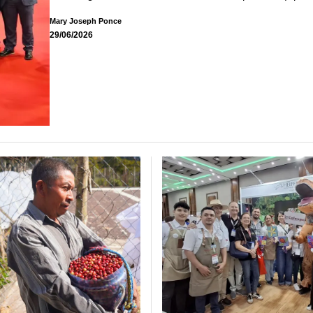
Mary Joseph Ponce
29/06/2026