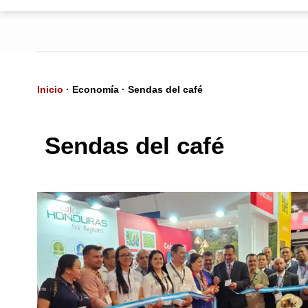
Inicio
·
Economía
·
Sendas del café
Sendas del café