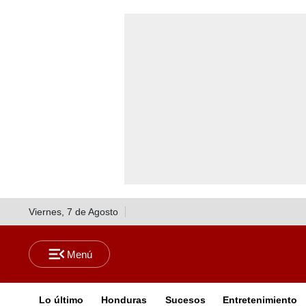
Viernes, 7 de Agosto
Lo último
Honduras
Sucesos
Entretenimiento