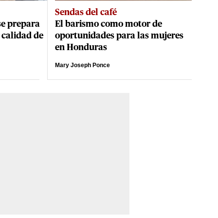
Sendas del café
se prepara
El barismo como motor de
 calidad de
oportunidades para las mujeres
en Honduras
Mary Joseph Ponce