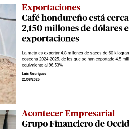
Exportaciones
Café hondureño está cerca
2,150 millones de dólares 
exportaciones
La meta es exportar 4.8 millones de sacos de 60 kilogra
cosecha 2024-2025, de los que se han exportado 4.5 mil
equivalente al 96.53%
Luis Rodríguez
21/08/2025
Acontecer Empresarial
Grupo Financiero de Occid