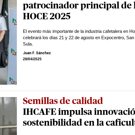
patrocinador principal de 
HOCE 2025
El evento más importante de la industria cafetalera en H
celebrará los días 21 y 22 de agosto en Expocentro, San
Sula.
Juan F. Sánchez
28/04/2025
Semillas de calidad
IHCAFE impulsa innovació
sostenibilidad en la caficu