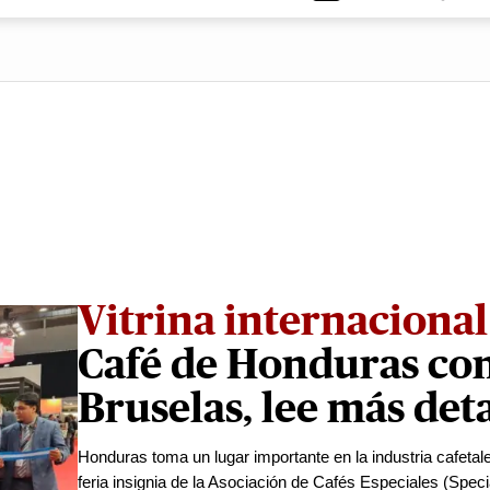
Vitrina internacional
Café de Honduras con
Bruselas, lee más deta
Honduras toma un lugar importante en la industria cafetal
feria insignia de la Asociación de Cafés Especiales (Speci