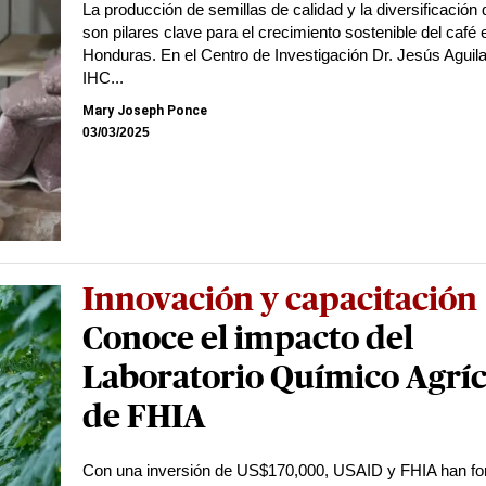
La producción de semillas de calidad y la diversificación 
son pilares clave para el crecimiento sostenible del café 
Honduras. En el Centro de Investigación Dr. Jesús Aguila
IHC...
Mary Joseph Ponce
03/03/2025
Innovación y capacitación
Conoce el impacto del
Laboratorio Químico Agríc
de FHIA
Con una inversión de US$170,000, USAID y FHIA han fort