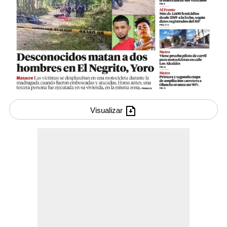
Visualizar