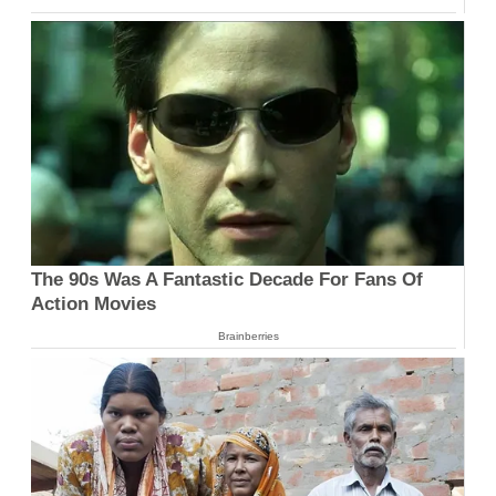
The 90s Was A Fantastic Decade For Fans Of
Action Movies
Brainberries