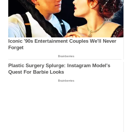
Iconic '90s Entertainment Couples We'll Never
Forget
Brainberries
Plastic Surgery Splurge: Instagram Model's
Quest For Barbie Looks
Brainberries