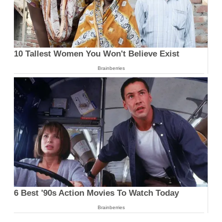
10 Tallest Women You Won't Believe Exist
Brainberries
6 Best '90s Action Movies To Watch Today
Brainberries