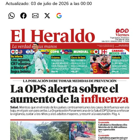
Actualizado: 03 de julio de 2026 a las 00:00