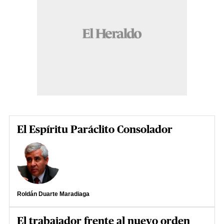
El Espíritu Paráclito Consolador
Roldán Duarte Maradiaga
El trabajador frente al nuevo orden