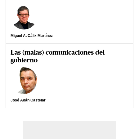
Miguel A. Cálix Martínez
Las (malas) comunicaciones del
gobierno
José Adán Castelar