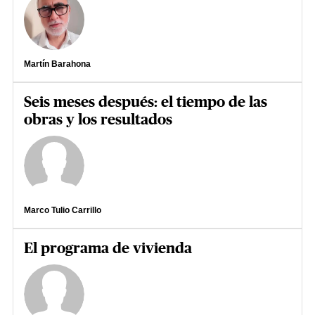
Martín Barahona
Seis meses después: el tiempo de las
obras y los resultados
Marco Tulio Carrillo
El programa de vivienda