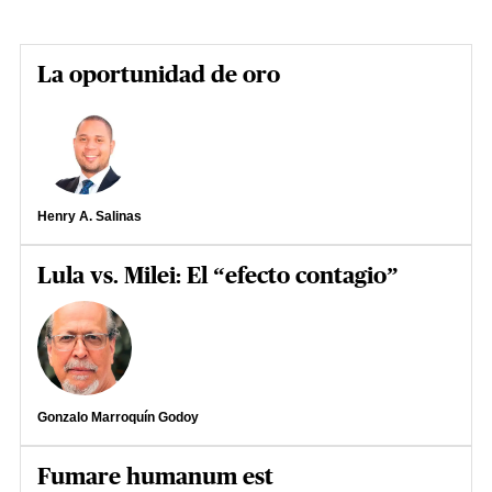
La oportunidad de oro
Henry A. Salinas
Lula vs. Milei: El “efecto contagio”
Gonzalo Marroquín Godoy
Fumare humanum est