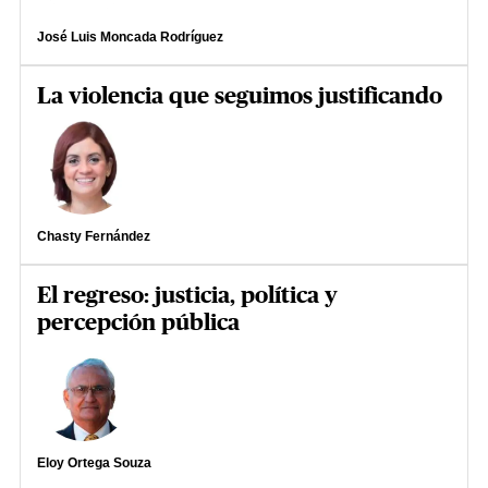
José Luis Moncada Rodríguez
La violencia que seguimos justificando
Chasty Fernández
El regreso: justicia, política y
percepción pública
Eloy Ortega Souza