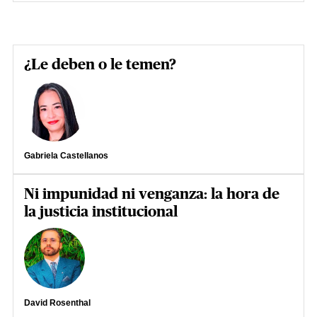
¿Le deben o le temen?
Gabriela Castellanos
Ni impunidad ni venganza: la hora de
la justicia institucional
David Rosenthal