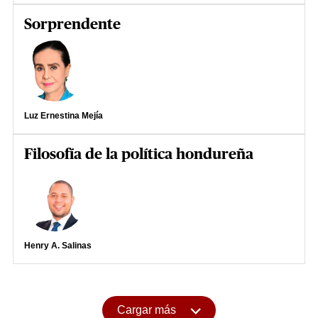
Sorprendente
Luz Ernestina Mejía
Filosofía de la política hondureña
Henry A. Salinas
Cargar más