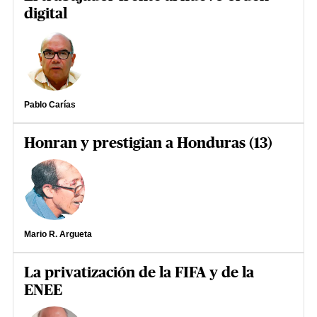
digital
Pablo Carías
Honran y prestigian a Honduras (13)
Mario R. Argueta
La privatización de la FIFA y de la
ENEE