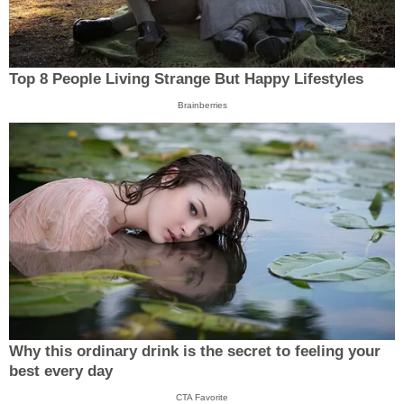
Top 8 People Living Strange But Happy Lifestyles
Brainberries
Why this ordinary drink is the secret to feeling your
best every day
CTA Favorite