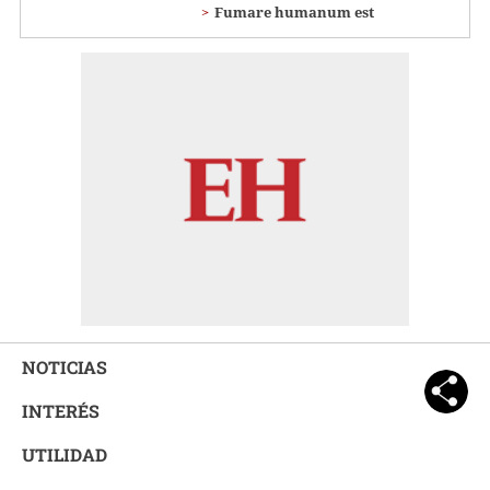
Fumare humanum est
NOTICIAS
INTERÉS
UTILIDAD