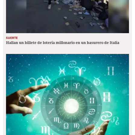
SUERTE
Hallan un billete de lotería millonario en un basurero de Italia