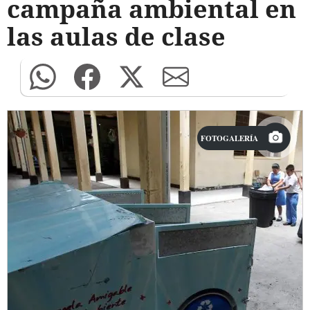
campaña ambiental en
las aulas de clase
FOTOGALERÍA