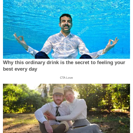
Why this ordinary drink is the secret to feeling your
best every day
CTA Love