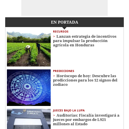
EN PORTADA
RECURSOS
Lanzan estrategia de incentivos
para impulsar la producción
agrícola en Honduras
PREDICCIONES
Horóscopo de hoy: Descubre las
predicciones para los 12 signos del
zodiaco
JUECES BAJO LA LUPA
Auditorías: Fiscalía investigará a
jueces por embargos de L921
millones al Estado