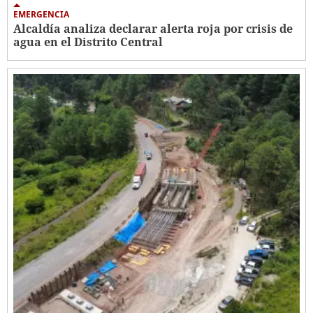
EMERGENCIA
Alcaldía analiza declarar alerta roja por crisis de
agua en el Distrito Central