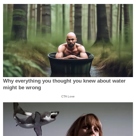
Why everything you thought you knew about water
might be wrong
CTA Love