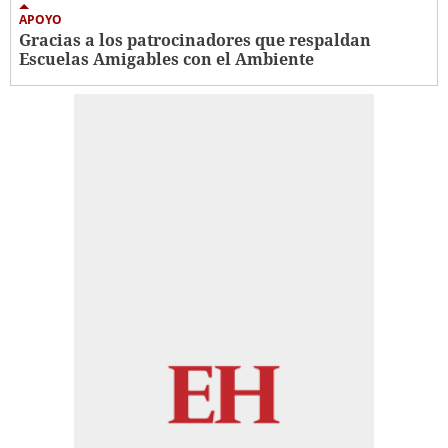
APOYO
Gracias a los patrocinadores que respaldan
Escuelas Amigables con el Ambiente