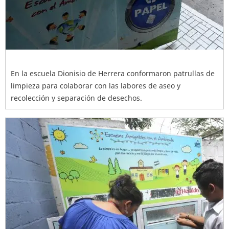
En la escuela Dionisio de Herrera conformaron patrullas de
limpieza para colaborar con las labores de aseo y
recolección y separación de desechos.