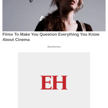
Films To Make You Question Everything You Know
About Cinema
Brainberries