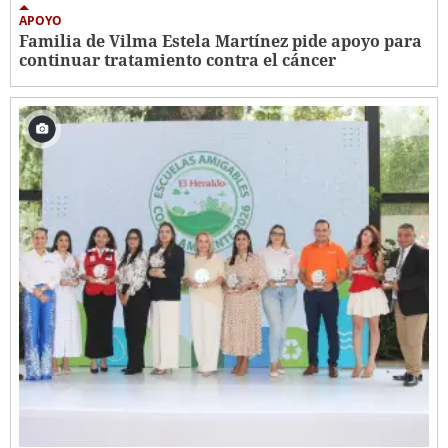
APOYO
Familia de Vilma Estela Martínez pide apoyo para
continuar tratamiento contra el cáncer