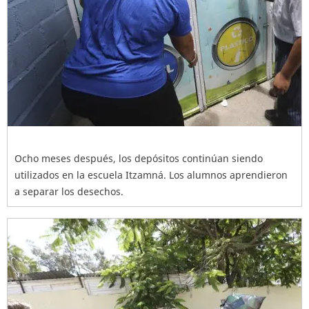
Ocho meses después, los depósitos continúan siendo
utilizados en la escuela Itzamná. Los alumnos aprendieron
a separar los desechos.