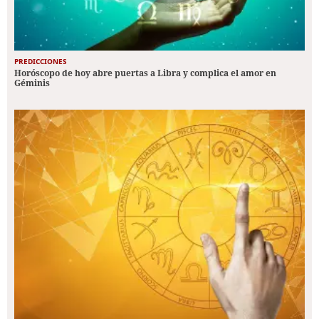
PREDICCIONES
Horóscopo de hoy abre puertas a Libra y complica el amor en
Géminis