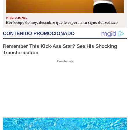
PREDICCIONES
Horóscopo de hoy: descubre qué le espera a tu signo del zodiaco
CONTENIDO PROMOCIONADO
Remember This Kick-Ass Star? See His Shocking
Transformation
Brainberries