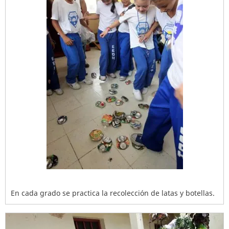
En cada grado se practica la recolección de latas y botellas.