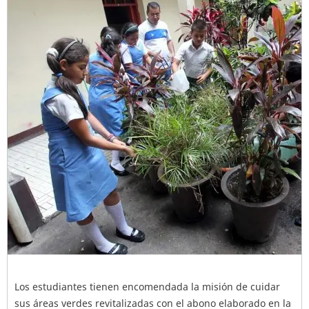
Los estudiantes tienen encomendada la misión de cuidar
sus áreas verdes revitalizadas con el abono elaborado en la