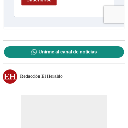
Unirme al canal de noticias
Redacción El Heraldo