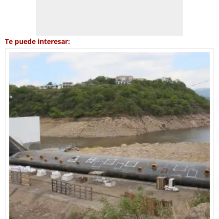
Te puede interesar: