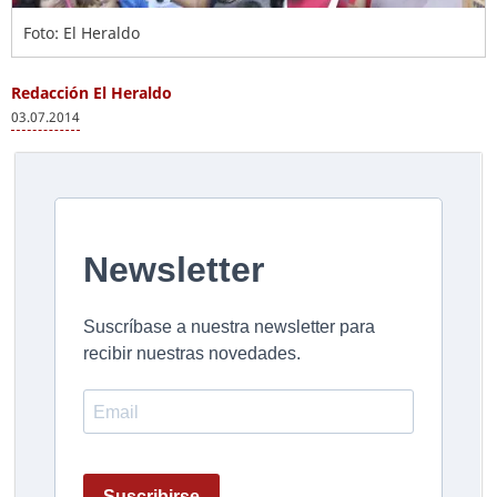
Foto: El Heraldo
Redacción El Heraldo
03.07.2014