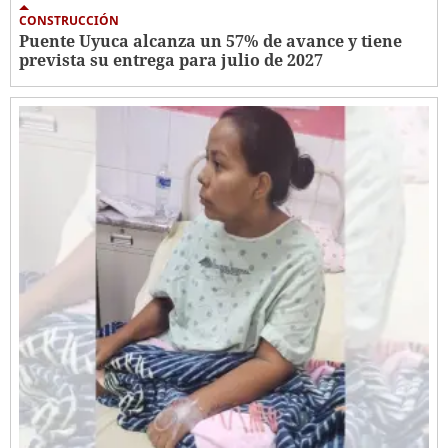
CONSTRUCCIÓN
Puente Uyuca alcanza un 57% de avance y tiene
prevista su entrega para julio de 2027