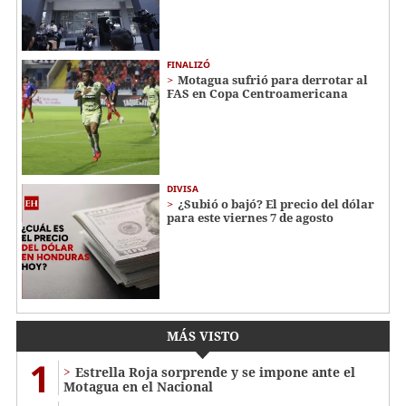
FINALIZÓ
Motagua sufrió para derrotar al
FAS en Copa Centroamericana
DIVISA
¿Subió o bajó? El precio del dólar
para este viernes 7 de agosto
MÁS VISTO
1
Estrella Roja sorprende y se impone ante el
Motagua en el Nacional