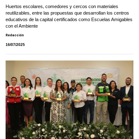
Huertos escolares, comedores y cercos con materiales
reutilizables, entre las propuestas que desarrollan los centros
educativos de la capital certificados como Escuelas Amigables
con el Ambiente
Redacción
16/07/2025