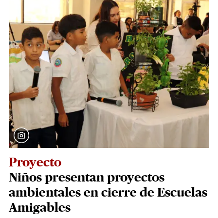
Proyecto
Niños presentan proyectos
ambientales en cierre de Escuelas
Amigables