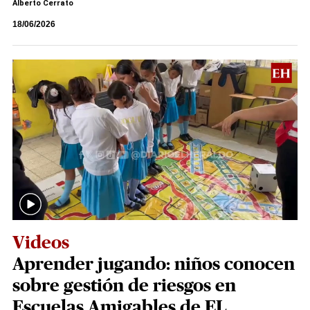
Alberto Cerrato
18/06/2026
Videos
Aprender jugando: niños conocen
sobre gestión de riesgos en
Escuelas Amigables de EL