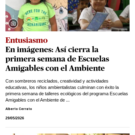
Entusiasmo
En imágenes: Así cierra la
primera semana de Escuelas
Amigables con el Ambiente
Con sombreros reciclados, creatividad y actividades
educativas, los niños ambientalistas culminan con éxito la
primera semana de talleres ecológicos del programa Escuelas
Amigables con el Ambiente de ...
Alberto Cerrato
29/05/2026