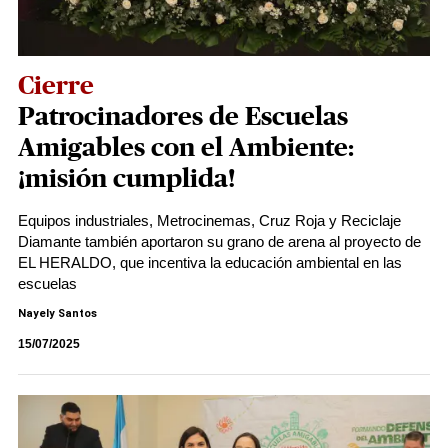
Cierre
Patrocinadores de Escuelas
Amigables con el Ambiente:
¡misión cumplida!
Equipos industriales, Metrocinemas, Cruz Roja y Reciclaje
Diamante también aportaron su grano de arena al proyecto de
EL HERALDO, que incentiva la educación ambiental en las
escuelas
Nayely Santos
15/07/2025