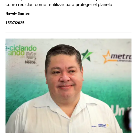
cómo reciclar, cómo reutilizar para proteger el planeta
Nayely Santos
15/07/2025