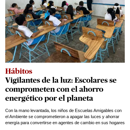
Hábitos
Vigilantes de la luz: Escolares se
comprometen con el ahorro
energético por el planeta
Con la mano levantada, los niños de Escuelas Amigables con
el Ambiente se comprometieron a apagar las luces y ahorrar
energía para convertirse en agentes de cambio en sus hogares