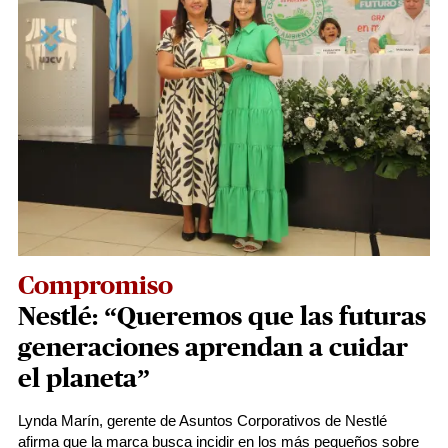
Compromiso
Nestlé: “Queremos que las futuras
generaciones aprendan a cuidar
el planeta”
Lynda Marín, gerente de Asuntos Corporativos de Nestlé
afirma que la marca busca incidir en los más pequeños sobre