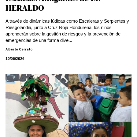
HERALDO
A través de dinámicas lúdicas como Escaleras y Serpientes y
Riesgolandia, junto a Cruz Roja Hondureña, los niños
aprenderán sobre la gestión de riesgos y la prevención de
emergencias de una forma dive...
Alberto Cerrato
10/06/2026