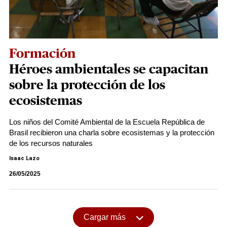
Formación
Héroes ambientales se capacitan
sobre la protección de los
ecosistemas
Los niños del Comité Ambiental de la Escuela República de
Brasil recibieron una charla sobre ecosistemas y la protección
de los recursos naturales
Isaac Lazo
26/05/2025
Cargar más