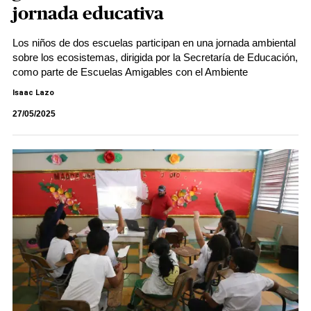
jornada educativa
Los niños de dos escuelas participan en una jornada ambiental
sobre los ecosistemas, dirigida por la Secretaría de Educación,
como parte de Escuelas Amigables con el Ambiente
Isaac Lazo
27/05/2025