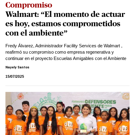
Compromiso
Walmart: “El momento de actuar
es hoy, estamos comprometidos
con el ambiente”
Fredy Álvarez, Administrador Facility Services de Walmart ,
reafirmó su compromiso como empresa regenerativa y
continuar en el proyecto Escuelas Amigables con el Ambiente
Nayely Santos
15/07/2025