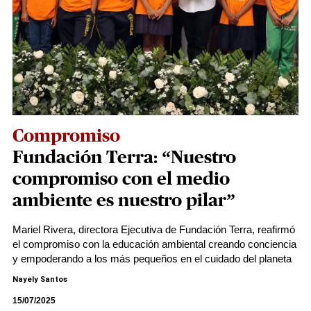
Compromiso
Fundación Terra: “Nuestro
compromiso con el medio
ambiente es nuestro pilar”
Mariel Rivera, directora Ejecutiva de Fundación Terra, reafirmó
el compromiso con la educación ambiental creando conciencia
y empoderando a los más pequeños en el cuidado del planeta
Nayely Santos
15/07/2025