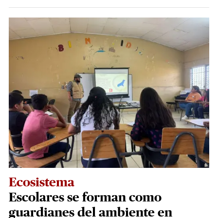
Ecosistema
Escolares se forman como
guardianes del ambiente en