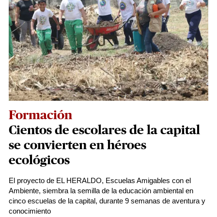
Formación
Cientos de escolares de la capital
se convierten en héroes
ecológicos
El proyecto de EL HERALDO, Escuelas Amigables con el
Ambiente, siembra la semilla de la educación ambiental en
cinco escuelas de la capital, durante 9 semanas de aventura y
conocimiento