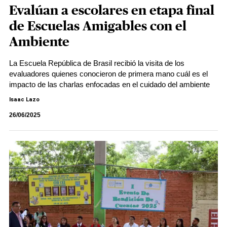
Evalúan a escolares en etapa final
de Escuelas Amigables con el
Ambiente
La Escuela República de Brasil recibió la visita de los
evaluadores quienes conocieron de primera mano cuál es el
impacto de las charlas enfocadas en el cuidado del ambiente
Isaac Lazo
26/06/2025