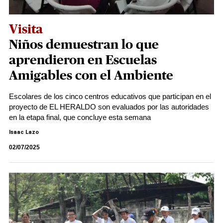
Visita
Niños demuestran lo que
aprendieron en Escuelas
Amigables con el Ambiente
Escolares de los cinco centros educativos que participan en el
proyecto de EL HERALDO son evaluados por las autoridades
en la etapa final, que concluye esta semana
Isaac Lazo
02/07/2025