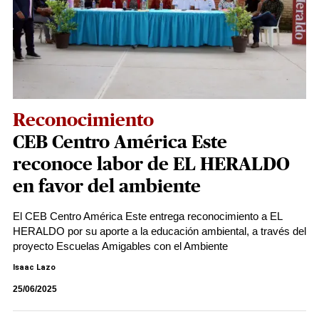
Reconocimiento
CEB Centro América Este
reconoce labor de EL HERALDO
en favor del ambiente
El CEB Centro América Este entrega reconocimiento a EL
HERALDO por su aporte a la educación ambiental, a través del
proyecto Escuelas Amigables con el Ambiente
Isaac Lazo
25/06/2025