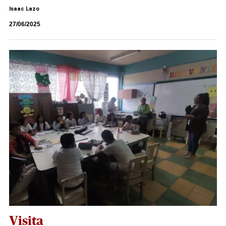
Isaac Lazo
27/06/2025
Visita