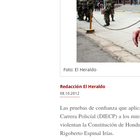
Foto: El Heraldo
Redacción El Heraldo
08.10.2012
Las pruebas de confianza que aplic
Carrera Policíal (DIECP) a los mie
violentan la Constitución de Hondu
Rigoberto Espinal Irías.