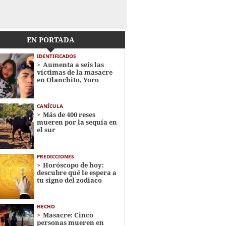
EN PORTADA
IDENTIFICADOS
Aumenta a seis las
víctimas de la masacre
en Olanchito, Yoro
CANÍCULA
Más de 400 reses
mueren por la sequía en
el sur
PREDICCIONES
Horóscopo de hoy:
descubre qué le espera a
tu signo del zodiaco
HECHO
Masacre: Cinco
personas mueren en