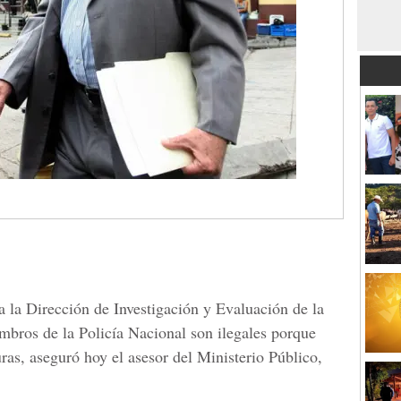
a la Dirección de Investigación y Evaluación de la
mbros de la Policía Nacional son ilegales porque
ras, aseguró hoy el asesor del Ministerio Público,