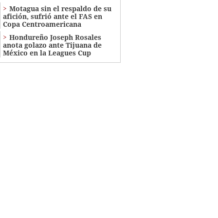
Motagua sin el respaldo de su
afición, sufrió ante el FAS en
Copa Centroamericana
Hondureño Joseph Rosales
anota golazo ante Tijuana de
México en la Leagues Cup