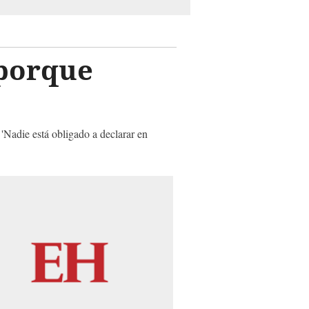
 porque
'Nadie está obligado a declarar en