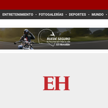
ENTRETENIMIENTO
FOTOGALERÍAS
DEPORTES
MUNDO