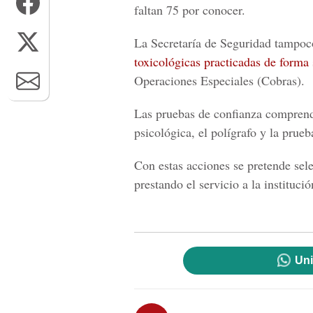
faltan 75 por conocer.
La Secretaría de Seguridad tampoco
toxicológicas practicadas de forma
Operaciones Especiales (Cobras).
Las pruebas de confianza compren
psicológica, el polígrafo y la prueb
Con estas acciones se pretende sele
prestando el servicio a la institució
Uni