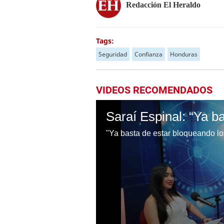
Redacción El Heraldo
Tags:
Seguridad
Confianza
Honduras
VIDEOS RECOMENDADOS