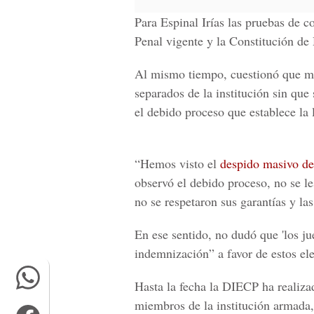
Para Espinal Irías las pruebas de c
Penal vigente y la Constitución de
Al mismo tiempo, cuestionó que m
separados de la institución sin que
el debido proceso que establece la 
“Hemos visto el
despido masivo de
observó el debido proceso, no se l
no se respetaron sus garantías y las
En ese sentido, no dudó que 'los j
indemnización” a favor de estos el
Hasta la fecha la DIECP ha realiz
miembros de la institución armada, 