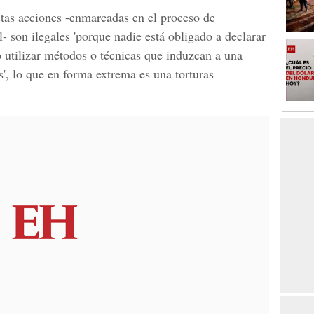
tas acciones -enmarcadas en el proceso de
l- son ilegales 'porque nadie está obligado a declarar
do utilizar métodos o técnicas que induzcan a una
', lo que en forma extrema es una torturas