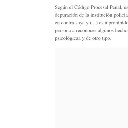
Según el Código Procesal Penal, es
depuración de la institución policia
en contra suya y (...) está prohibi
persona a reconocer algunos hechos
psicológicaa y de otro tipo.