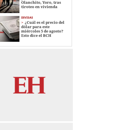
Olanchito, Yoro, tras
tiroteo en vivienda
DIVISAS
¿Cuál es el precio del
dólar para este
miércoles 5 de agosto?
Esto dice el BCH