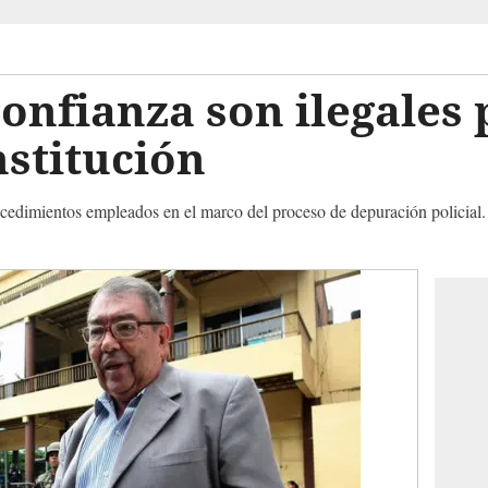
onfianza son ilegales
nstitución
ocedimientos empleados en el marco del proceso de depuración policial. 