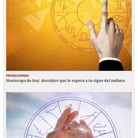
PREDICCIONES
Horóscopo de hoy: descubre qué le espera a tu signo del zodiaco