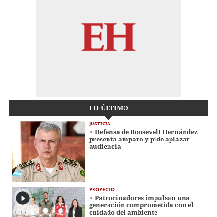
LO ÚLTIMO
JUSTICIA
Defensa de Roosevelt Hernández
presenta amparo y pide aplazar
audiencia
PROYECTO
Patrocinadores impulsan una
generación comprometida con el
cuidado del ambiente