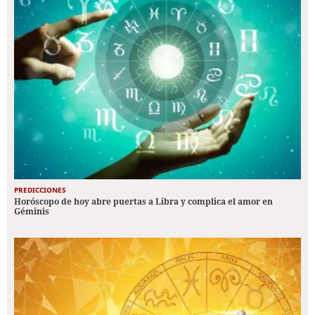
PREDICCIONES
Horóscopo de hoy abre puertas a Libra y complica el amor en
Géminis