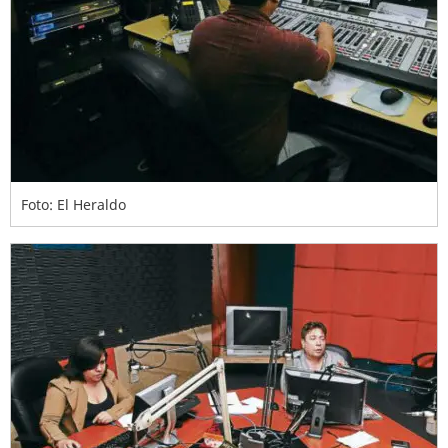
Foto: El Heraldo