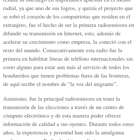
radial, ya que uno de sus logros, y quizás el proyecto que
se robó el corazón de los compatriotas que residen en el
extranjero, fue el hecho de ser la primera radioemisora en
difundir su transmisión en Internet, esto, además de
acelerar su crecimiento como empresa, la conectó con el
resto del mundo. Consecutivamente esta radio fue la
primera en habilitar líneas de teléfono internacionales sin
costo alguno para estar aun más al servicio de todos los
hondureños que tienen problemas fuera de las fronteras,
de aquí recibe el nombre de “la voz del migrante”.
Asimismo, fue la principal radioemisora en tener la
transmisión de las elecciones a través de un centro de
cómputo electrónico y de esta manera poder ofrecer
información de calidad a sus oyentes. Durante todos estos
años, la experiencia y juventud han sido la amalgama