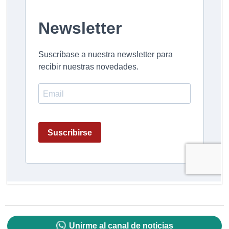
Unirme al canal de noticias