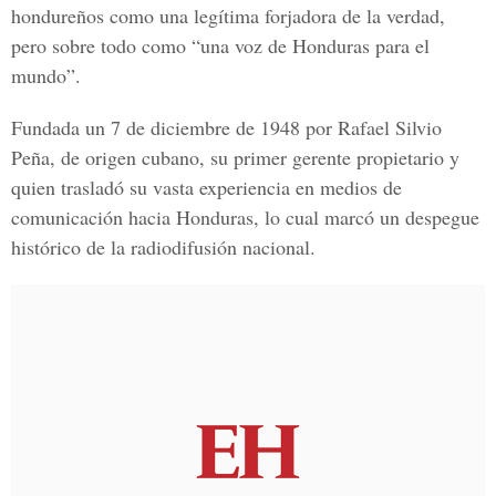
hondureños como una legítima forjadora de la verdad,
pero sobre todo como “una voz de Honduras para el
mundo”.
Fundada un 7 de diciembre de 1948 por Rafael Silvio
Peña, de origen cubano, su primer gerente propietario y
quien trasladó su vasta experiencia en medios de
comunicación hacia Honduras, lo cual marcó un despegue
histórico de la radiodifusión nacional.