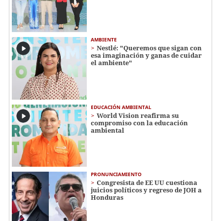
AMBIENTE
Nestlé: "Queremos que sigan con
esa imaginación y ganas de cuidar
el ambiente"
EDUCACIÓN AMBIENTAL
World Vision reafirma su
compromiso con la educación
ambiental
PRONUNCIAMIENTO
Congresista de EE UU cuestiona
juicios políticos y regreso de JOH a
Honduras