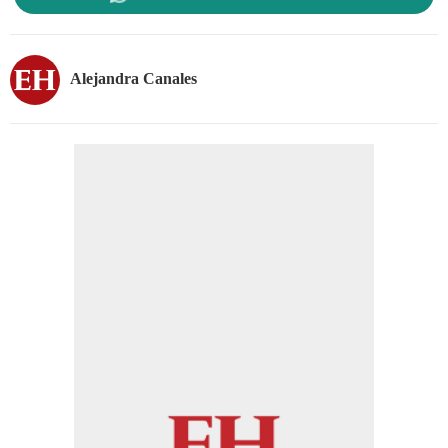
Alejandra Canales