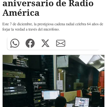
aniversario de Radio
América
Este 7 de diciembre, la prestigiosa cadena radial celebra 64 años de
forjar la verdad a través del micrófono.