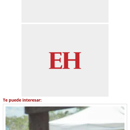
Te puede interesar: