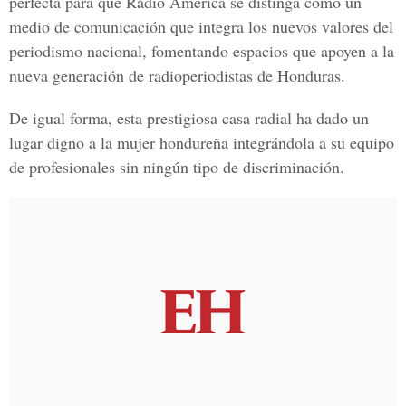
perfecta para que Radio América se distinga como un
medio de comunicación que integra los nuevos valores del
periodismo nacional, fomentando espacios que apoyen a la
nueva generación de radioperiodistas de Honduras.
De igual forma, esta prestigiosa casa radial ha dado un
lugar digno a la mujer hondureña integrándola a su equipo
de profesionales sin ningún tipo de discriminación.