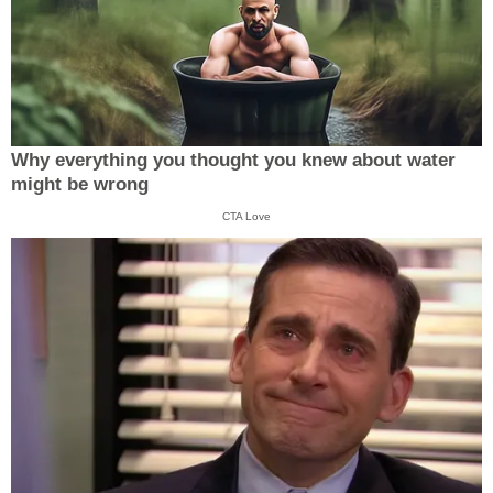
Why everything you thought you knew about water
might be wrong
CTA Love