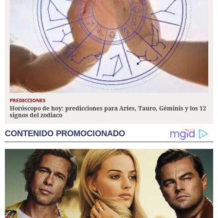
PREDICCIONES
Horóscopo de hoy: predicciones para Aries, Tauro, Géminis y los 12
signos del zodiaco
CONTENIDO PROMOCIONADO