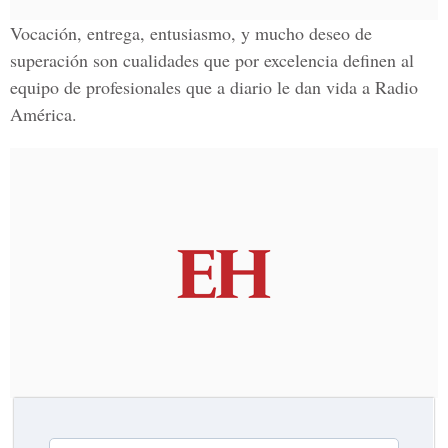
Vocación, entrega, entusiasmo, y mucho deseo de
superación son cualidades que por excelencia definen al
equipo de profesionales que a diario le dan vida a Radio
América.