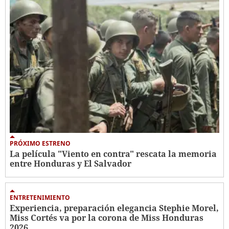
PRÓXIMO ESTRENO
La película "Viento en contra" rescata la memoria
entre Honduras y El Salvador
ENTRETENIMIENTO
Experiencia, preparación elegancia Stephie Morel,
Miss Cortés va por la corona de Miss Honduras
2026