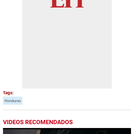
Tags:
Honduras
VIDEOS RECOMENDADOS