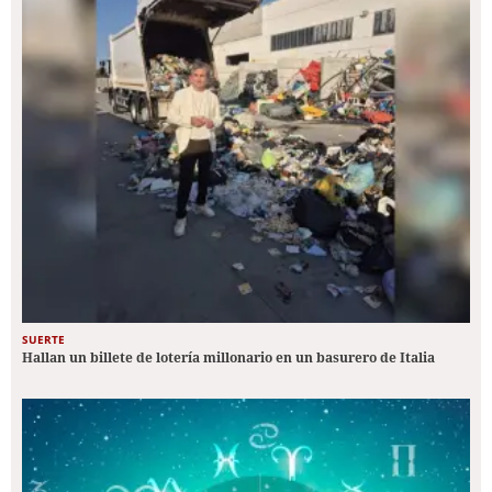
SUERTE
Hallan un billete de lotería millonario en un basurero de Italia