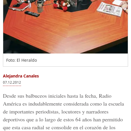
Foto: El Heraldo
Alejandra Canales
07.12.2012
Desde sus balbuceos iniciales hasta la fecha, Radio
América es indudablemente considerada como la escuela
de importantes periodistas, locutores y narradores
deportivos que a lo largo de estos 64 años han permitido
que esta casa radial se consolide en el corazón de los