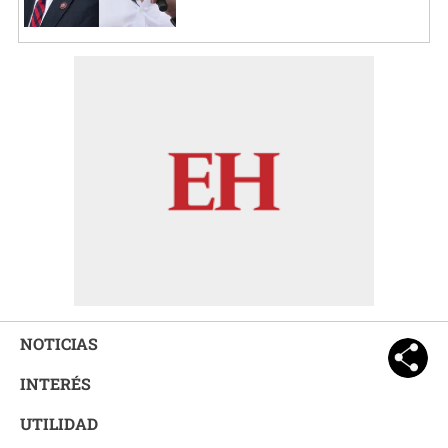
NOTICIAS
INTERÉS
UTILIDAD