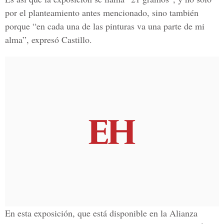
por el planteamiento antes mencionado, sino también
porque “en cada una de las pinturas va una parte de mi
alma”, expresó Castillo.
En esta exposición, que está disponible en la Alianza