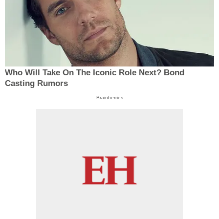
Who Will Take On The Iconic Role Next? Bond
Casting Rumors
Brainberries