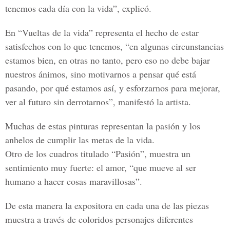
tenemos cada día con la vida”, explicó.
En “Vueltas de la vida” representa el hecho de estar
satisfechos con lo que tenemos, “en algunas circunstancias
estamos bien, en otras no tanto, pero eso no debe bajar
nuestros ánimos, sino motivarnos a pensar qué está
pasando, por qué estamos así, y esforzarnos para mejorar,
ver al futuro sin derrotarnos”, manifestó la artista.
Muchas de estas pinturas representan la pasión y los
anhelos de cumplir las metas de la vida.
Otro de los cuadros titulado “Pasión”, muestra un
sentimiento muy fuerte: el amor, “que mueve al ser
humano a hacer cosas maravillosas”.
De esta manera la expositora en cada una de las piezas
muestra a través de coloridos personajes diferentes