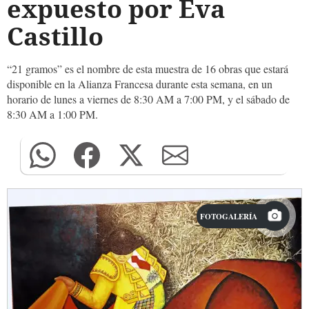
expuesto por Eva
Castillo
“21 gramos” es el nombre de esta muestra de 16 obras que estará
disponible en la Alianza Francesa durante esta semana, en un
horario de lunes a viernes de 8:30 AM a 7:00 PM, y el sábado de
8:30 AM a 1:00 PM.
FOTOGALERÍA