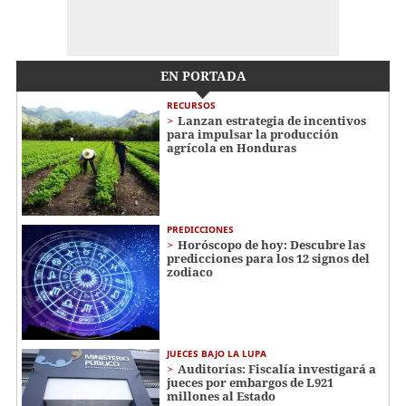
EN PORTADA
RECURSOS
Lanzan estrategia de incentivos
para impulsar la producción
agrícola en Honduras
PREDICCIONES
Horóscopo de hoy: Descubre las
predicciones para los 12 signos del
zodiaco
JUECES BAJO LA LUPA
Auditorías: Fiscalía investigará a
jueces por embargos de L921
millones al Estado