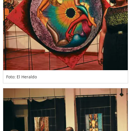
Foto: El Heraldo