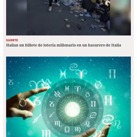
SUERTE
Hallan un billete de lotería millonario en un basurero de Italia