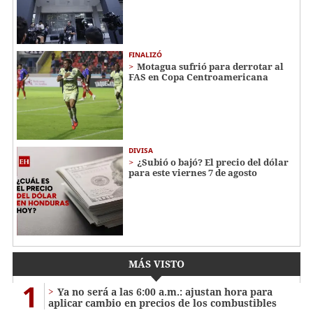
FINALIZÓ
Motagua sufrió para derrotar al
FAS en Copa Centroamericana
DIVISA
¿Subió o bajó? El precio del dólar
para este viernes 7 de agosto
MÁS VISTO
1
Ya no será a las 6:00 a.m.: ajustan hora para
aplicar cambio en precios de los combustibles