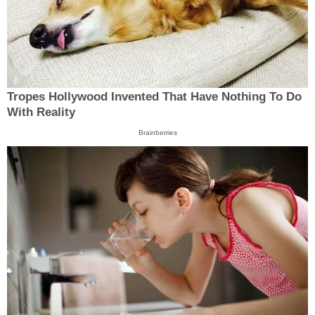
Tropes Hollywood Invented That Have Nothing To Do
With Reality
Brainberries