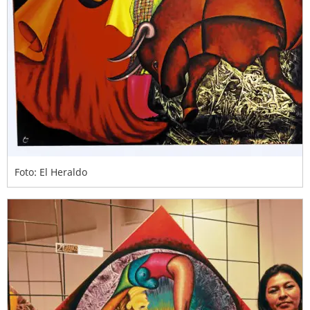
Foto: El Heraldo