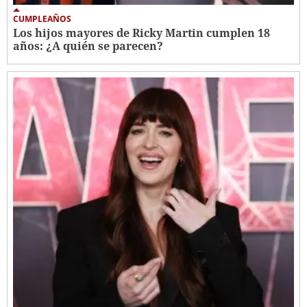
CUMPLEAÑOS
Los hijos mayores de Ricky Martin cumplen 18
años: ¿A quién se parecen?