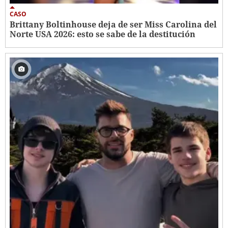
CASO
Brittany Boltinhouse deja de ser Miss Carolina del
Norte USA 2026: esto se sabe de la destitución