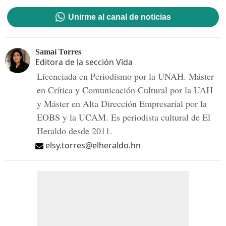
Unirme al canal de noticias
Samaí Torres
Editora de la sección Vida
Licenciada en Periodismo por la UNAH. Máster
en Crítica y Comunicación Cultural por la UAH
y Máster en Alta Dirección Empresarial por la
EOBS y la UCAM. Es periodista cultural de El
Heraldo desde 2011.
elsy.torres@elheraldo.hn