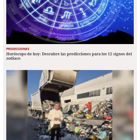
PREDICCIONES
Horóscopo de hoy: Descubre las predicciones para los 12 signos del
zodiaco