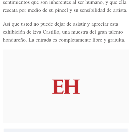
sentimientos que son inherentes al ser humano, y que ella
rescata por medio de su pincel y su sensibilidad de artista.
Así que usted no puede dejar de asistir y apreciar esta
exhibición de Eva Castillo, una muestra del gran talento
hondureño. La entrada es completamente libre y gratuita.