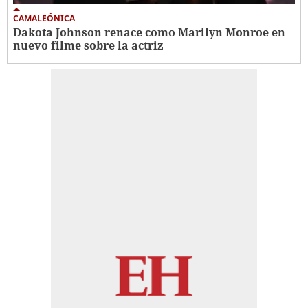
CAMALEÓNICA
Dakota Johnson renace como Marilyn Monroe en
nuevo filme sobre la actriz