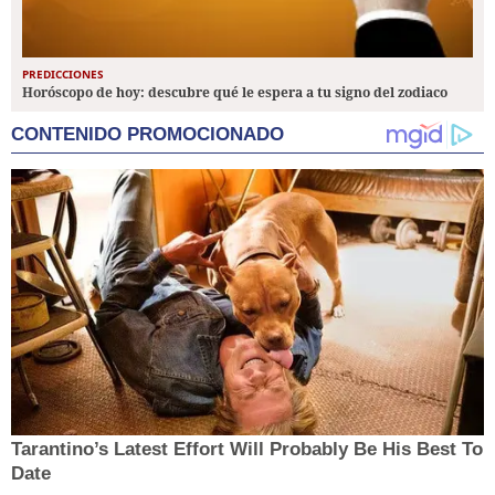
PREDICCIONES
Horóscopo de hoy: descubre qué le espera a tu signo del zodiaco
CONTENIDO PROMOCIONADO
Tarantino’s Latest Effort Will Probably Be His Best To
Date