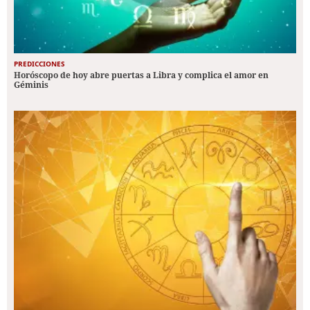
PREDICCIONES
Horóscopo de hoy abre puertas a Libra y complica el amor en
Géminis