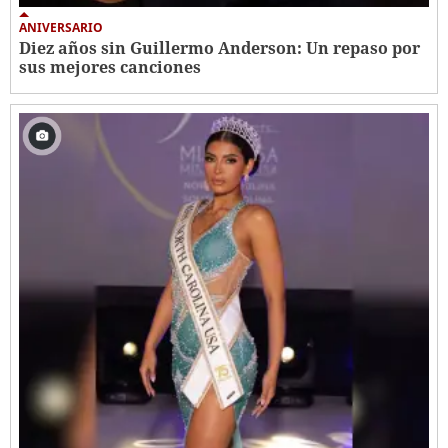
ANIVERSARIO
Diez años sin Guillermo Anderson: Un repaso por
sus mejores canciones