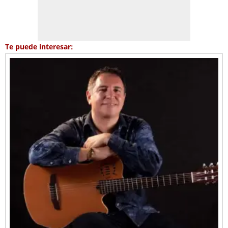
Te puede interesar: