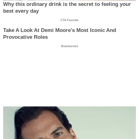
Why this ordinary drink is the secret to feeling your
best every day
CTA Favorite
Take A Look At Demi Moore's Most Iconic And
Provocative Roles
Brainberries