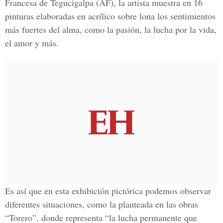
Francesa de Tegucigalpa (AF), la artista muestra en 16
pinturas elaboradas en acrílico sobre lona los sentimientos
más fuertes del alma, como la pasión, la lucha por la vida,
el amor y más.
Es así que en esta exhibición pictórica podemos observar
diferentes situaciones, como la planteada en las obras
“Torero”, donde representa “la lucha permanente que