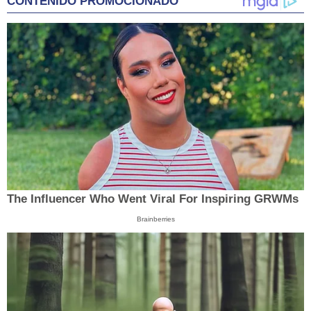
CONTENIDO PROMOCIONADO
The Influencer Who Went Viral For Inspiring GRWMs
Brainberries