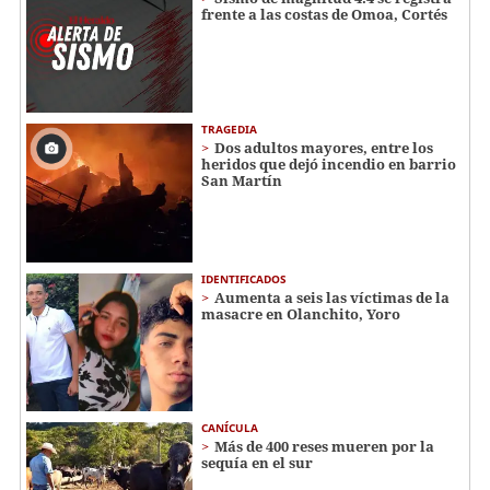
frente a las costas de Omoa, Cortés
TRAGEDIA
Dos adultos mayores, entre los
heridos que dejó incendio en barrio
San Martín
IDENTIFICADOS
Aumenta a seis las víctimas de la
masacre en Olanchito, Yoro
CANÍCULA
Más de 400 reses mueren por la
sequía en el sur