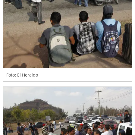
Foto: El Heraldo