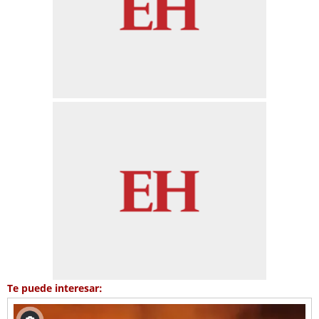
Te puede interesar: