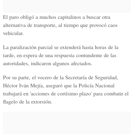
El paro obligó a muchos capitalinos a buscar otra
alternativa de transporte, al tiempo que provocó caos
vehicular.
La paralización parcial se extenderá hasta horas de la
tarde, en espera de una respuesta contundente de las
autoridades, indicaron algunos afectados.
Por su parte, el vocero de la Secretaría de Seguridad,
Héctor Iván Mejía, aseguró que la Policía Nacional
trabajará en 'acciones de cortísimo plazo' para combatir el
flagelo de la extorsión.