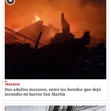
TRAGEDIA
Dos adultos mayores, entre los heridos que dejó
incendio en barrio San Martín