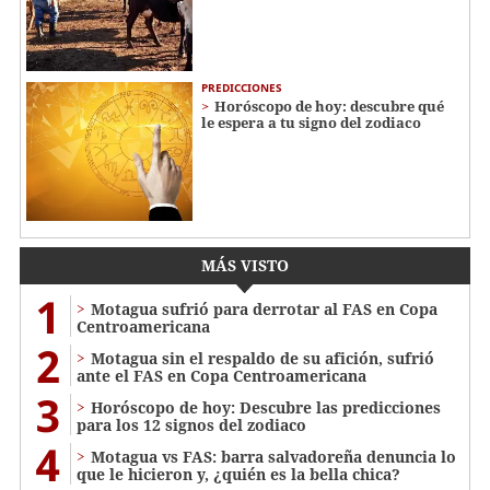
PREDICCIONES
Horóscopo de hoy: descubre qué
le espera a tu signo del zodiaco
MÁS VISTO
1
Motagua sufrió para derrotar al FAS en Copa
Centroamericana
2
Motagua sin el respaldo de su afición, sufrió
ante el FAS en Copa Centroamericana
3
Horóscopo de hoy: Descubre las predicciones
para los 12 signos del zodiaco
4
Motagua vs FAS: barra salvadoreña denuncia lo
que le hicieron y, ¿quién es la bella chica?