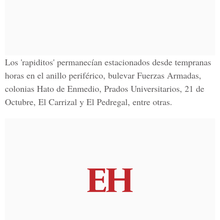
Los 'rapiditos' permanecían estacionados desde tempranas
horas en el anillo periférico, bulevar Fuerzas Armadas,
colonias Hato de Enmedio, Prados Universitarios, 21 de
Octubre, El Carrizal y El Pedregal, entre otras.