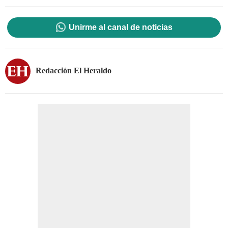
Unirme al canal de noticias
Redacción El Heraldo