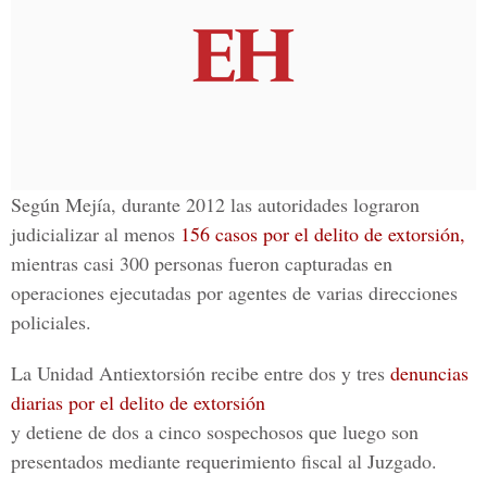
Según Mejía, durante 2012 las autoridades lograron
judicializar al menos
156 casos por el delito de extorsión,
mientras casi 300 personas fueron capturadas en
operaciones ejecutadas por agentes de varias direcciones
policiales.
La Unidad Antiextorsión recibe entre dos y tres
denuncias
diarias por el delito de extorsión
y detiene de dos a cinco sospechosos que luego son
presentados mediante requerimiento fiscal al Juzgado.