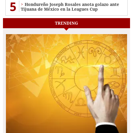
5
Hondureño Joseph Rosales anota golazo ante
Tijuana de México en la Leagues Cup
TRENDING