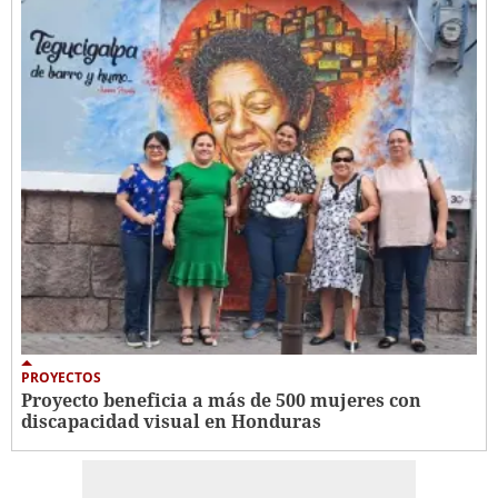
PROYECTOS
Proyecto beneficia a más de 500 mujeres con
discapacidad visual en Honduras