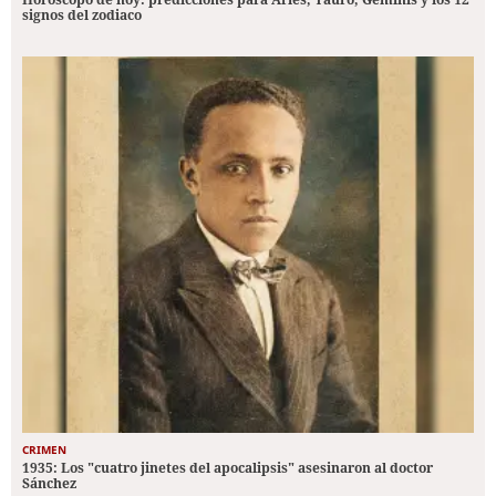
signos del zodiaco
CRIMEN
1935: Los "cuatro jinetes del apocalipsis" asesinaron al doctor
Sánchez