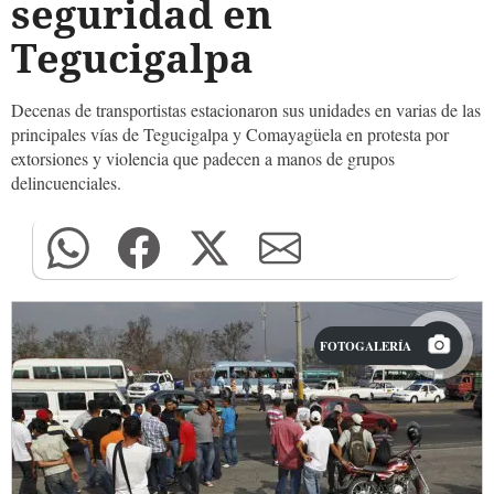
seguridad en
Tegucigalpa
Decenas de transportistas estacionaron sus unidades en varias de las
principales vías de Tegucigalpa y Comayagüela en protesta por
extorsiones y violencia que padecen a manos de grupos
delincuenciales.
FOTOGALERÍA