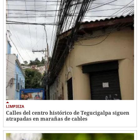
LIMPIEZA
Calles del centro histórico de Tegucigalpa siguen
atrapadas en marañas de cables