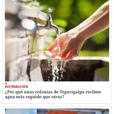
DISTRIBUCIÓN
¿Por qué unas colonias de Tegucigalpa reciben
agua más seguido que otras?