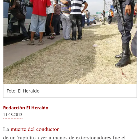
Foto: El Heraldo
Redacción El Heraldo
11.03.2013
La
muerte del conductor
de un 'rapidito' ayer a manos de extorsionadores fue el