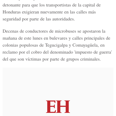
detonante para que los transportistas de la capital de
Honduras exigieran nuevamente en las calles más
seguridad por parte de las autoridades.
Decenas de conductores de microbuses se apostaron la
mañana de este lunes en bulevares y calles principales de
colonias populosas de Tegucigalpa y Comayagüela, en
reclamo por el cobro del denominado 'impuesto de guerra'
del que son víctimas por parte de grupos criminales.