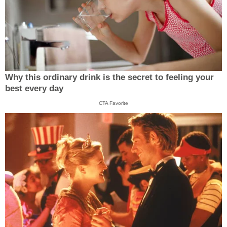
Why this ordinary drink is the secret to feeling your
best every day
CTA Favorite