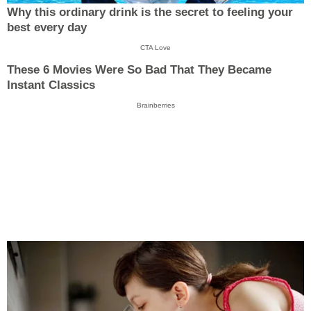
Why this ordinary drink is the secret to feeling your
best every day
CTA Love
These 6 Movies Were So Bad That They Became
Instant Classics
Brainberries