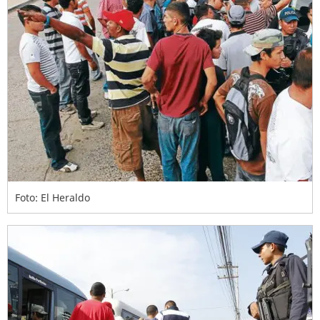
Foto: El Heraldo