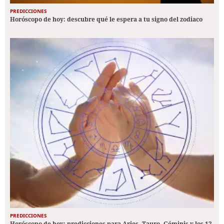
PREDICCIONES
Horóscopo de hoy: descubre qué le espera a tu signo del zodiaco
PREDICCIONES
Horóscopo de hoy: predicciones para Aries, Tauro, Géminis y los 12