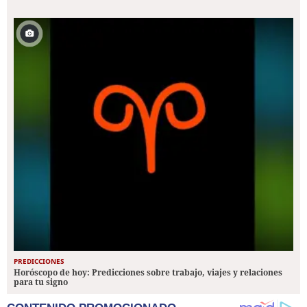
PREDICCIONES
Horóscopo de hoy: Predicciones sobre trabajo, viajes y relaciones
para tu signo