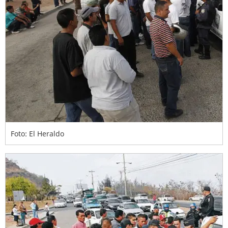
Foto: El Heraldo