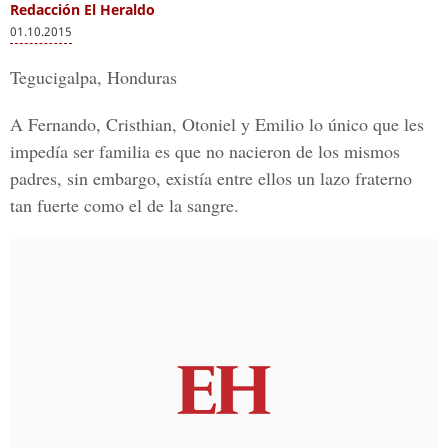
Redacción El Heraldo
01.10.2015
Tegucigalpa, Honduras
A Fernando, Cristhian, Otoniel y Emilio lo único que les
impedía ser familia es que no nacieron de los mismos
padres, sin embargo, existía entre ellos un lazo fraterno
tan fuerte como el de la sangre.