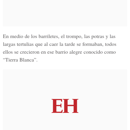
En medio de los barriletes, el trompo, las potras y las
largas tertulias que al caer la tarde se formaban, todos
ellos se crecieron en ese barrio alegre conocido como
“Tierra Blanca”.