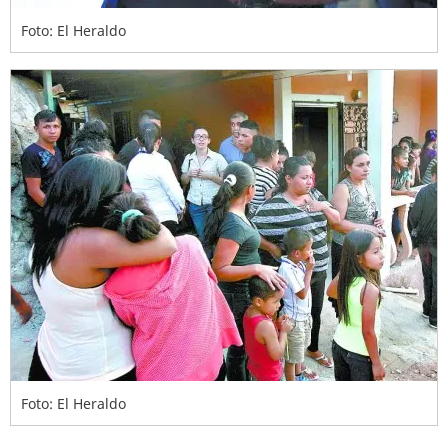
Foto: El Heraldo
Foto: El Heraldo