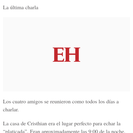
La última charla
Los cuatro amigos se reunieron como todos los días a
charlar.
La casa de Cristhian era el lugar perfecto para echar la
“platicada”. Eran aproximadamente las 9:00 de la noche.