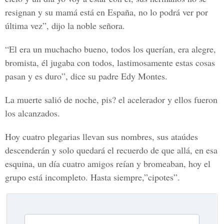
resignan y su mamá está en España, no lo podrá ver por
última vez”, dijo la noble señora.
“El era un muchacho bueno, todos los querían, era alegre,
bromista, él jugaba con todos, lastimosamente estas cosas
pasan y es duro”, dice su padre Edy Montes.
La muerte salió de noche, pis? el acelerador y ellos fueron
los alcanzados.
Hoy cuatro plegarias llevan sus nombres, sus ataúdes
descenderán y solo quedará el recuerdo de que allá, en esa
esquina, un día cuatro amigos reían y bromeaban, hoy el
grupo está incompleto. Hasta siempre,”cipotes”.