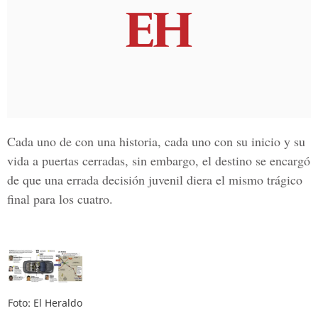
Cada uno de con una historia, cada uno con su inicio y su
vida a puertas cerradas, sin embargo, el destino se encargó
de que una errada decisión juvenil diera el mismo trágico
final para los cuatro.
Foto: El Heraldo