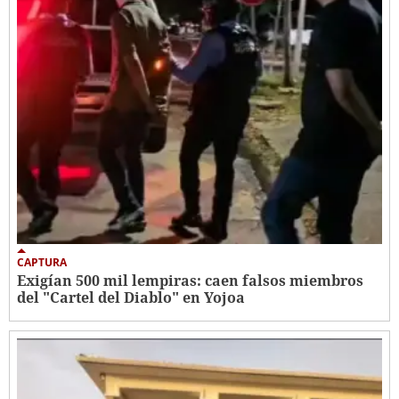
CAPTURA
Exigían 500 mil lempiras: caen falsos miembros
del "Cartel del Diablo" en Yojoa