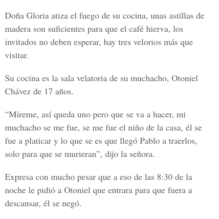
Doña Gloria atiza el fuego de su cocina, unas astillas de
madera son suficientes para que el café hierva, los
invitados no deben esperar, hay tres velorios más que
visitar.
Su cocina es la sala velatoria de su muchacho, Otoniel
Chávez de 17 años.
“Míreme, así queda uno pero que se va a hacer, mi
muchacho se me fue, se me fue el niño de la casa, él se
fue a platicar y lo que se es que llegó Pablo a traerlos,
solo para que se murieran”, dijo la señora.
Expresa con mucho pesar que a eso de las 8:30 de la
noche le pidió a Otoniel que entrara para que fuera a
descansar, él se negó.