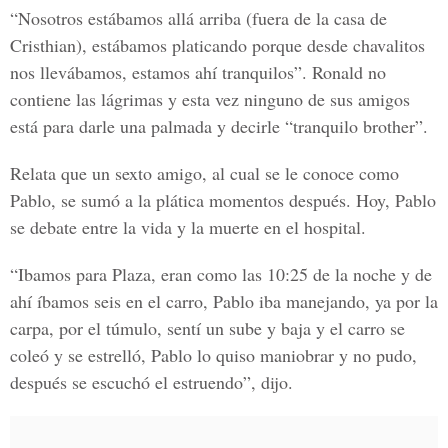
“Nosotros estábamos allá arriba (fuera de la casa de
Cristhian), estábamos platicando porque desde chavalitos
nos llevábamos, estamos ahí tranquilos”. Ronald no
contiene las lágrimas y esta vez ninguno de sus amigos
está para darle una palmada y decirle “tranquilo brother”.
Relata que un sexto amigo, al cual se le conoce como
Pablo, se sumó a la plática momentos después. Hoy, Pablo
se debate entre la vida y la muerte en el hospital.
“Ibamos para Plaza, eran como las 10:25 de la noche y de
ahí íbamos seis en el carro, Pablo iba manejando, ya por la
carpa, por el túmulo, sentí un sube y baja y el carro se
coleó y se estrelló, Pablo lo quiso maniobrar y no pudo,
después se escuchó el estruendo”, dijo.