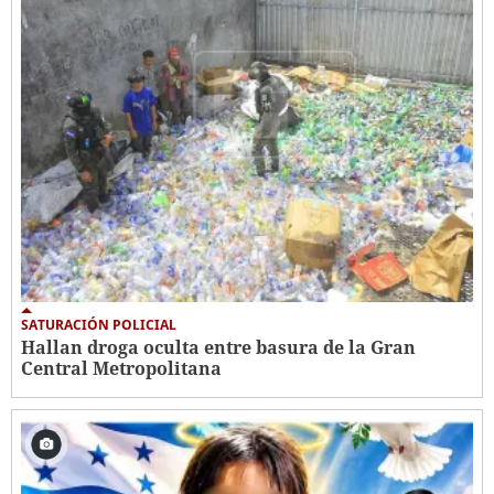
SATURACIÓN POLICIAL
Hallan droga oculta entre basura de la Gran
Central Metropolitana