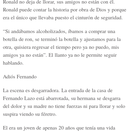
Ronald no deja de llorar, sus amigos no están con él.
Ronald puede contar la historia por obra de Dios y porque
era el único que llevaba puesto el cinturón de seguridad.
“Si andábamos alcoholizados, íbamos a comprar una
botella de ron, se terminó la botella y ajustamos para la
otra, quisiera regresar el tiempo pero ya no puedo, mis
amigos ya no están”. El llanto ya no le permite seguir
hablando.
Adiós Fernando
La escena es desgarradora. La entrada de la casa de
Fernando Lazo está abarrotada, su hermana se desgarra
del dolor y su madre no tiene fuerzas ni para llorar y solo
suspira viendo su féretro.
El era un joven de apenas 20 años que tenía una vida