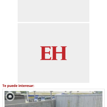
Te puede interesar: