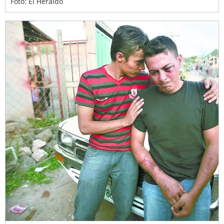
Foto: El Heraldo