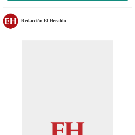
Redacción El Heraldo