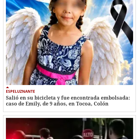
ESPELUZNANTE
Salió en su bicicleta y fue encontrada embolsada:
caso de Emily, de 9 años, en Tocoa, Colón