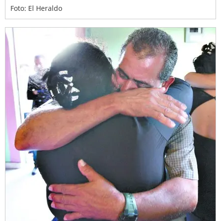
Foto: El Heraldo