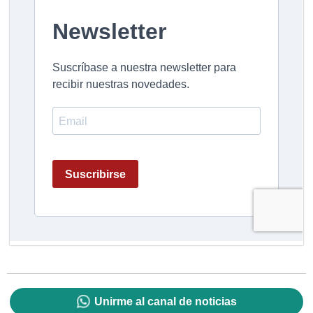
Unirme al canal de noticias