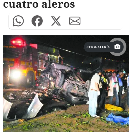
cuatro aleros
FOTOGALERÍA