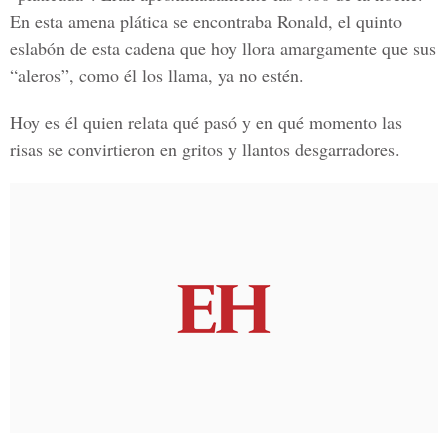
En esta amena plática se encontraba Ronald, el quinto
eslabón de esta cadena que hoy llora amargamente que sus
“aleros”, como él los llama, ya no estén.
Hoy es él quien relata qué pasó y en qué momento las
risas se convirtieron en gritos y llantos desgarradores.