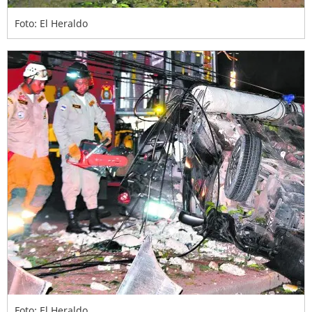
Foto: El Heraldo
Foto: El Heraldo