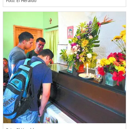
Foto: El Heraldo