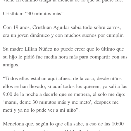
Cristhian: “30 minutos más”
Con 19 años, Cristhian Aguilar sabía todo sobre carros,
era un joven dinámico y con muchos sueños por cumplir.
Su madre Lilian Núñez no puede creer que lo último que
su hijo le pidió fue media hora más para compartir con sus
amigos.
“Todos ellos estaban aquí afuera de la casa, desde niños
ellos se han llevado, si aquí todos los quieren, yo salí a las
9:00 de la noche a decirle que se metiera, el solo me dijo:
‘mami, deme 30 minutos más y me meto’, despues me
metí y ya no lo pude ver a mi niño”.
Menciona que, según lo que ella sabe, a eso de las 10:00