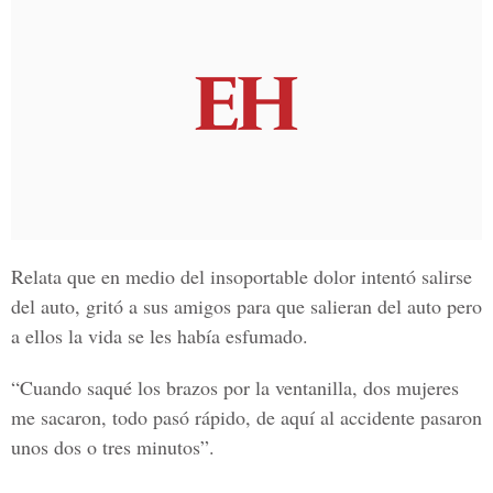
Relata que en medio del insoportable dolor intentó salirse
del auto, gritó a sus amigos para que salieran del auto pero
a ellos la vida se les había esfumado.
“Cuando saqué los brazos por la ventanilla, dos mujeres
me sacaron, todo pasó rápido, de aquí al accidente pasaron
unos dos o tres minutos”.