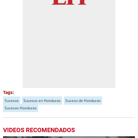
Tags:
Sucesos
Sucesos en Honduras
Suceso de Honduras
Sucesos Honduras
VIDEOS RECOMENDADOS