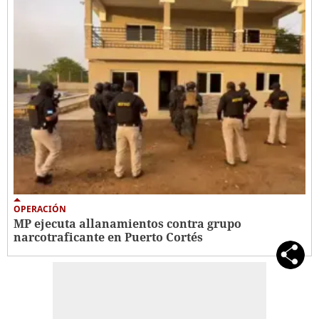
OPERACIÓN
MP ejecuta allanamientos contra grupo
narcotraficante en Puerto Cortés