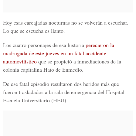
Hoy esas carcajadas nocturnas no se volverán a escuchar.
Lo que se escucha es llanto.
Los cuatro personajes de esa historia
perecieron la
madrugada de este jueves en un fatal accidente
automovilistico
que se propició a inmediaciones de la
colonia capitalina Hato de Enmedio.
De ese fatal episodio resultaron dos heridos más que
fueron trasladados a la sala de emergencia del Hospital
Escuela Universitario (HEU).