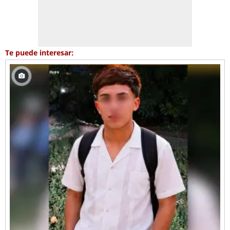
Te puede interesar: