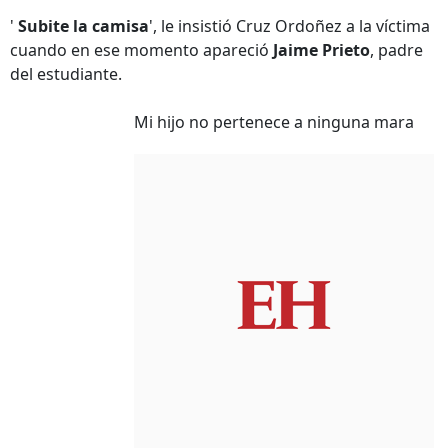
'
Subite la camisa
', le insistió Cruz Ordoñez a la víctima
cuando en ese momento apareció
Jaime Prieto
, padre
del estudiante.
Mi hijo no pertenece a ninguna mara