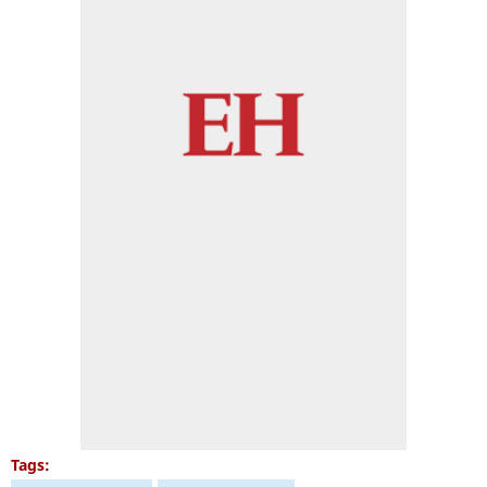
Tags: