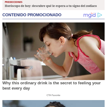
PREDICCIONES
Horóscopo de hoy: descubre qué le espera a tu signo del zodiaco
CONTENIDO PROMOCIONADO
Why this ordinary drink is the secret to feeling your
best every day
CTA Favorite