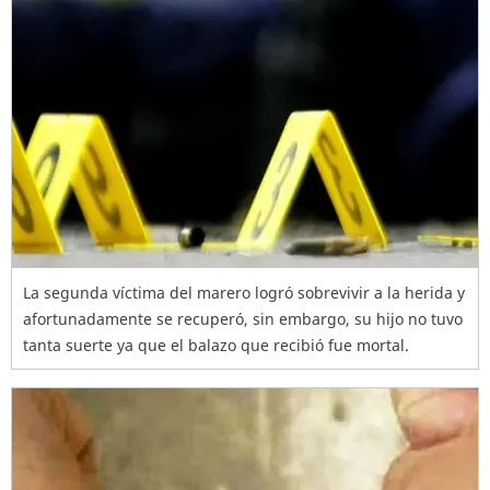
La segunda víctima del marero logró sobrevivir a la herida y
afortunadamente se recuperó, sin embargo, su hijo no tuvo
tanta suerte ya que el balazo que recibió fue mortal.