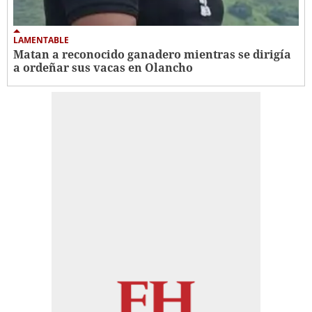
LAMENTABLE
Matan a reconocido ganadero mientras se dirigía
a ordeñar sus vacas en Olancho