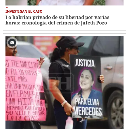
INVESTIGAN EL CASO
Lo habrían privado de su libertad por varias
horas: cronología del crimen de Jafeth Pozo