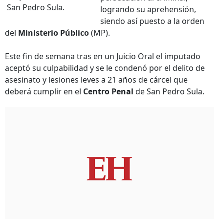
San Pedro Sula.
logrando su aprehensión,
siendo así puesto a la orden
del
Ministerio Público
(MP).
Este fin de semana tras en un Juicio Oral el imputado
aceptó su culpabilidad y se le condenó por el delito de
asesinato y lesiones leves a 21 años de cárcel que
deberá cumplir en el
Centro Penal
de San Pedro Sula.