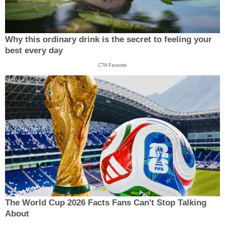
Why this ordinary drink is the secret to feeling your
best every day
CTA Favorite
The World Cup 2026 Facts Fans Can't Stop Talking
About