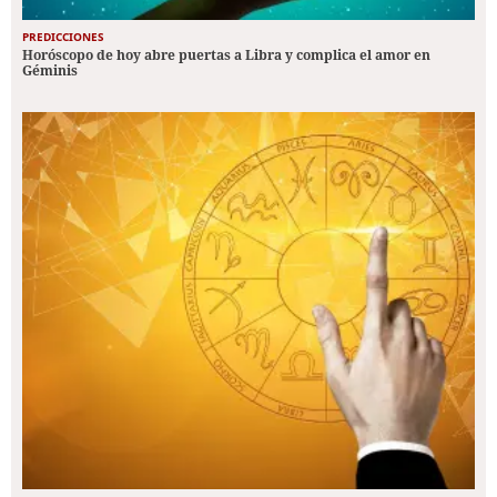
PREDICCIONES
Horóscopo de hoy abre puertas a Libra y complica el amor en
Géminis