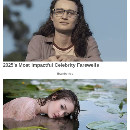
2025’s Most Impactful Celebrity Farewells
Brainberries