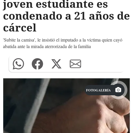
joven estudiante es
condenado a 21 años de
cárcel
'Subite la camisa', le insistió el imputado a la víctima quien cayó
abatida ante la mirada aterrorizada de la familia
FOTOGALERÍA