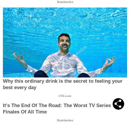
Brainberries
Why this ordinary drink is the secret to feeling your
best every day
CTA Love
It's The End Of The Road: The Worst TV Series
Finales Of All Time
Brainberries