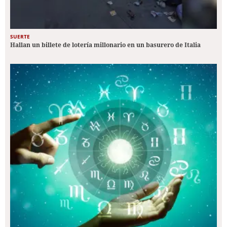
SUERTE
Hallan un billete de lotería millonario en un basurero de Italia