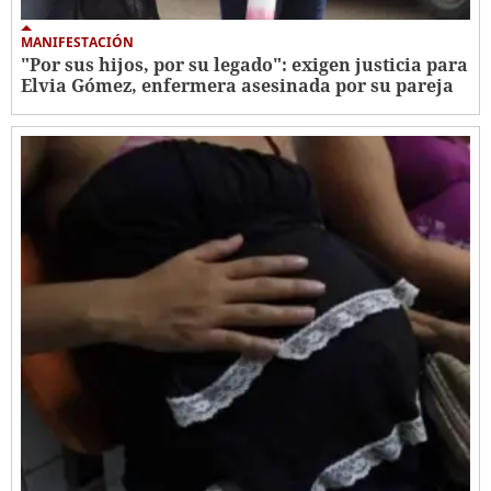
MANIFESTACIÓN
"Por sus hijos, por su legado": exigen justicia para
Elvia Gómez, enfermera asesinada por su pareja