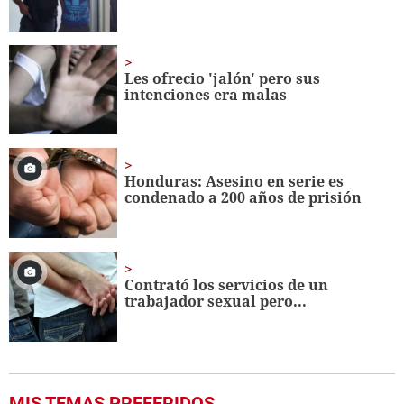
Les ofrecio 'jalón' pero sus
intenciones era malas
Honduras: Asesino en serie es
condenado a 200 años de prisión
Contrató los servicios de un
trabajador sexual pero...
MIS TEMAS PREFERIDOS