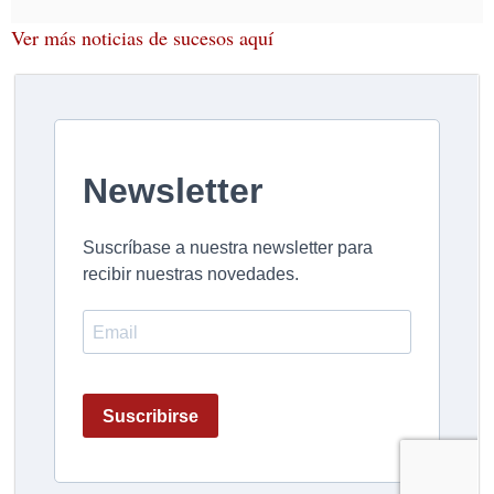
Ver más noticias de sucesos aquí