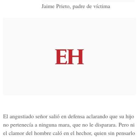
Jaime Prieto, padre de víctima
El angustiado señor salió en defensa aclarando que su hijo
no pertenecía a ninguna mara, que no le disparara. Pero ni
el clamor del hombre caló en el hechor, quien sin pensarlo