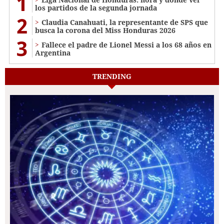
1
los partidos de la segunda jornada
2
Claudia Canahuati, la representante de SPS que
busca la corona del Miss Honduras 2026
3
Fallece el padre de Lionel Messi a los 68 años en
Argentina
TRENDING