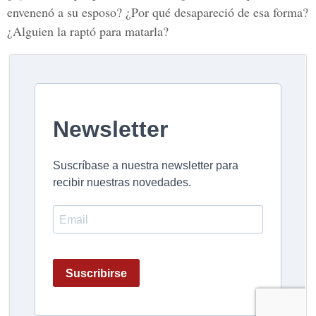
envenenó a su esposo? ¿Por qué desapareció de esa forma?
¿Alguien la raptó para matarla?