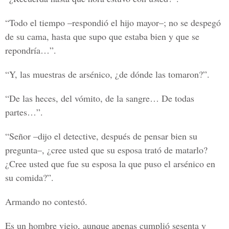
“Todo el tiempo –respondió el hijo mayor–; no se despegó
de su cama, hasta que supo que estaba bien y que se
repondría…”.
“Y, las muestras de arsénico, ¿de dónde las tomaron?”.
“De las heces, del vómito, de la sangre… De todas
partes…”.
“Señor –dijo el detective, después de pensar bien su
pregunta–, ¿cree usted que su esposa trató de matarlo?
¿Cree usted que fue su esposa la que puso el arsénico en
su comida?”.
Armando no contestó.
Es un hombre viejo, aunque apenas cumplió sesenta y