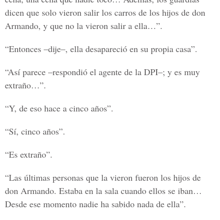
dicen que solo vieron salir los carros de los hijos de don
Armando, y que no la vieron salir a ella…”.
“Entonces –dije–, ella desapareció en su propia casa”.
“Así parece –respondió el agente de la DPI–; y es muy
extraño…”.
“Y, de eso hace a cinco años”.
“Sí, cinco años”.
“Es extraño”.
“Las últimas personas que la vieron fueron los hijos de
don Armando. Estaba en la sala cuando ellos se iban…
Desde ese momento nadie ha sabido nada de ella”.