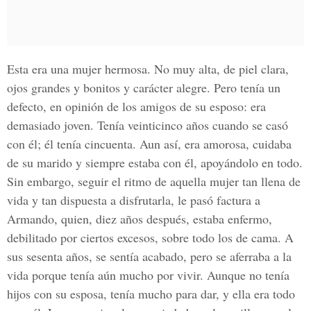
Esta era una mujer hermosa. No muy alta, de piel clara,
ojos grandes y bonitos y carácter alegre. Pero tenía un
defecto, en opinión de los amigos de su esposo: era
demasiado joven. Tenía veinticinco años cuando se casó
con él; él tenía cincuenta. Aun así, era amorosa, cuidaba
de su marido y siempre estaba con él, apoyándolo en todo.
Sin embargo, seguir el ritmo de aquella mujer tan llena de
vida y tan dispuesta a disfrutarla, le pasó factura a
Armando, quien, diez años después, estaba enfermo,
debilitado por ciertos excesos, sobre todo los de cama. A
sus sesenta años, se sentía acabado, pero se aferraba a la
vida porque tenía aún mucho por vivir. Aunque no tenía
hijos con su esposa, tenía mucho para dar, y ella era todo