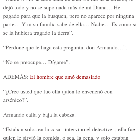
dejó todo y no se supo nada más de mi Diana… He
pagado para que la busquen, pero no aparece por ninguna
parte… Y ni su familia sabe de ella… Nadie… Es como si
se la hubiera tragado la tierra”.
“Perdone que le haga esta pregunta, don Armando…”.
“No se preocupe… Dígame”.
ADEMÁS:
El hombre que amó demasiado
“¿Cree usted que fue ella quien lo envenenó con
arsénico?”.
Armando calla y baja la cabeza.
“Estaban solos en la casa –intervino el detective–, ella fue
quien le sirvió la comida, o sea, la cena, y solo estaban