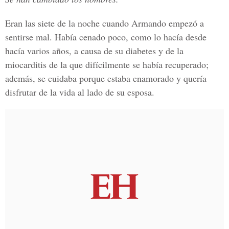
Eran las siete de la noche cuando Armando empezó a
sentirse mal. Había cenado poco, como lo hacía desde
hacía varios años, a causa de su diabetes y de la
miocarditis de la que difícilmente se había recuperado;
además, se cuidaba porque estaba enamorado y quería
disfrutar de la vida al lado de su esposa.