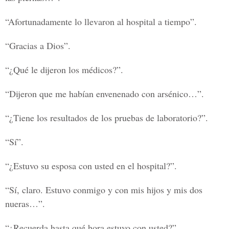
“Afortunadamente lo llevaron al hospital a tiempo”.
“Gracias a Dios”.
“¿Qué le dijeron los médicos?”.
“Dijeron que me habían envenenado con arsénico…”.
“¿Tiene los resultados de los pruebas de laboratorio?”.
“Sí”.
“¿Estuvo su esposa con usted en el hospital?”.
“Sí, claro. Estuvo conmigo y con mis hijos y mis dos
nueras…”.
“¿Recuerda hasta qué hora estuvo con usted?”.