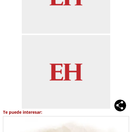
Te puede interesar: