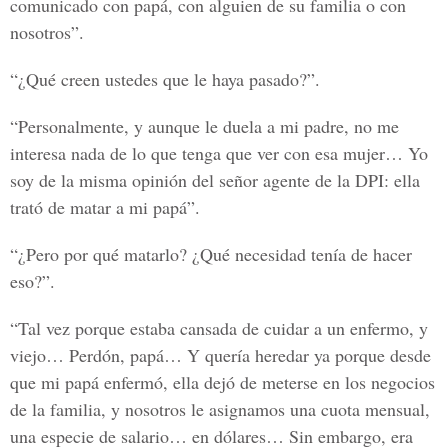
comunicado con papá, con alguien de su familia o con
nosotros”.
“¿Qué creen ustedes que le haya pasado?”.
“Personalmente, y aunque le duela a mi padre, no me
interesa nada de lo que tenga que ver con esa mujer… Yo
soy de la misma opinión del señor agente de la DPI: ella
trató de matar a mi papá”.
“¿Pero por qué matarlo? ¿Qué necesidad tenía de hacer
eso?”.
“Tal vez porque estaba cansada de cuidar a un enfermo, y
viejo… Perdón, papá… Y quería heredar ya porque desde
que mi papá enfermó, ella dejó de meterse en los negocios
de la familia, y nosotros le asignamos una cuota mensual,
una especie de salario… en dólares… Sin embargo, era