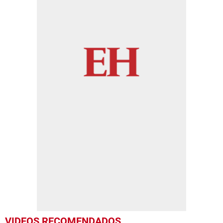
VIDEOS RECOMENDADOS