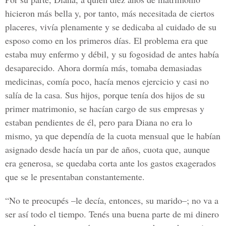
hicieron más bella y, por tanto, más necesitada de ciertos
placeres, vivía plenamente y se dedicaba al cuidado de su
esposo como en los primeros días. El problema era que
estaba muy enfermo y débil, y su fogosidad de antes había
desaparecido. Ahora dormía más, tomaba demasiadas
medicinas, comía poco, hacía menos ejercicio y casi no
salía de la casa. Sus hijos, porque tenía dos hijos de su
primer matrimonio, se hacían cargo de sus empresas y
estaban pendientes de él, pero para Diana no era lo
mismo, ya que dependía de la cuota mensual que le habían
asignado desde hacía un par de años, cuota que, aunque
era generosa, se quedaba corta ante los gastos exagerados
que se le presentaban constantemente.
“No te preocupés –le decía, entonces, su marido–; no va a
ser así todo el tiempo. Tenés una buena parte de mi dinero