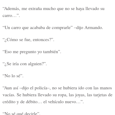
“Además, me extraña mucho que no se haya llevado su
carro…”.
“Un carro que acababa de comprarle” –dijo Armando.
“¿Cómo se fue, entonces?”.
“Eso me pregunto yo también”.
“¿Se iría con alguien?”.
“No lo sé”.
“Aun así –dijo el policía–, no se hubiera ido con las manos
vacías. Se hubiera llevado su ropa, las joyas, las tarjetas de
crédito y de débito… el vehículo nuevo…”.
“No sé qué decirle”.