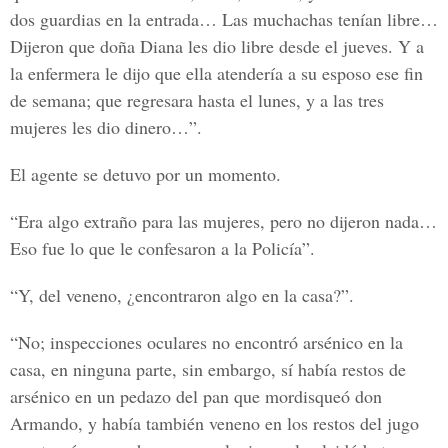
dos guardias en la entrada… Las muchachas tenían libre…
Dijeron que doña Diana les dio libre desde el jueves. Y a
la enfermera le dijo que ella atendería a su esposo ese fin
de semana; que regresara hasta el lunes, y a las tres
mujeres les dio dinero…”.
El agente se detuvo por un momento.
“Era algo extraño para las mujeres, pero no dijeron nada…
Eso fue lo que le confesaron a la Policía”.
“Y, del veneno, ¿encontraron algo en la casa?”.
“No; inspecciones oculares no encontró arsénico en la
casa, en ninguna parte, sin embargo, sí había restos de
arsénico en un pedazo del pan que mordisqueó don
Armando, y había también veneno en los restos del jugo