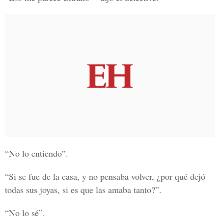
“No lo entiendo”.
“Si se fue de la casa, y no pensaba volver, ¿por qué dejó
todas sus joyas, si es que las amaba tanto?”.
“No lo sé”.