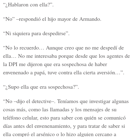
“¿Hablaron con ella?”.
“No” –respondió el hijo mayor de Armando.
“Ni siquiera para despedirse”.
“No lo recuerdo… Aunque creo que no me despedí de
ella… No me interesaba porque desde que los agentes de
la DPI me dijeron que era sospechosa de haber
envenenado a papá, tuve contra ella cierta aversión…”.
“¿Supo ella que era sospechosa?”.
“No –dijo el detective–. Teníamos que investigar algunas
cosas más, como las llamadas y los mensajes de su
teléfono celular, esto para saber con quién se comunicó
días antes del envenenamiento, y para tratar de saber si
ella compró el arsénico o lo hizo alguien cercano a