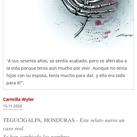
'A sus sesenta años, se sentía acabado, pero se aferraba a
la vida porque tenía aún mucho por vivir. Aunque no tenía
hijos con su esposa, tenía mucho para dar, y ella era todo
para él”.
Carmilla Wyler
15.11.2020
TEGUCIGALPA, HONDURAS.-
Este relato narra un
caso real.
Se han cambiado los nombres.