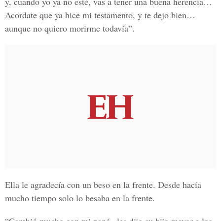
y, cuando yo ya no esté, vas a tener una buena herencia…
Acordate que ya hice mi testamento, y te dejo bien…
aunque no quiero morirme todavía”.
Ella le agradecía con un beso en la frente. Desde hacía
mucho tiempo solo lo besaba en la frente.