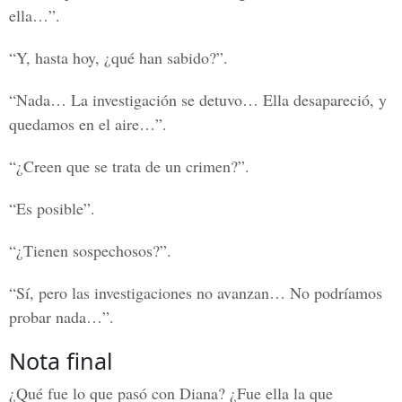
ella…”.
“Y, hasta hoy, ¿qué han sabido?”.
“Nada… La investigación se detuvo… Ella desapareció, y
quedamos en el aire…”.
“¿Creen que se trata de un crimen?”.
“Es posible”.
“¿Tienen sospechosos?”.
“Sí, pero las investigaciones no avanzan… No podríamos
probar nada…”.
Nota final
¿Qué fue lo que pasó con Diana? ¿Fue ella la que