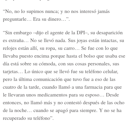
“No, no lo supimos nunca; y no nos interesó jamás
preguntarle… Era su dinero…”.
“Sin embargo –dijo el agente de la DPI–, su desaparición
es extraña… No se llevó nada. Sus joyas están intactas, su
relojes están allí, su ropa, su carro… Se fue con lo que
llevaba puesto encima porque hasta el bolso que usaba ese
día está sobre su cómoda, con sus cosas personales, sus
tarjetas… Lo único que se llevó fue su teléfono celular,
pero la última comunicación que tuvo fue a eso de las
cuatro de la tarde, cuando llamó a una farmacia para que
le llevaran unos medicamentos para su esposo… Desde
entonces, no llamó más y no contestó después de las ocho
de la noche… cuando se apagó para siempre. Y no se ha
recuperado su teléfono”.