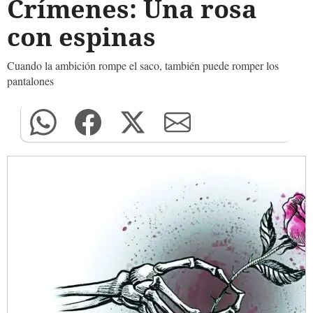
Crímenes: Una rosa
con espinas
Cuando la ambición rompe el saco, también puede romper los
pantalones