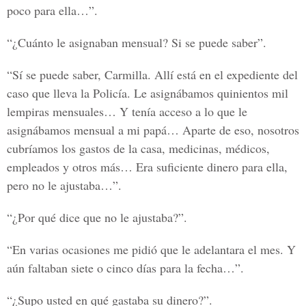
poco para ella…”.
“¿Cuánto le asignaban mensual? Si se puede saber”.
“Sí se puede saber, Carmilla. Allí está en el expediente del
caso que lleva la Policía. Le asignábamos quinientos mil
lempiras mensuales… Y tenía acceso a lo que le
asignábamos mensual a mi papá… Aparte de eso, nosotros
cubríamos los gastos de la casa, medicinas, médicos,
empleados y otros más… Era suficiente dinero para ella,
pero no le ajustaba…”.
“¿Por qué dice que no le ajustaba?”.
“En varias ocasiones me pidió que le adelantara el mes. Y
aún faltaban siete o cinco días para la fecha…”.
“¿Supo usted en qué gastaba su dinero?”.