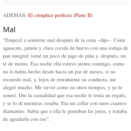
ADEMÁS:
El cómplice perfecto (Parte II)
Mal
“Empecé a sentirme mal después de la cena –dijo–. Comí
aguacate, jamón y clara cocida de huevo con una rodaja de
pan integral; tomé un poco de jugo de piña y, después, un
té de menta. Esa noche ella estuvo atenta conmigo, como
no lo había hecho desde hacía un par de meses, si no
recuerdo mal, y, lejos de extrañarme su conducta, me
alegró mucho. Me sirvió como en otros tiempos, y yo le
sonreí. Dio la casualidad que esa noche le tenía un regalo,
y se lo di mientras cenaba. Era un collar con unos cuantos
diamantes. Sabía que a ella le gustaban las joyas, y trataba
de agradarla con eso”.