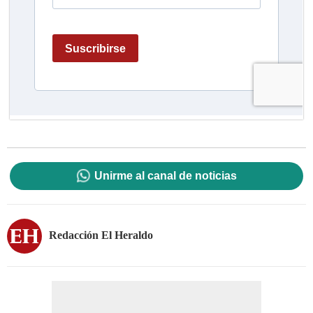
Unirme al canal de noticias
Redacción El Heraldo