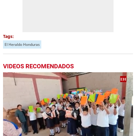
Tags:
El Heraldo Honduras
VIDEOS RECOMENDADOS