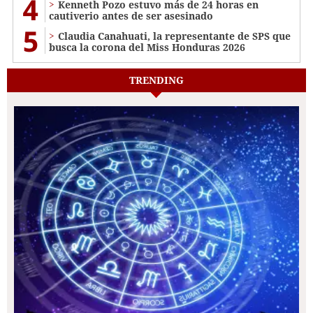
4
Kenneth Pozo estuvo más de 24 horas en
cautiverio antes de ser asesinado
5
Claudia Canahuati, la representante de SPS que
busca la corona del Miss Honduras 2026
TRENDING