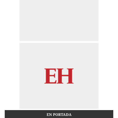
EN PORTADA