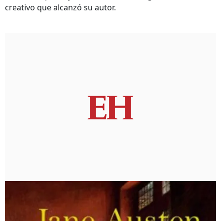
creativo que alcanzó su autor.