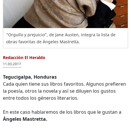
“Orgullo y prejuicio”, de Jane Austen, integra la lista de
obras favoritas de Ángeles Mastretta.
Redacción El Heraldo
11.03.2017
Tegucigalpa, Honduras
Cada quien tiene sus libros favoritos. Algunos prefieren
la poesía, otros la novela y así se diluyen los gustos
entre todos los géneros literarios.
En este caso hablaremos de los libros que le gustan a
Ángeles Mastretta.