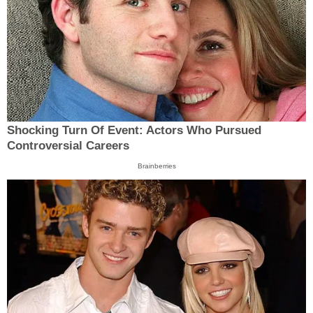
Shocking Turn Of Event: Actors Who Pursued
Controversial Careers
Brainberries