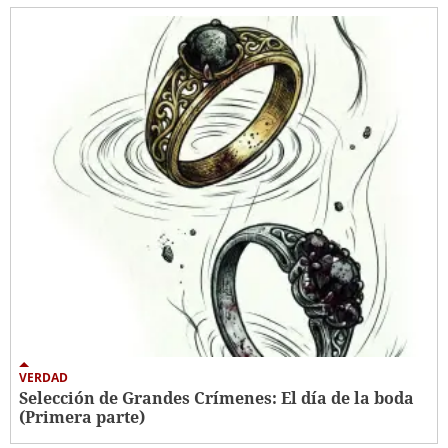
VERDAD
Selección de Grandes Crímenes: El día de la boda
(Primera parte)