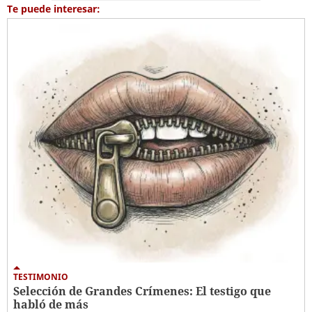
Te puede interesar:
TESTIMONIO
Selección de Grandes Crímenes: El testigo que
habló de más