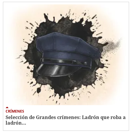
CRÍMENES
Selección de Grandes crímenes: Ladrón que roba a
ladrón...