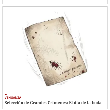
VENGANZA
Selección de Grandes Crímenes: El día de la boda