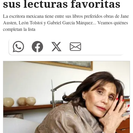
sus lecturas favoritas
La escritora mexicana tiene entre sus libros preferidos obras de Jane
Austen, León Tolstoi y Gabriel García Márquez... Veamos quiénes
completan la lista