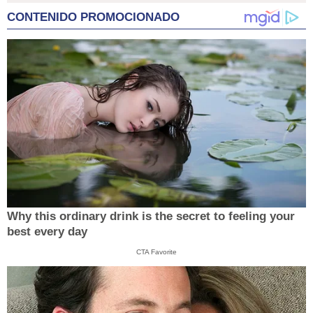
CONTENIDO PROMOCIONADO
Why this ordinary drink is the secret to feeling your
best every day
CTA Favorite