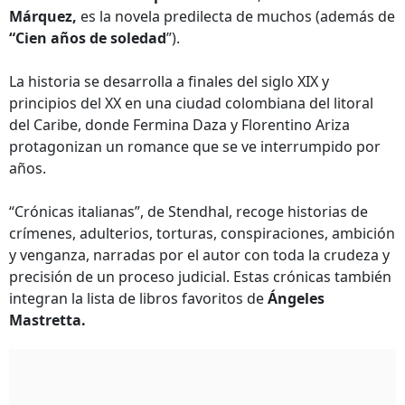
Márquez,
es la novela predilecta de muchos (además de
“Cien años de soledad
”).
La historia se desarrolla a finales del siglo XIX y
principios del XX en una ciudad colombiana del litoral
del Caribe, donde Fermina Daza y Florentino Ariza
protagonizan un romance que se ve interrumpido por
años.
“Crónicas italianas”, de Stendhal, recoge historias de
crímenes, adulterios, torturas, conspiraciones, ambición
y venganza, narradas por el autor con toda la crudeza y
precisión de un proceso judicial. Estas crónicas también
integran la lista de libros favoritos de
Ángeles
Mastretta.