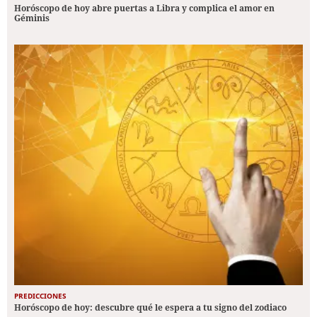
Horóscopo de hoy abre puertas a Libra y complica el amor en
Géminis
PREDICCIONES
Horóscopo de hoy: descubre qué le espera a tu signo del zodiaco