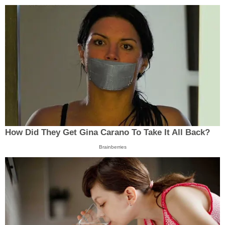
How Did They Get Gina Carano To Take It All Back?
Brainberries