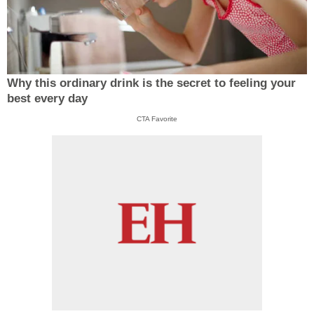
Why this ordinary drink is the secret to feeling your
best every day
CTA Favorite