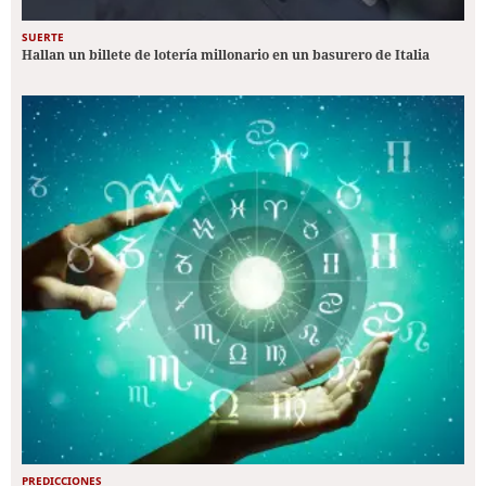
SUERTE
Hallan un billete de lotería millonario en un basurero de Italia
PREDICCIONES