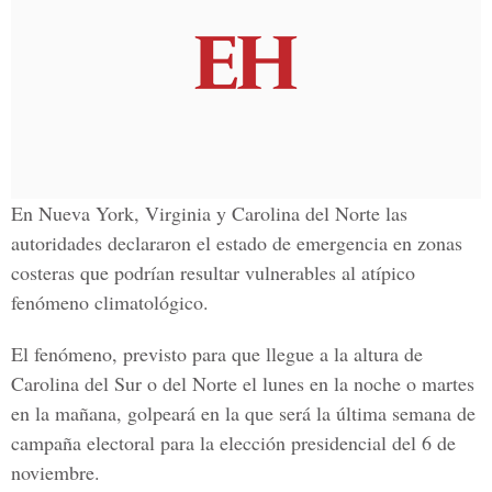
En Nueva York, Virginia y Carolina del Norte las
autoridades declararon el estado de emergencia en zonas
costeras que podrían resultar vulnerables al atípico
fenómeno climatológico.
El fenómeno, previsto para que llegue a la altura de
Carolina del Sur o del Norte el lunes en la noche o martes
en la mañana, golpeará en la que será la última semana de
campaña electoral para la elección presidencial del 6 de
noviembre.