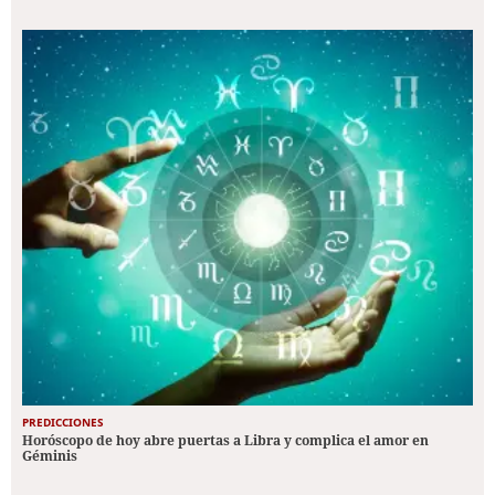
PREDICCIONES
Horóscopo de hoy abre puertas a Libra y complica el amor en
Géminis