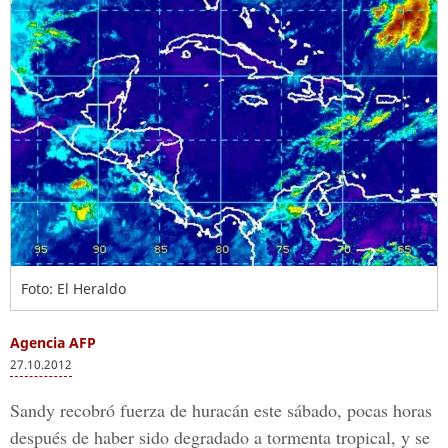
Foto: El Heraldo
Agencia AFP
27.10.2012
Sandy recobró fuerza de huracán este sábado, pocas horas
después de haber sido degradado a tormenta tropical, y se