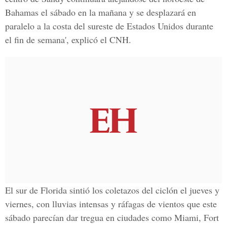
Bahamas el sábado en la mañana y se desplazará en
paralelo a la costa del sureste de Estados Unidos durante
el fin de semana', explicó el CNH.
El sur de Florida sintió los coletazos del ciclón el jueves y
viernes, con lluvias intensas y ráfagas de vientos que este
sábado parecían dar tregua en ciudades como Miami, Fort