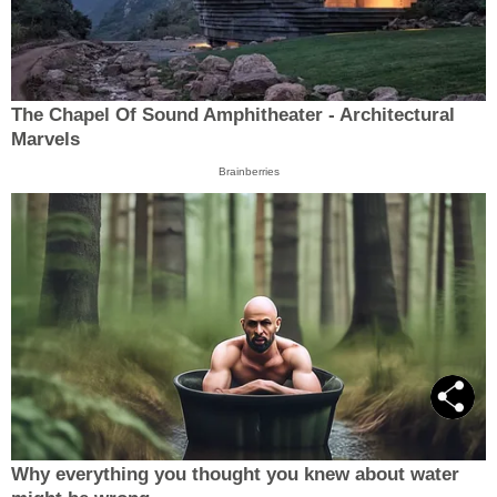
The Chapel Of Sound Amphitheater - Architectural
Marvels
Brainberries
Why everything you thought you knew about water