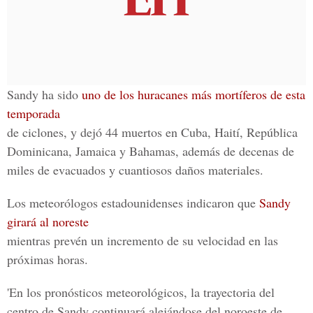
Sandy ha sido
uno de los huracanes más mortíferos de esta
temporada
de ciclones, y dejó 44 muertos en Cuba, Haití, República
Dominicana, Jamaica y Bahamas, además de decenas de
miles de evacuados y cuantiosos daños materiales.
Los meteorólogos estadounidenses indicaron que
Sandy
girará al noreste
mientras prevén un incremento de su velocidad en las
próximas horas.
'En los pronósticos meteorológicos, la trayectoria del
centro de Sandy continuará alejándose del noroeste de