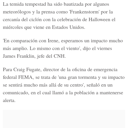
La temida tempestad ha sido bautizada por algunos
meteorólogos y la prensa como 'Frankenstorm' por la
cercanía del ciclón con la celebración de Halloween el
miércoles que viene en Estados Unidos.
'En comparación con Irene, esperamos un impacto mucho
más amplio. Lo mismo con el viento', dijo el viernes
James Franklin, jefe del CNH.
Para Craig Fugate, director de la oficina de emergencia
federal FEMA, se trata de 'una gran tormenta y su impacto
se sentirá mucho más allá de su centro', señaló en un
comunicado, en el cual llamó a la población a mantenerse
alerta.