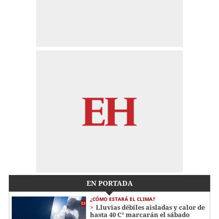
EN PORTADA
¿CÓMO ESTARÁ EL CLIMA?
Lluvias débiles aisladas y calor de
hasta 40 C° marcarán el sábado