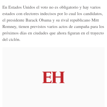
En Estados Unidos el voto no es obligatorio y hay varios
estados con electores indecisos por lo cual los candidatos,
el presidente Barack Obama y su rival republicano Mitt
Romney, tienen previstos varios actos de campaña para los
próximos días en ciudades que ahora figuran en el trayecto
del ciclón.