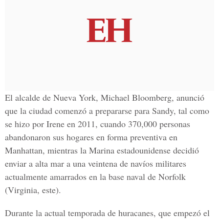
El alcalde de Nueva York, Michael Bloomberg, anunció
que la ciudad comenzó a prepararse para Sandy, tal como
se hizo por Irene en 2011, cuando 370,000 personas
abandonaron sus hogares en forma preventiva en
Manhattan, mientras la Marina estadounidense decidió
enviar a alta mar a una veintena de navíos militares
actualmente amarrados en la base naval de Norfolk
(Virginia, este).
Durante la actual temporada de huracanes, que empezó el