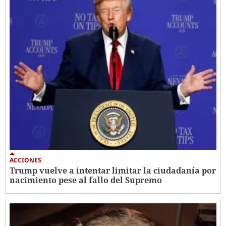
ACCIONES
Trump vuelve a intentar limitar la ciudadanía por
nacimiento pese al fallo del Supremo