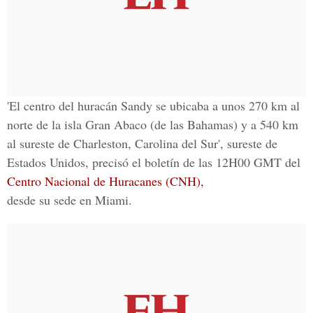
'El centro del huracán Sandy se ubicaba a unos 270 km al
norte de la isla Gran Abaco (de las Bahamas) y a 540 km
al sureste de Charleston, Carolina del Sur', sureste de
Estados Unidos, precisó el boletín de las 12H00 GMT del
Centro Nacional de Huracanes (CNH),
desde su sede en Miami.