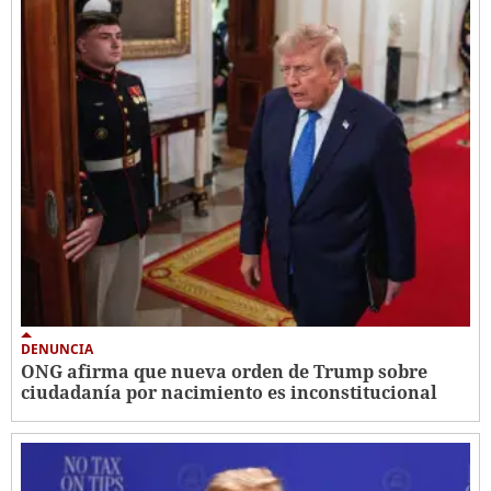
DENUNCIA
ONG afirma que nueva orden de Trump sobre
ciudadanía por nacimiento es inconstitucional