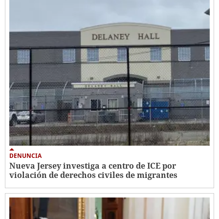
DENUNCIA
Nueva Jersey investiga a centro de ICE por
violación de derechos civiles de migrantes