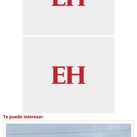
Te puede interesar: