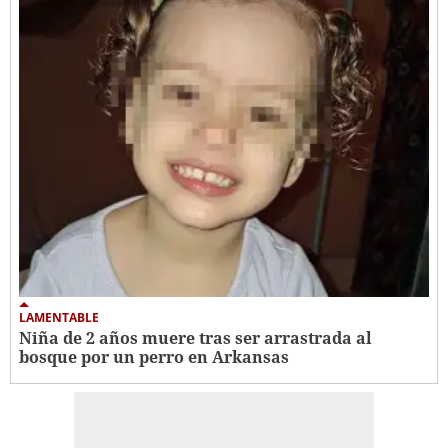
LAMENTABLE
Niña de 2 años muere tras ser arrastrada al
bosque por un perro en Arkansas