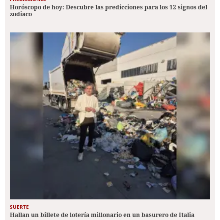
Horóscopo de hoy: Descubre las predicciones para los 12 signos del
zodiaco
SUERTE
Hallan un billete de lotería millonario en un basurero de Italia