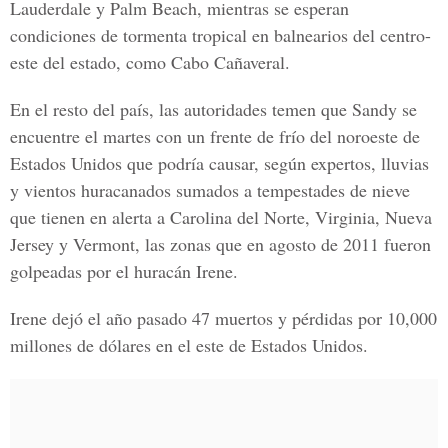
Lauderdale y Palm Beach, mientras se esperan
condiciones de tormenta tropical en balnearios del centro-
este del estado, como Cabo Cañaveral.
En el resto del país, las autoridades temen que Sandy se
encuentre el martes con un frente de frío del noroeste de
Estados Unidos que podría causar, según expertos, lluvias
y vientos huracanados sumados a tempestades de nieve
que tienen en alerta a Carolina del Norte, Virginia, Nueva
Jersey y Vermont, las zonas que en agosto de 2011 fueron
golpeadas por el huracán Irene.
Irene dejó el año pasado 47 muertos y pérdidas por 10,000
millones de dólares en el este de Estados Unidos.