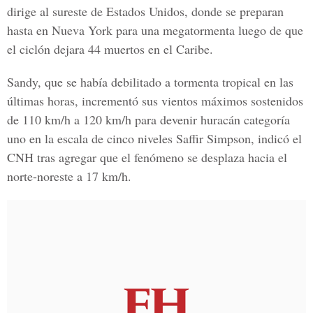
dirige al sureste de Estados Unidos, donde se preparan
hasta en Nueva York para una megatormenta luego de que
el ciclón dejara 44 muertos en el Caribe.
Sandy, que se había debilitado a tormenta tropical en las
últimas horas, incrementó sus vientos máximos sostenidos
de 110 km/h a 120 km/h para devenir huracán categoría
uno en la escala de cinco niveles Saffir Simpson, indicó el
CNH tras agregar que el fenómeno se desplaza hacia el
norte-noreste a 17 km/h.