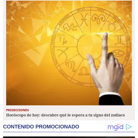
PREDICCIONES
Horóscopo de hoy: descubre qué le espera a tu signo del zodiaco
CONTENIDO PROMOCIONADO