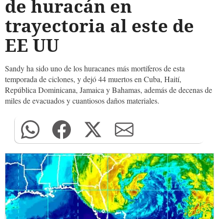
de huracán en
trayectoria al este de
EE UU
Sandy ha sido uno de los huracanes más mortíferos de esta
temporada de ciclones, y dejó 44 muertos en Cuba, Haití,
República Dominicana, Jamaica y Bahamas, además de decenas de
miles de evacuados y cuantiosos daños materiales.