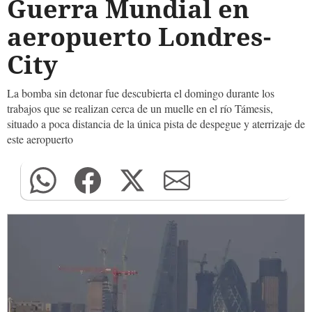
Guerra Mundial en
aeropuerto Londres-
City
La bomba sin detonar fue descubierta el domingo durante los
trabajos que se realizan cerca de un muelle en el río Támesis,
situado a poca distancia de la única pista de despegue y aterrizaje de
este aeropuerto