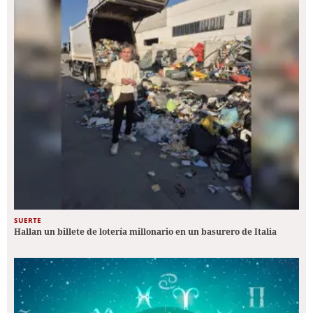
SUERTE
Hallan un billete de lotería millonario en un basurero de Italia