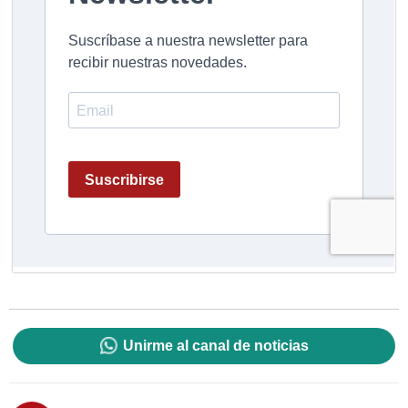
Unirme al canal de noticias