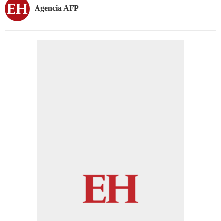
Agencia AFP