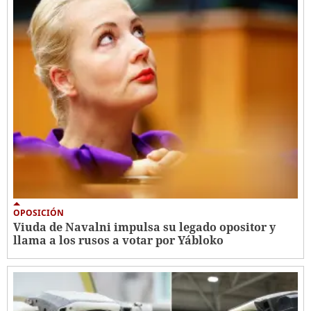
OPOSICIÓN
Viuda de Navalni impulsa su legado opositor y
llama a los rusos a votar por Yábloko