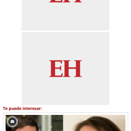
Te puede interesar: