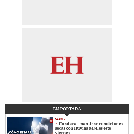
EN PORTADA
CLIMA
Honduras mantiene condiciones
secas con lluvias débiles este
viernes