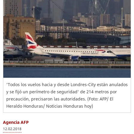
'Todos los vuelos hacia y desde Londres-City están anulados
y se fijó un perímetro de seguridad' de 214 metros por
precaución, precisaron las autoridades. (Foto: AFP/ El
Heraldo Honduras/ Noticias Honduras hoy)
Agencia AFP
12.02.2018