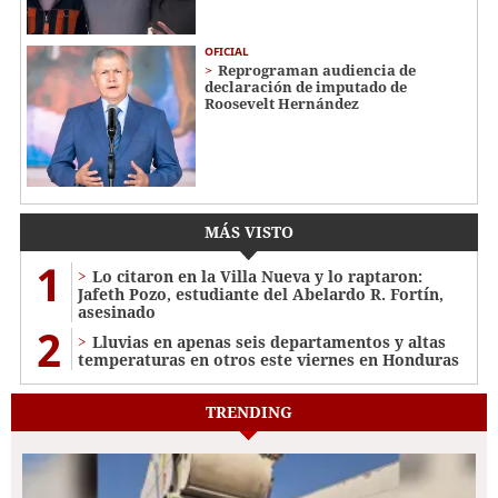
OFICIAL
Reprograman audiencia de
declaración de imputado de
Roosevelt Hernández
MÁS VISTO
1
Lo citaron en la Villa Nueva y lo raptaron:
Jafeth Pozo, estudiante del Abelardo R. Fortín,
asesinado
2
Lluvias en apenas seis departamentos y altas
temperaturas en otros este viernes en Honduras
TRENDING