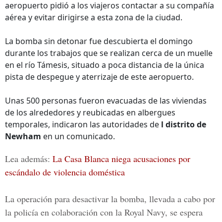
aeropuerto pidió a los viajeros contactar a su compañía
aérea y evitar dirigirse a esta zona de la ciudad.
La bomba sin detonar fue descubierta el domingo
durante los trabajos que se realizan cerca de un muelle
en el río Támesis, situado a poca distancia de la única
pista de despegue y aterrizaje de este aeropuerto.
Unas 500 personas fueron evacuadas de las viviendas
de los alrededores y reubicadas en albergues
temporales, indicaron las autoridades de
l distrito de
Newham
en un comunicado.
Lea además:
La Casa Blanca niega acusaciones por
escándalo de violencia doméstica
La operación para desactivar la bomba, llevada a cabo por
la policía en colaboración con la Royal Navy, se espera