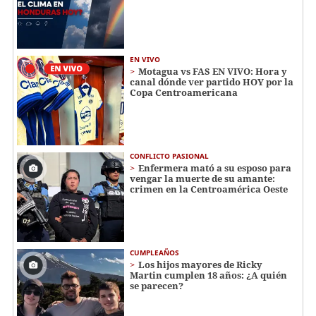
EN VIVO
Motagua vs FAS EN VIVO: Hora y
canal dónde ver partido HOY por la
Copa Centroamericana
CONFLICTO PASIONAL
Enfermera mató a su esposo para
vengar la muerte de su amante:
crimen en la Centroamérica Oeste
CUMPLEAÑOS
Los hijos mayores de Ricky
Martin cumplen 18 años: ¿A quién
se parecen?