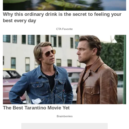
Why this ordinary drink is the secret to feeling your
best every day
CTA Favorite
The Best Tarantino Movie Yet
Brainberries