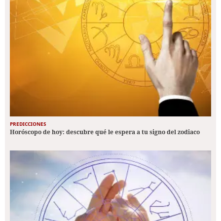
PREDICCIONES
Horóscopo de hoy: descubre qué le espera a tu signo del zodiaco