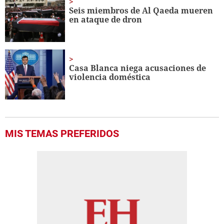
Seis miembros de Al Qaeda mueren
en ataque de dron
Casa Blanca niega acusaciones de
violencia doméstica
MIS TEMAS PREFERIDOS