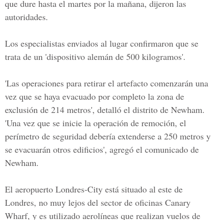
que dure hasta el martes por la mañana, dijeron las
autoridades.
Los especialistas enviados al lugar confirmaron que se
trata de un
'dispositivo alemán de 500 kilogramos'.
'Las operaciones para retirar el artefacto comenzarán una
vez que se haya evacuado por completo la zona de
exclusión de 214 metros', detalló el distrito de Newham.
'Una vez que se inicie la operación de remoción, el
perímetro de seguridad debería extenderse a 250 metros y
se evacuarán otros edificios', agregó el comunicado de
Newham.
El aeropuerto Londres-City está situado al este de
Londres, no muy lejos del sector de oficinas Canary
Wharf, y es utilizado aerolíneas que realizan vuelos de