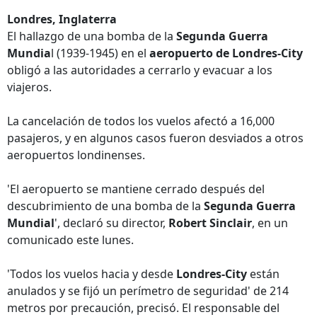
Londres, Inglaterra
El hallazgo de una bomba de la
Segunda Guerra
Mundia
l (1939-1945) en el
aeropuerto de Londres-City
obligó a las autoridades a cerrarlo y evacuar a los
viajeros.
La cancelación de todos los vuelos afectó a 16,000
pasajeros, y en algunos casos fueron desviados a otros
aeropuertos londinenses.
'El aeropuerto se mantiene cerrado después del
descubrimiento de una bomba de la
Segunda Guerra
Mundial
', declaró su director,
Robert Sinclair
, en un
comunicado este lunes.
'Todos los vuelos hacia y desde
Londres-City
están
anulados y se fijó un perímetro de seguridad' de 214
metros por precaución, precisó. El responsable del