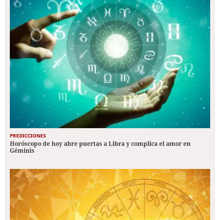
PREDICCIONES
Horóscopo de hoy abre puertas a Libra y complica el amor en
Géminis