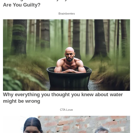
Are You Guilty?
Brainberries
Why everything you thought you knew about water
might be wrong
CTA Love