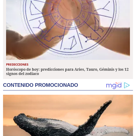
PREDICCIONES
Horóscopo de hoy: predicciones para Aries, Tauro, Géminis y los 12
signos del zodiaco
CONTENIDO PROMOCIONADO