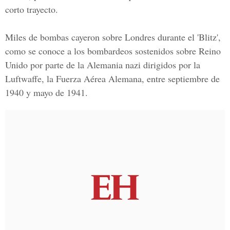
corto trayecto.
Miles de bombas cayeron sobre Londres durante el
'Blitz'
,
como se conoce a los bombardeos sostenidos sobre Reino
Unido por parte de la Alemania nazi dirigidos por la
Luftwaffe, la
Fuerza Aérea Alemana
, entre septiembre de
1940 y mayo de 1941.