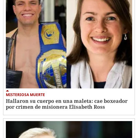
MISTERIOSA MUERTE
Hallaron su cuerpo en una maleta: cae boxeador
por crimen de misionera Elisabeth Ross