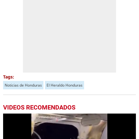
Tags:
Noticias de Honduras
El Heraldo Honduras
VIDEOS RECOMENDADOS