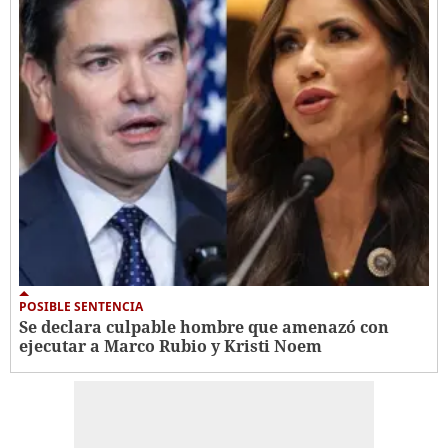
POSIBLE SENTENCIA
Se declara culpable hombre que amenazó con
ejecutar a Marco Rubio y Kristi Noem