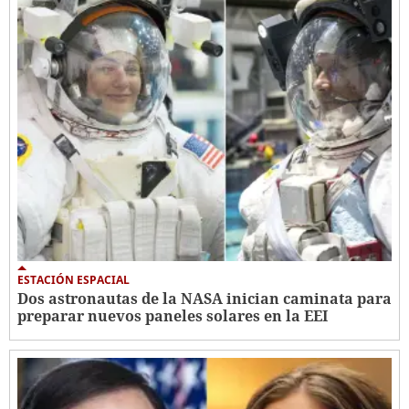
ESTACIÓN ESPACIAL
Dos astronautas de la NASA inician caminata para
preparar nuevos paneles solares en la EEI