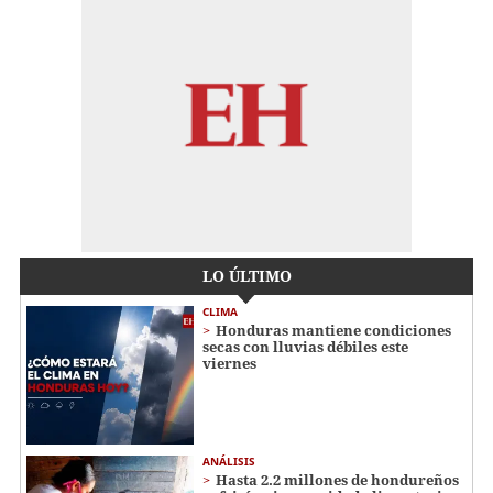
LO ÚLTIMO
CLIMA
Honduras mantiene condiciones
secas con lluvias débiles este
viernes
ANÁLISIS
Hasta 2.2 millones de hondureños