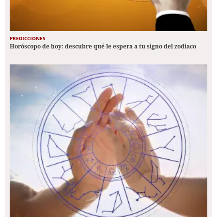
PREDICCIONES
Horóscopo de hoy: descubre qué le espera a tu signo del zodiaco