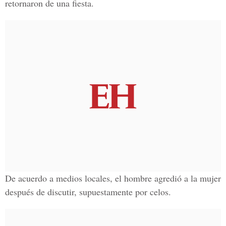
retornaron de una fiesta.
De acuerdo a medios locales, el hombre agredió a la mujer
después de discutir, supuestamente por celos.