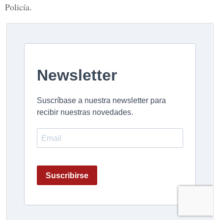
Policía.