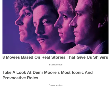
8 Movies Based On Real Stories That Give Us Shivers
Brainberries
Take A Look At Demi Moore's Most Iconic And
Provocative Roles
Brainberries