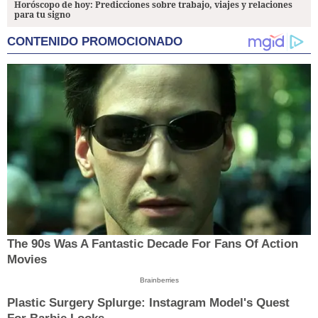
Horóscopo de hoy: Predicciones sobre trabajo, viajes y relaciones
para tu signo
CONTENIDO PROMOCIONADO
The 90s Was A Fantastic Decade For Fans Of Action
Movies
Brainberries
Plastic Surgery Splurge: Instagram Model's Quest