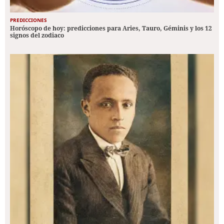
PREDICCIONES
Horóscopo de hoy: predicciones para Aries, Tauro, Géminis y los 12
signos del zodiaco