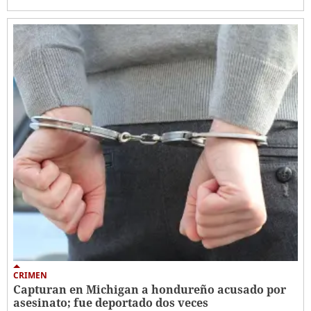
CRIMEN
Capturan en Michigan a hondureño acusado por
asesinato; fue deportado dos veces