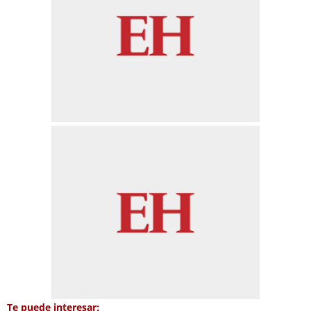
Te puede interesar: