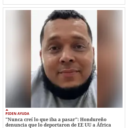
PIDEN AYUDA
"Nunca creí lo que iba a pasar": Hondureño
denuncia que lo deportaron de EE UU a África