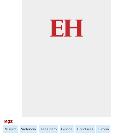
Tags:
Muerta
Violencia
Asesinato
Girona
Honduras
Girona