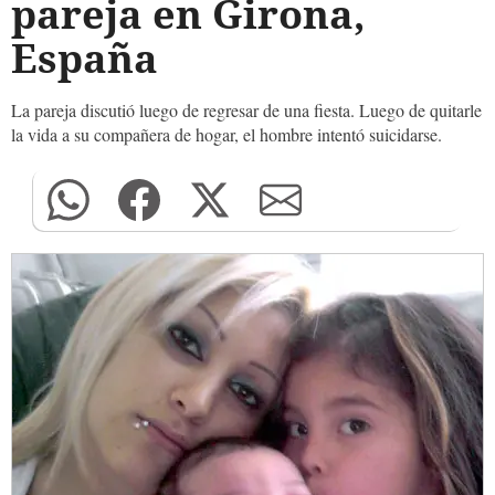
pareja en Girona,
España
La pareja discutió luego de regresar de una fiesta. Luego de quitarle
la vida a su compañera de hogar, el hombre intentó suicidarse.