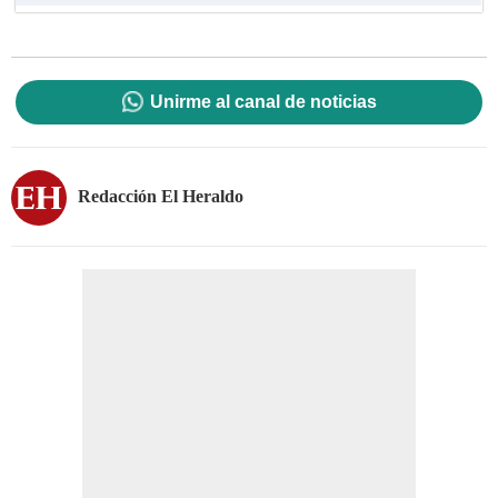
Unirme al canal de noticias
Redacción El Heraldo