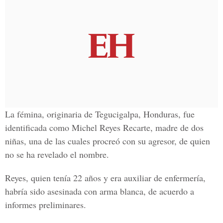
La fémina, originaria de Tegucigalpa, Honduras, fue
identificada como Michel Reyes Recarte, madre de dos
niñas, una de las cuales procreó con su agresor, de quien
no se ha revelado el nombre.
Reyes, quien tenía 22 años y era auxiliar de enfermería,
habría sido asesinada con arma blanca, de acuerdo a
informes preliminares.