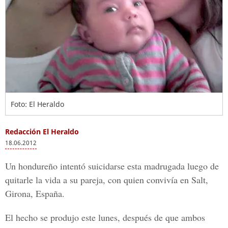
Foto: El Heraldo
Redacción El Heraldo
18.06.2012
Un hondureño intentó suicidarse esta madrugada luego de
quitarle la vida a su pareja, con quien convivía en Salt,
Girona, España.
El hecho se produjo este lunes, después de que ambos