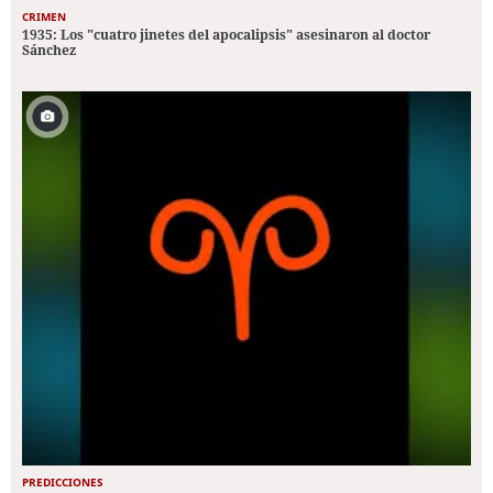
CRIMEN
1935: Los "cuatro jinetes del apocalipsis" asesinaron al doctor
Sánchez
PREDICCIONES