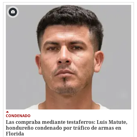
CONDENADO
Las compraba mediante testaferros: Luis Matute,
hondureño condenado por tráfico de armas en
Florida