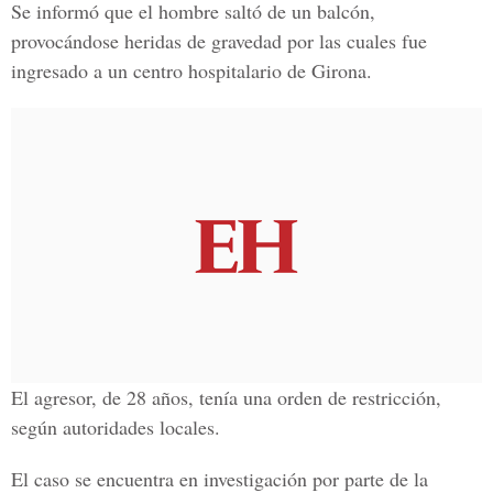
Se informó que el hombre saltó de un balcón,
provocándose heridas de gravedad por las cuales fue
ingresado a un centro hospitalario de Girona.
El agresor, de 28 años, tenía una orden de restricción,
según autoridades locales.
El caso se encuentra en investigación por parte de la