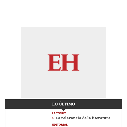
LO ÚLTIMO
LECTORES
La relevancia de la literatura
EDITORIAL