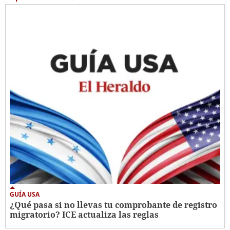
GUÍA USA
¿Qué pasa si no llevas tu comprobante de registro
migratorio? ICE actualiza las reglas