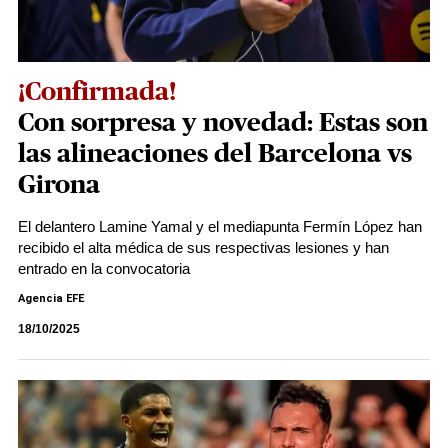
¡Confirmada!
Con sorpresa y novedad: Estas son
las alineaciones del Barcelona vs
Girona
El delantero Lamine Yamal y el mediapunta Fermín López han
recibido el alta médica de sus respectivas lesiones y han
entrado en la convocatoria
Agencia EFE
18/10/2025