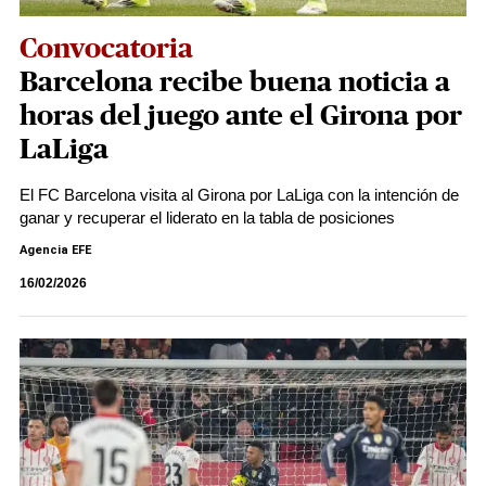
Convocatoria
Barcelona recibe buena noticia a
horas del juego ante el Girona por
LaLiga
El FC Barcelona visita al Girona por LaLiga con la intención de
ganar y recuperar el liderato en la tabla de posiciones
Agencia EFE
16/02/2026