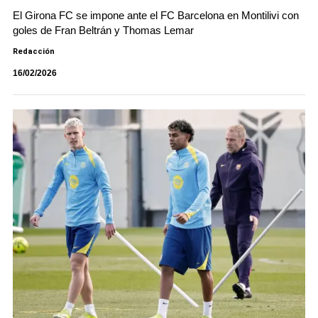
El Girona FC se impone ante el FC Barcelona en Montilivi con
goles de Fran Beltrán y Thomas Lemar
Redacción
16/02/2026