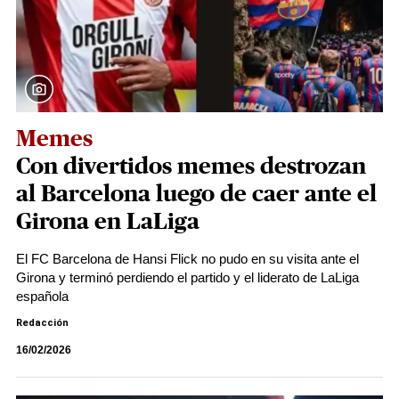
Memes
Con divertidos memes destrozan
al Barcelona luego de caer ante el
Girona en LaLiga
El FC Barcelona de Hansi Flick no pudo en su visita ante el
Girona y terminó perdiendo el partido y el liderato de LaLiga
española
Redacción
16/02/2026