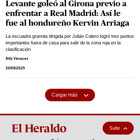
Levante goleó al Girona previo a
enfrentar a Real Madrid: Así le
fue al hondureño Kervin Arriaga
La escuadra granota dirigida por Julián Calero logró tres puntos
importantes fuera de casa para salir de la zona roja en la
clasificación
Billy Vásquez
20/09/2025
Cargar más
Subir