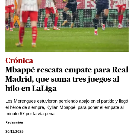
Crónica
Mbappé rescata empate para Real
Madrid, que suma tres juegos al
hilo en LaLiga
Los Merengues estuvieron perdiendo abajo en el partido y llegó
el héroe de siempre, Kylian Mbappé, para poner el empate al
minuto 67 por la vía penal
Redacción
30/11/2025