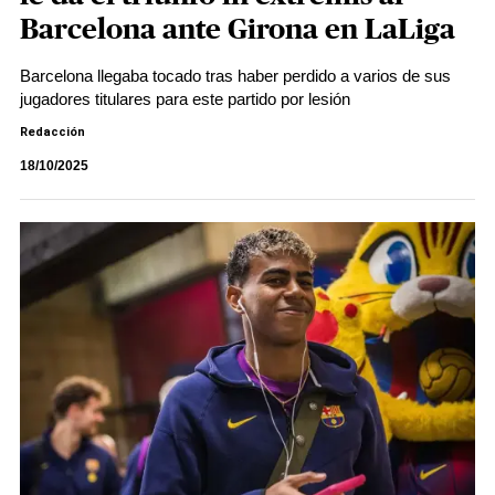
Barcelona ante Girona en LaLiga
Barcelona llegaba tocado tras haber perdido a varios de sus
jugadores titulares para este partido por lesión
Redacción
18/10/2025