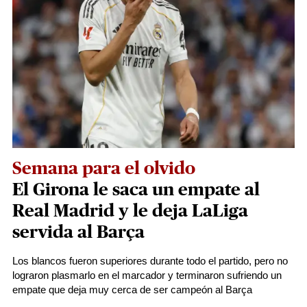
Semana para el olvido
El Girona le saca un empate al
Real Madrid y le deja LaLiga
servida al Barça
Los blancos fueron superiores durante todo el partido, pero no
lograron plasmarlo en el marcador y terminaron sufriendo un
empate que deja muy cerca de ser campeón al Barça