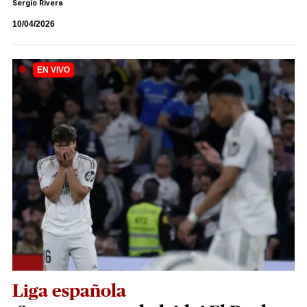
Sergio Rivera
10/04/2026
Liga española