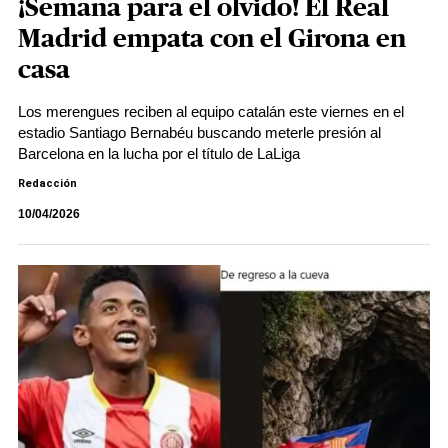
¡Semana para el olvido! El Real
Madrid empata con el Girona en
casa
Los merengues reciben al equipo catalán este viernes en el
estadio Santiago Bernabéu buscando meterle presión al
Barcelona en la lucha por el título de LaLiga
Redacción
10/04/2026