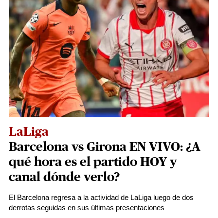
LaLiga
Barcelona vs Girona EN VIVO: ¿A
qué hora es el partido HOY y
canal dónde verlo?
El Barcelona regresa a la actividad de LaLiga luego de dos
derrotas seguidas en sus últimas presentaciones