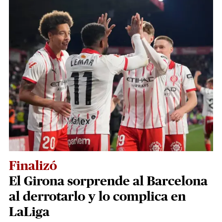
Finalizó
El Girona sorprende al Barcelona
al derrotarlo y lo complica en
LaLiga