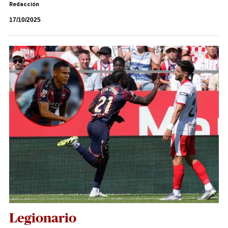
Redacción
17/10/2025
Legionario