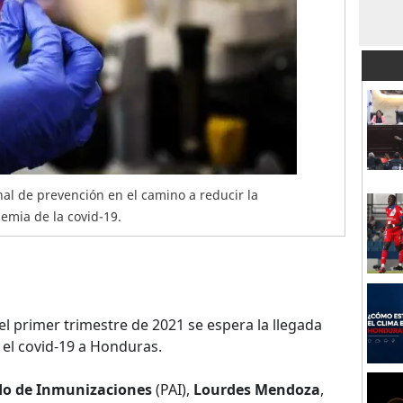
l de prevención en el camino a reducir la
emia de la covid-19.
el primer trimestre de 2021 se espera la llegada
 el covid-19 a Honduras.
o de Inmunizaciones
(PAI),
Lourdes Mendoza
,