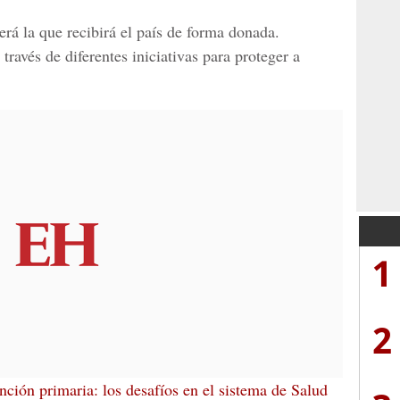
rá la que recibirá el país de forma donada.
través de diferentes iniciativas para proteger a
1
2
ción primaria: los desafíos en el sistema de Salud