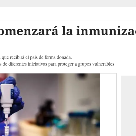
comenzará la inmuniza
 que recibirá el país de forma donada.
 de diferentes iniciativas para proteger a grupos vulnerables