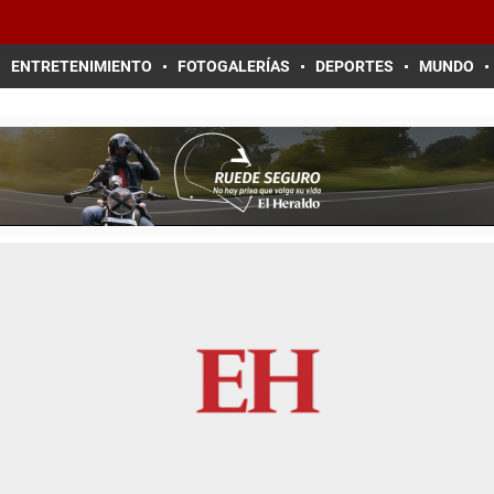
ENTRETENIMIENTO
FOTOGALERÍAS
DEPORTES
MUNDO