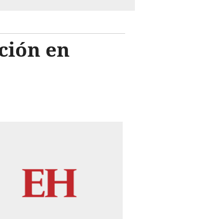
ción en