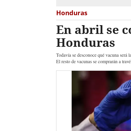
Honduras
En abril se 
Honduras
Todavía se desconoce qué vacuna será la
El resto de vacunas se comprarán a través