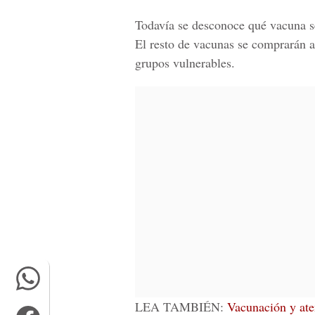
Todavía se desconoce qué vacuna se
El resto de vacunas se comprarán a 
grupos vulnerables.
LEA TAMBIÉN:
Vacunación y aten