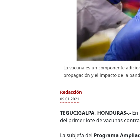
La vacuna es un componente adiciona
propagación y el impacto de la pand
Redacción
09.01.2021
TEGUCIGALPA, HONDURAS-.-
En 
del primer lote de vacunas contra
La subjefa del
Programa Ampliad