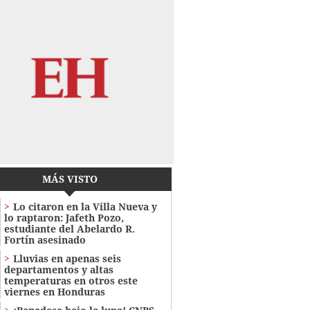
MÁS VISTO
Lo citaron en la Villa Nueva y
lo raptaron: Jafeth Pozo,
estudiante del Abelardo R.
Fortín asesinado
Lluvias en apenas seis
departamentos y altas
temperaturas en otros este
viernes en Honduras