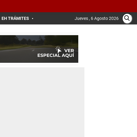
EH TRÁMITES
Jueves , 6 Agosto 2026