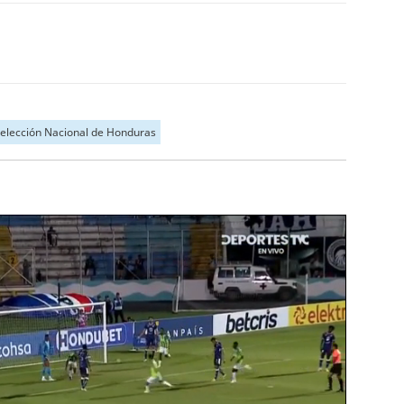
elección Nacional de Honduras