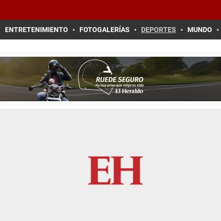
ENTRETENIMIENTO
FOTOGALERÍAS
DEPORTES
MUNDO