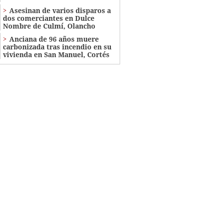
Asesinan de varios disparos a
dos comerciantes en Dulce
Nombre de Culmí, Olancho
Anciana de 96 años muere
carbonizada tras incendio en su
vivienda en San Manuel, Cortés