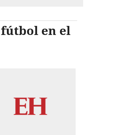
fútbol en el