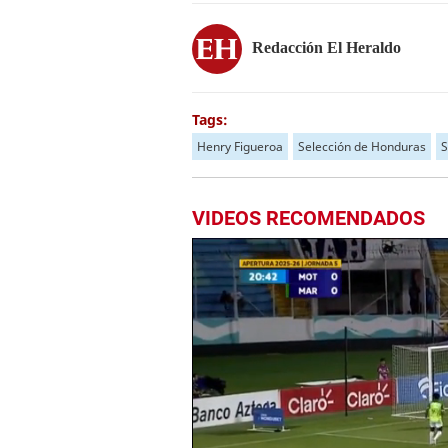
Redacción El Heraldo
Tags:
Henry Figueroa
Selección de Honduras
S
VIDEOS RECOMENDADOS