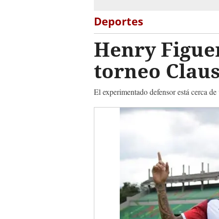
Deportes
Henry Figuer
torneo Clau
El experimentado defensor está cerca de 