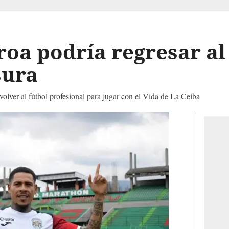
oa podría regresar al 
sura
volver al fútbol profesional para jugar con el Vida de La Ceiba