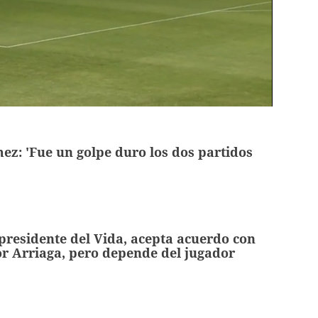
mez: 'Fue un golpe duro los dos partidos
 presidente del Vida, acepta acuerdo con
r Arriaga, pero depende del jugador