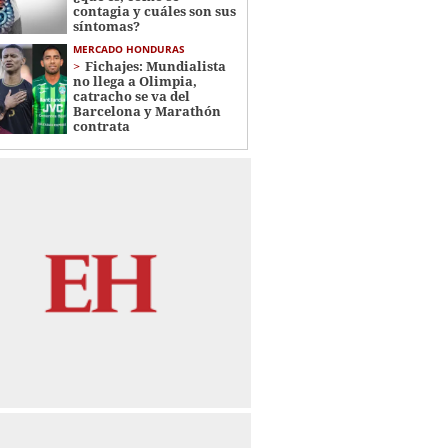
contagia y cuáles son sus
síntomas?
MERCADO HONDURAS
Fichajes: Mundialista
no llega a Olimpia,
catracho se va del
Barcelona y Marathón
contrata