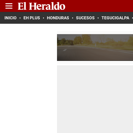
INICIO
EH PLUS
HONDURAS
SUCESOS
TEGUCIGALPA