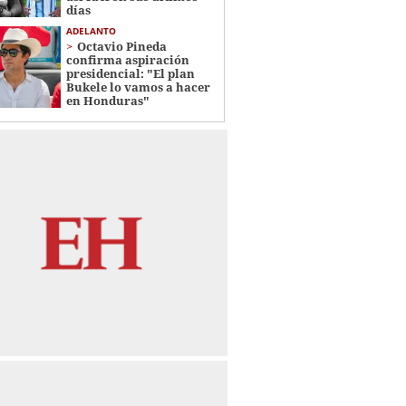
días
ADELANTO
Octavio Pineda
confirma aspiración
presidencial: "El plan
Bukele lo vamos a hacer
en Honduras"