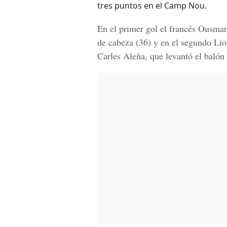
tres puntos en el Camp Nou.
En el primer gol el francés
Ousman
de cabeza (36) y en el segundo Lio
Carles Aleña, que levantó el balón 