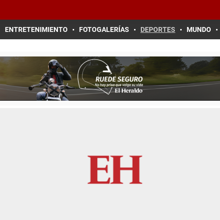
ENTRETENIMIENTO
FOTOGALERÍAS
DEPORTES
MUNDO