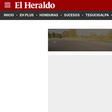
INICIO
EH PLUS
HONDURAS
SUCESOS
TEGUCIGALPA