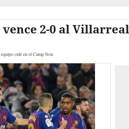
vence 2-0 al Villarreal
r equipo culé en el Camp Nou