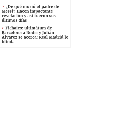
¿De qué murió el padre de
Messi? Hacen impactante
revelación y así fueron sus
últimos días
Fichajes: ultimátum de
Barcelona a Rodri y Julián
Álvarez se acerca; Real Madrid lo
blinda