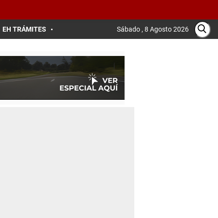
EH TRÁMITES
Sábado , 8 Agosto 2026