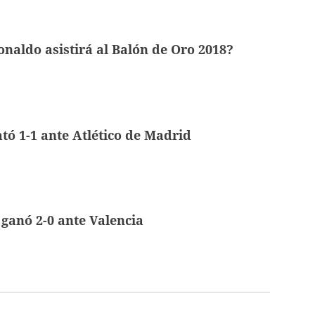
onaldo asistirá al Balón de Oro 2018?
ó 1-1 ante Atlético de Madrid
ganó 2-0 ante Valencia