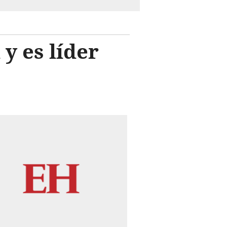
 y es líder