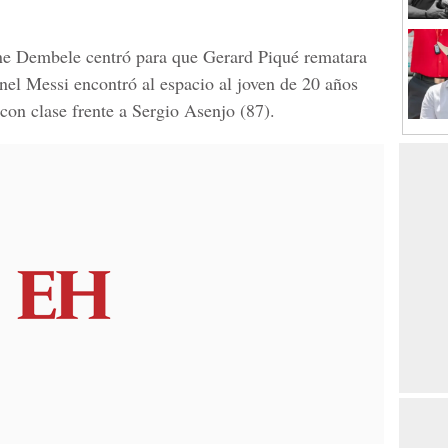
e Dembele
centró para que Gerard Piqué rematara
nel Messi encontró al espacio al joven de 20 años
con clase frente a Sergio Asenjo (87).