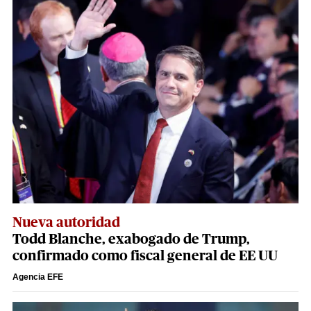
Nueva autoridad
Todd Blanche, exabogado de Trump,
confirmado como fiscal general de EE UU
Agencia EFE