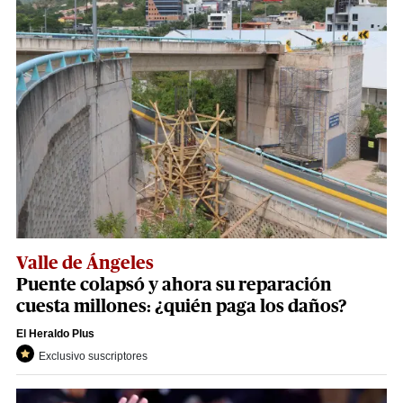
Valle de Ángeles
Puente colapsó y ahora su reparación
cuesta millones: ¿quién paga los daños?
El Heraldo Plus
Exclusivo suscriptores