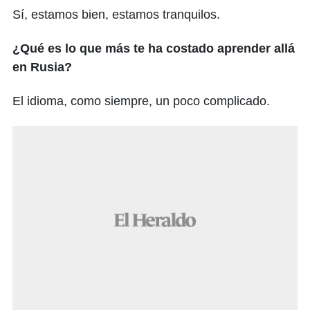
Sí, estamos bien, estamos tranquilos.
¿Qué es lo que más te ha costado aprender allá
en Rusia?
El idioma, como siempre, un poco complicado.