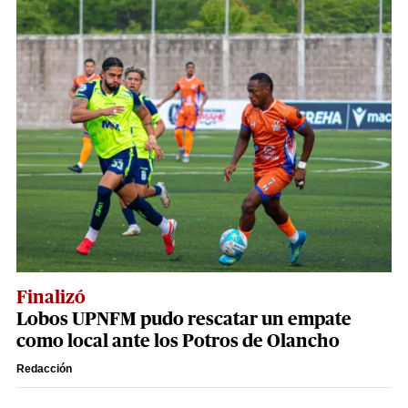
Finalizó
Lobos UPNFM pudo rescatar un empate
como local ante los Potros de Olancho
Redacción