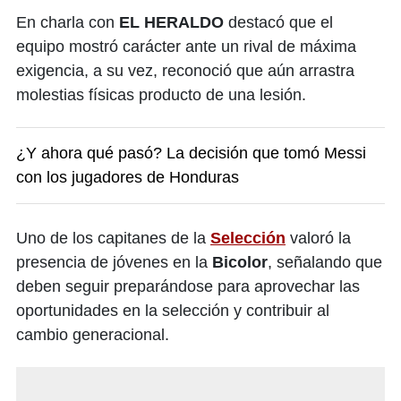
En charla con
EL HERALDO
destacó que el
equipo mostró carácter ante un rival de máxima
exigencia, a su vez, reconoció que aún arrastra
molestias físicas producto de una lesión.
¿Y ahora qué pasó? La decisión que tomó Messi
con los jugadores de Honduras
Uno de los capitanes de la
Selección
valoró la
presencia de jóvenes en la
Bicolor
, señalando que
deben seguir preparándose para aprovechar las
oportunidades en la selección y contribuir al
cambio generacional.