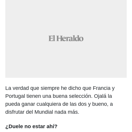
La verdad que siempre he dicho que Francia y
Portugal tienen una buena selección. Ojalá la
pueda ganar cualquiera de las dos y bueno, a
disfrutar del Mundial nada más.
¿Duele no estar ahí?