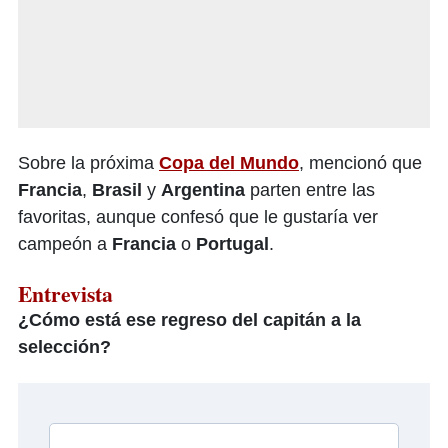
Sobre la próxima
Copa del Mundo
, mencionó que
Francia
,
Brasil
y
Argentina
parten entre las
favoritas, aunque confesó que le gustaría ver
campeón a
Francia
o
Portugal
.
Entrevista
¿Cómo está ese regreso del capitán a la
selección?