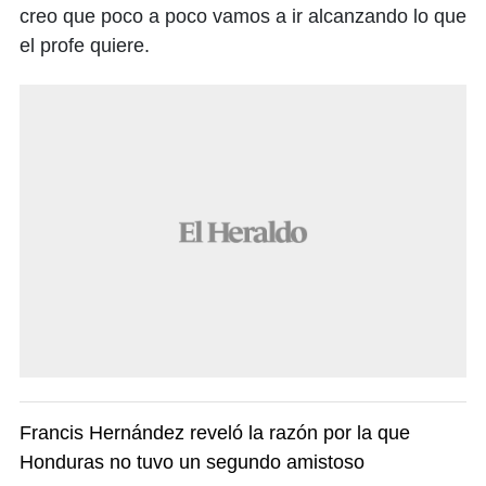
creo que poco a poco vamos a ir alcanzando lo que
el profe quiere.
Francis Hernández reveló la razón por la que
Honduras no tuvo un segundo amistoso