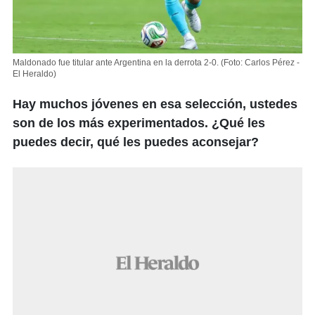
Maldonado fue titular ante Argentina en la derrota 2-0.
(Foto: Carlos Pérez -
El Heraldo)
Hay muchos jóvenes en esa selección, ustedes
son de los más experimentados. ¿Qué les
puedes decir, qué les puedes aconsejar?