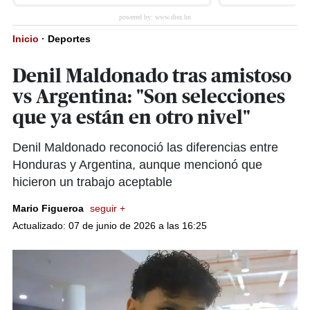
Inicio
·
Deportes
Denil Maldonado tras amistoso
vs Argentina: "Son selecciones
que ya están en otro nivel"
Denil Maldonado reconoció las diferencias entre
Honduras y Argentina, aunque mencionó que
hicieron un trabajo aceptable
Mario Figueroa
seguir +
Actualizado: 07 de junio de 2026 a las 16:25