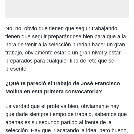
No, no, obvio que tienen que seguir trabajando,
tienen que seguir preparándose bien para que a la
hora de venir a la selección puedan hacer un gran
trabajo, obviamente estar a un gran nivel y estar
preparados para cualquier tipo de reto que se
presente.
¿Qué te pareció el trabajo de José Francisco
Molina en esta primera convocatoria?
La verdad que el profe va bien, obviamente hay
que darle siempre tiempo de trabajo, sabemos que
apenas es su segundo partido al frente de la
selección. Hay que ir acatando la idea, pero bueno,