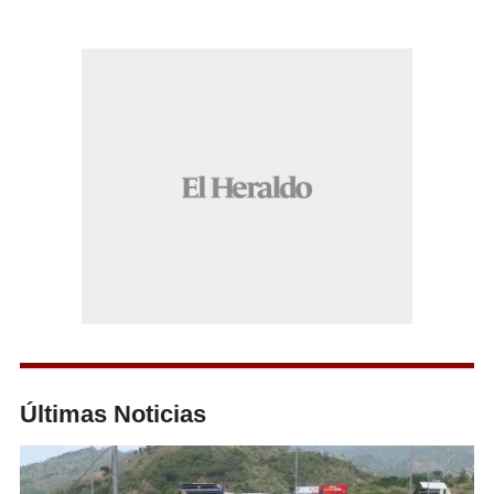
Últimas Noticias