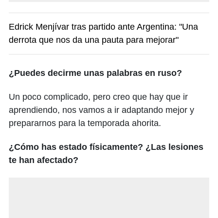
Edrick Menjívar tras partido ante Argentina: "Una
derrota que nos da una pauta para mejorar"
¿Puedes decirme unas palabras en ruso?
Un poco complicado, pero creo que hay que ir
aprendiendo, nos vamos a ir adaptando mejor y
prepararnos para la temporada ahorita.
¿Cómo has estado físicamente? ¿Las lesiones
te han afectado?