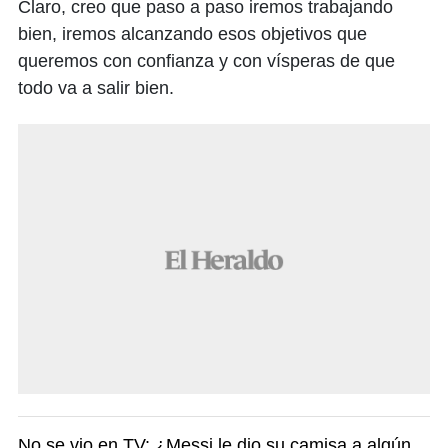
Claro, creo que paso a paso iremos trabajando
bien, iremos alcanzando esos objetivos que
queremos con confianza y con vísperas de que
todo va a salir bien.
No se vio en TV: ¿Messi le dio su camisa a algún