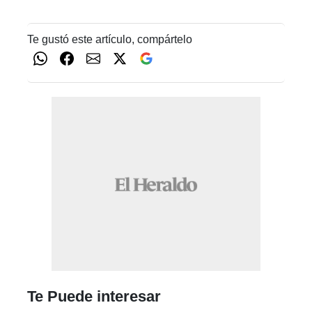
Te gustó este artículo, compártelo
Te Puede interesar