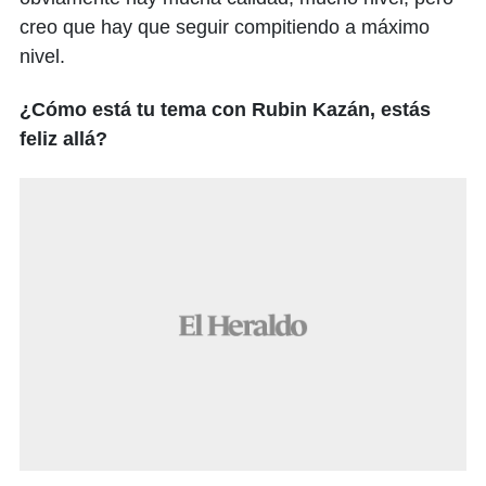
creo que hay que seguir compitiendo a máximo
nivel.
¿Cómo está tu tema con Rubin Kazán, estás
feliz allá?