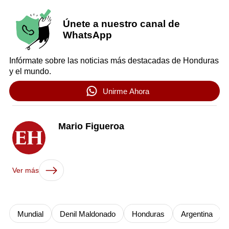
Únete a nuestro canal de
WhatsApp
Infórmate sobre las noticias más destacadas de Honduras
y el mundo.
Unirme Ahora
Mario Figueroa
Ver más
Mundial
Denil Maldonado
Honduras
Argentina