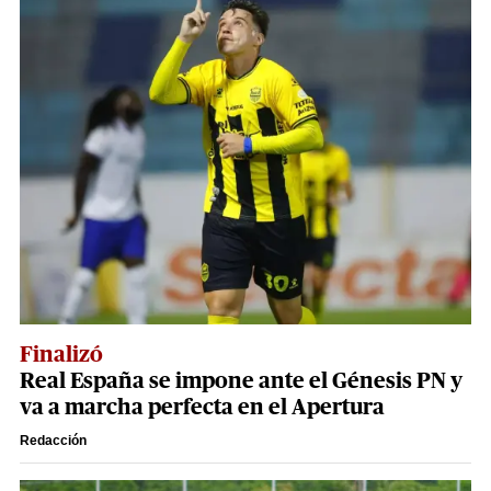
Finalizó
Real España se impone ante el Génesis PN y
va a marcha perfecta en el Apertura
Redacción