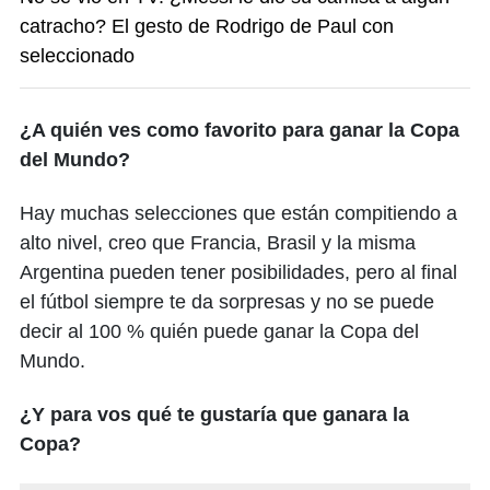
catracho? El gesto de Rodrigo de Paul con
seleccionado
¿A quién ves como favorito para ganar la Copa
del Mundo?​​
Hay muchas selecciones que están compitiendo a
alto nivel, creo que Francia, Brasil y la misma
Argentina pueden tener posibilidades, pero al final
el fútbol siempre te da sorpresas y no se puede
decir al 100 % quién puede ganar la Copa del
Mundo.
¿Y para vos qué te gustaría que ganara la
Copa?