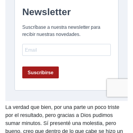
La verdad que bien, por una parte un poco triste
por el resultado, pero gracias a Dios pudimos
sumar minutos. Sí presenté una molestia, pero
bueno, creo que dentro de lo que cabe se hizo un