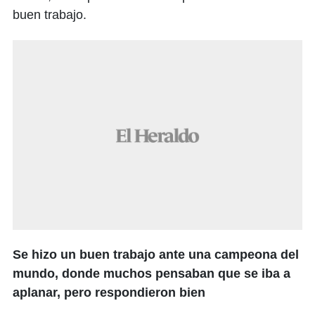
buen trabajo.
Se hizo un buen trabajo ante una campeona del
mundo, donde muchos pensaban que se iba a
aplanar, pero respondieron bien