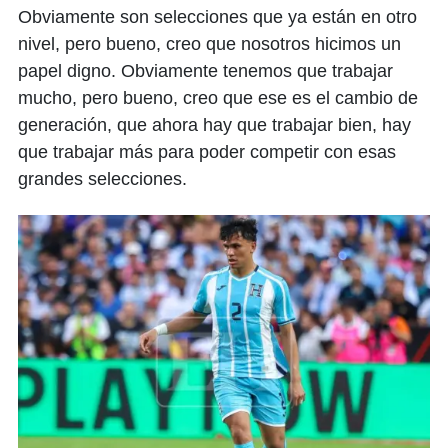
Obviamente son selecciones que ya están en otro
nivel, pero bueno, creo que nosotros hicimos un
papel digno. Obviamente tenemos que trabajar
mucho, pero bueno, creo que ese es el cambio de
generación, que ahora hay que trabajar bien, hay
que trabajar más para poder competir con esas
grandes selecciones.