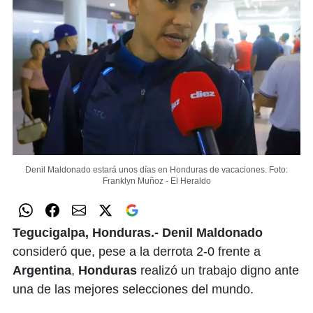
Denil Maldonado estará unos días en Honduras de vacaciones.
Foto:
Franklyn Muñoz - El Heraldo
Tegucigalpa, Honduras.- Denil Maldonado
consideró que, pese a la derrota 2-0 frente a
Argentina
,
Honduras
realizó un trabajo digno ante
una de las mejores selecciones del mundo.