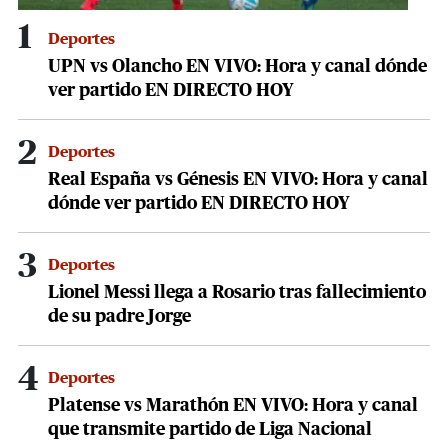
1
Deportes
UPN vs Olancho EN VIVO: Hora y canal dónde
ver partido EN DIRECTO HOY
2
Deportes
Real España vs Génesis EN VIVO: Hora y canal
dónde ver partido EN DIRECTO HOY
3
Deportes
Lionel Messi llega a Rosario tras fallecimiento
de su padre Jorge
4
Deportes
Platense vs Marathón EN VIVO: Hora y canal
que transmite partido de Liga Nacional