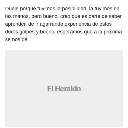
Duele porque tuvimos la posibilidad, la tuvimos en
las manos, pero bueno, creo que es parte de saber
aprender, de ir agarrando experiencia de estos
duros golpes y bueno, esperamos que a la próxima
se nos dé.