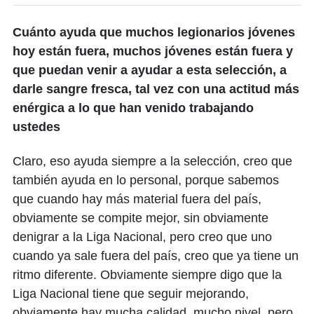
Cuánto ayuda que muchos legionarios jóvenes
hoy están fuera, muchos jóvenes están fuera y
que puedan venir a ayudar a esta selección, a
darle sangre fresca, tal vez con una actitud más
enérgica a lo que han venido trabajando
ustedes
Claro, eso ayuda siempre a la selección, creo que
también ayuda en lo personal, porque sabemos
que cuando hay más material fuera del país,
obviamente se compite mejor, sin obviamente
denigrar a la Liga Nacional, pero creo que uno
cuando ya sale fuera del país, creo que ya tiene un
ritmo diferente. Obviamente siempre digo que la
Liga Nacional tiene que seguir mejorando,
obviamente hay mucha calidad, mucho nivel, pero