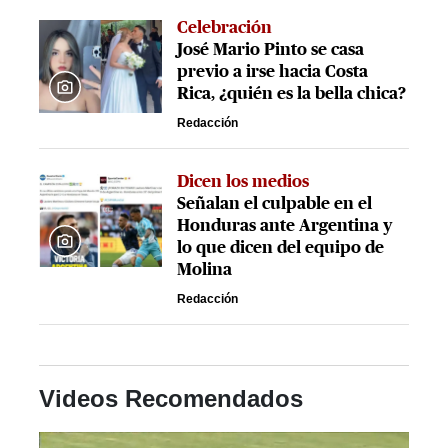
Celebración
José Mario Pinto se casa
previo a irse hacia Costa
Rica, ¿quién es la bella chica?
Redacción
Dicen los medios
Señalan el culpable en el
Honduras ante Argentina y
lo que dicen del equipo de
Molina
Redacción
Videos Recomendados