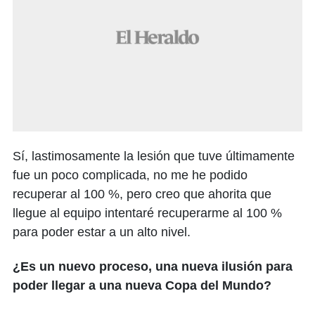
Sí, lastimosamente la lesión que tuve últimamente
fue un poco complicada, no me he podido
recuperar al 100 %, pero creo que ahorita que
llegue al equipo intentaré recuperarme al 100 %
para poder estar a un alto nivel.
¿Es un nuevo proceso, una nueva ilusión para
poder llegar a una nueva Copa del Mundo?