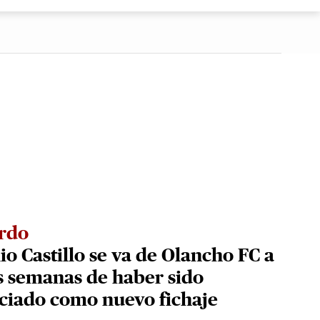
rdo
io Castillo se va de Olancho FC a
s semanas de haber sido
ciado como nuevo fichaje