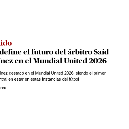
nido
define el futuro del árbitro Saíd
nez en el Mundial United 2026
ínez destacó en el Mundial United 2026, siendo el primer
ntral en estar en estas instancias del fútbol
eroa