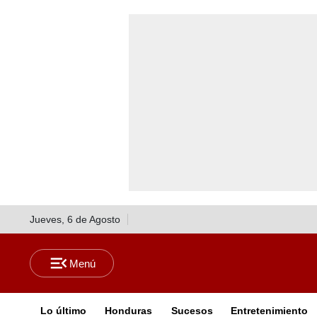
Jueves, 6 de Agosto
Lo último
Honduras
Sucesos
Entretenimiento