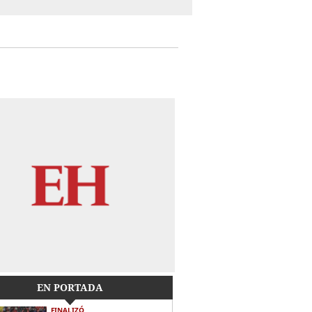
EN PORTADA
FINALIZÓ