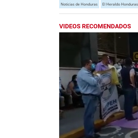
Noticias de Honduras
El Heraldo Honduras
VIDEOS RECOMENDADOS