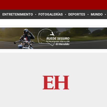
ENTRETENIMIENTO
FOTOGALERÍAS
DEPORTES
MUNDO