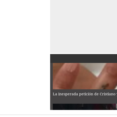
La inesperada petición de Cristiano