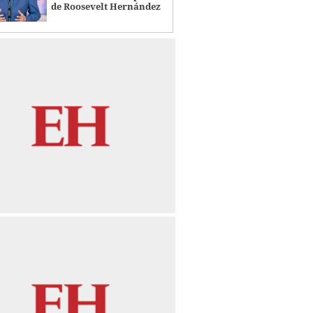
de Roosevelt Hernández