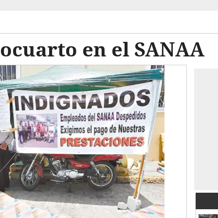
ocuarto en el SANAA