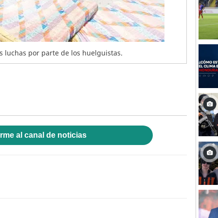
s luchas por parte de los huelguistas.
rme al canal de noticias