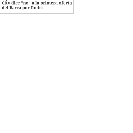
City dice "no" a la primera oferta
del Barca por Rodri