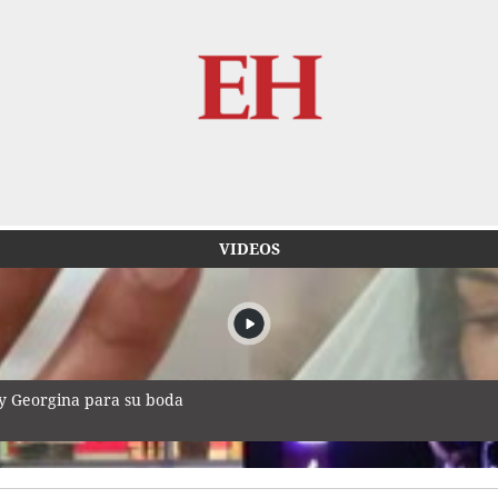
VIDEOS
 y Georgina para su boda