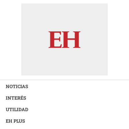
NOTICIAS
INTERÉS
UTILIDAD
EH PLUS