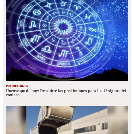
PREDICCIONES
Horóscopo de hoy: Descubre las predicciones para los 12 signos del
zodiaco