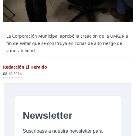
La Corporación Municipal aprobó la creación de la UMGIR a
fin de evitar que se construya en zonas de alto riesgo de
vunerabilidad.
Redacción El Heraldo
08.10.2014