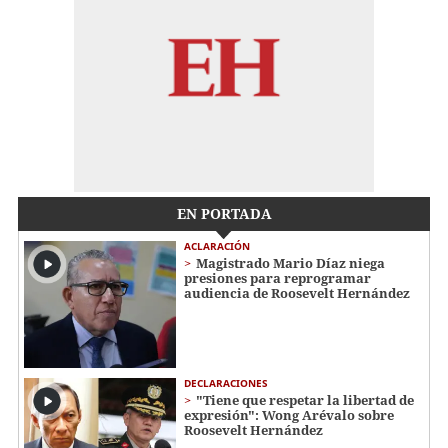
EN PORTADA
ACLARACIÓN
Magistrado Mario Díaz niega
presiones para reprogramar
audiencia de Roosevelt Hernández
DECLARACIONES
"Tiene que respetar la libertad de
expresión": Wong Arévalo sobre
Roosevelt Hernández