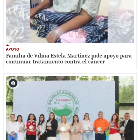
APOYO
Familia de Vilma Estela Martínez pide apoyo para
continuar tratamiento contra el cáncer