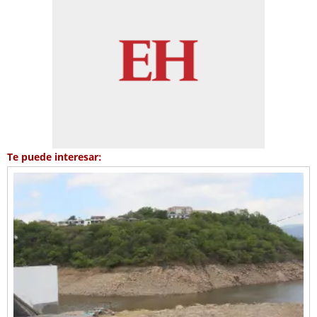
Te puede interesar: