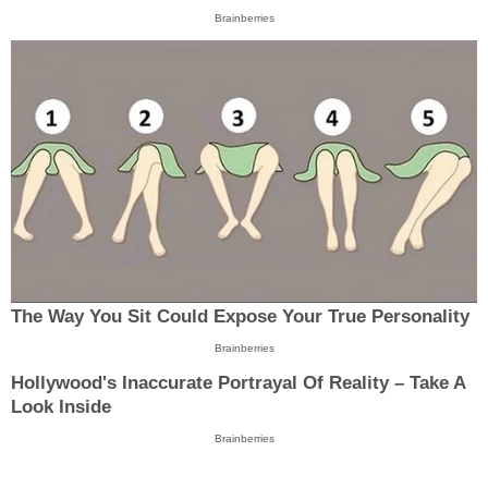
Brainberries
The Way You Sit Could Expose Your True Personality
Brainberries
Hollywood's Inaccurate Portrayal Of Reality – Take A
Look Inside
Brainberries