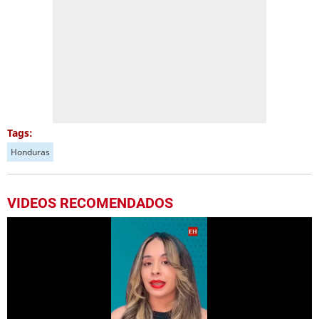
Tags:
Honduras
VIDEOS RECOMENDADOS