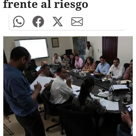
frente al riesgo