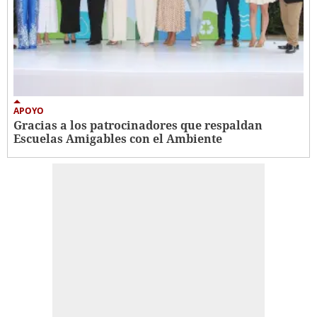
APOYO
Gracias a los patrocinadores que respaldan
Escuelas Amigables con el Ambiente