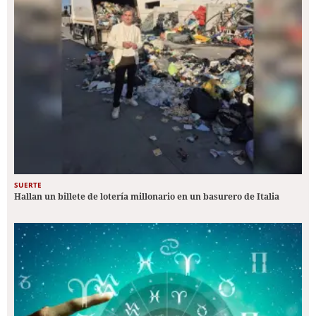
SUERTE
Hallan un billete de lotería millonario en un basurero de Italia