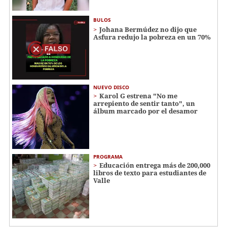
BULOS
Johana Bermúdez no dijo que
Asfura redujo la pobreza en un 70%
NUEVO DISCO
Karol G estrena "No me
arrepiento de sentir tanto", un
álbum marcado por el desamor
PROGRAMA
Educación entrega más de 200,000
libros de texto para estudiantes de
Valle