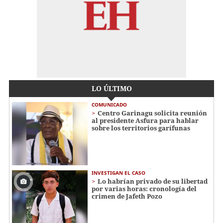
LO ÚLTIMO
COMUNICADO
Centro Garinagu solicita reunión
al presidente Asfura para hablar
sobre los territorios garífunas
INVESTIGAN EL CASO
Lo habrían privado de su libertad
por varias horas: cronología del
crimen de Jafeth Pozo