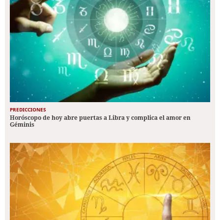
PREDICCIONES
Horóscopo de hoy abre puertas a Libra y complica el amor en
Géminis