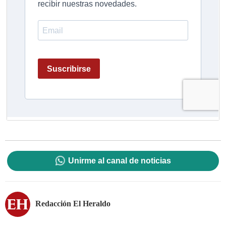
Unirme al canal de noticias
Redacción El Heraldo