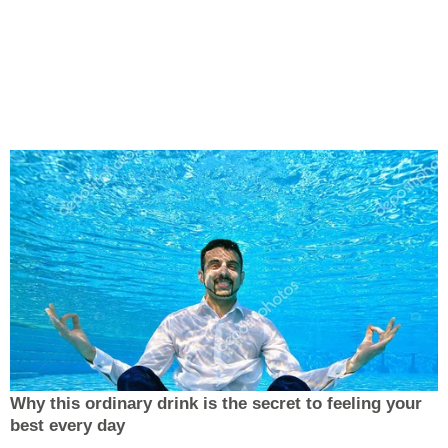
Why this ordinary drink is the secret to feeling your
best every day