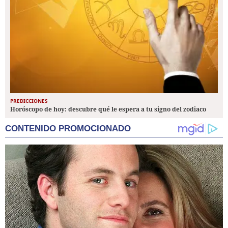
PREDICCIONES
Horóscopo de hoy: descubre qué le espera a tu signo del zodiaco
CONTENIDO PROMOCIONADO