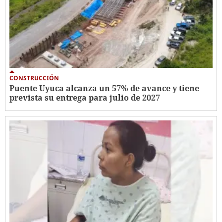
CONSTRUCCIÓN
Puente Uyuca alcanza un 57% de avance y tiene
prevista su entrega para julio de 2027