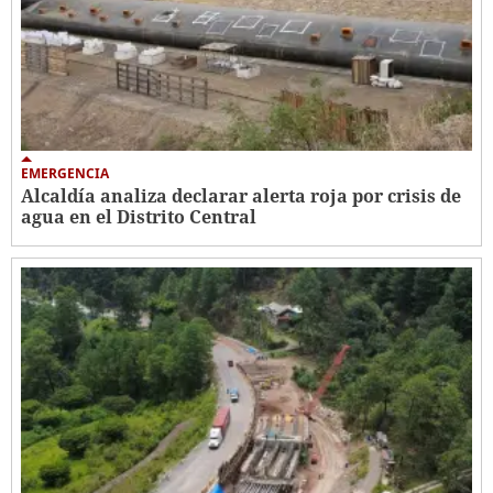
EMERGENCIA
Alcaldía analiza declarar alerta roja por crisis de
agua en el Distrito Central