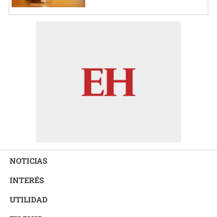
NOTICIAS
INTERÉS
UTILIDAD