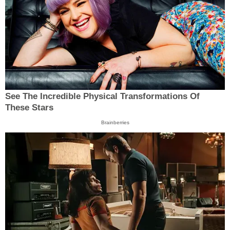
See The Incredible Physical Transformations Of
These Stars
Brainberries