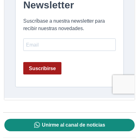
Unirme al canal de noticias