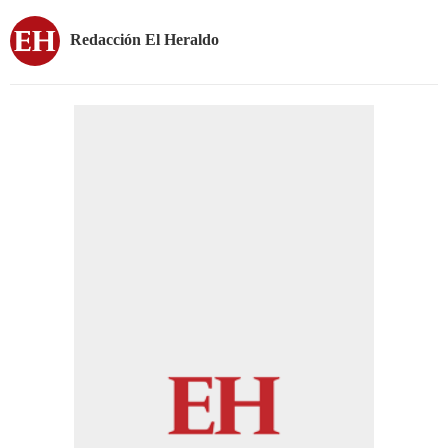
Redacción El Heraldo