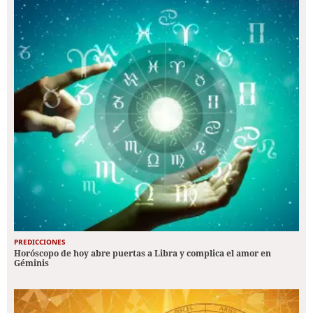
PREDICCIONES
Horóscopo de hoy abre puertas a Libra y complica el amor en
Géminis