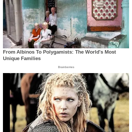
From Albinos To Polygamists: The World's Most
Unique Families
Brainberries