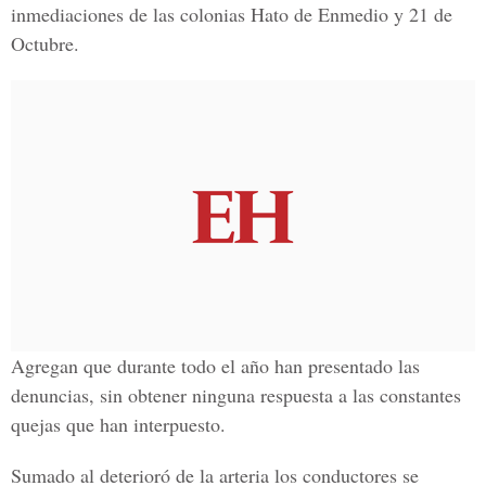
inmediaciones de las colonias Hato de Enmedio y 21 de
Octubre.
Agregan que durante todo el año han presentado las
denuncias, sin obtener ninguna respuesta a las constantes
quejas que han interpuesto.
Sumado al deterioró de la arteria los conductores se