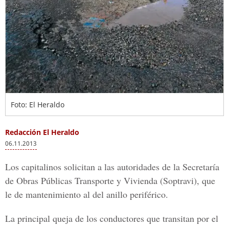
Foto: El Heraldo
Redacción El Heraldo
06.11.2013
Los capitalinos solicitan a las autoridades de la Secretaría
de Obras Públicas Transporte y Vivienda (Soptravi), que
le de mantenimiento al del anillo periférico.
La principal queja de los conductores que transitan por el