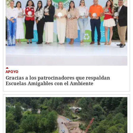
APOYO
Gracias a los patrocinadores que respaldan
Escuelas Amigables con el Ambiente