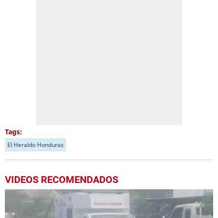
Tags:
El Heraldo Honduras
VIDEOS RECOMENDADOS