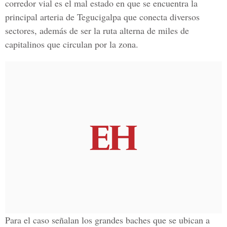
corredor vial es el mal estado en que se encuentra la
principal arteria de Tegucigalpa que conecta diversos
sectores, además de ser la ruta alterna de miles de
capitalinos que circulan por la zona.
Para el caso señalan los grandes baches que se ubican a