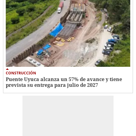
CONSTRUCCIÓN
Puente Uyuca alcanza un 57% de avance y tiene
prevista su entrega para julio de 2027