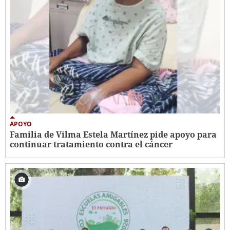
APOYO
Familia de Vilma Estela Martínez pide apoyo para
continuar tratamiento contra el cáncer