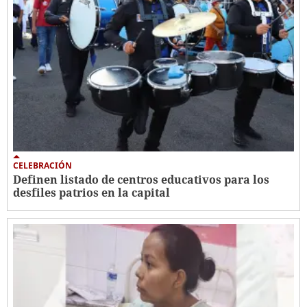
CELEBRACIÓN
Definen listado de centros educativos para los
desfiles patrios en la capital