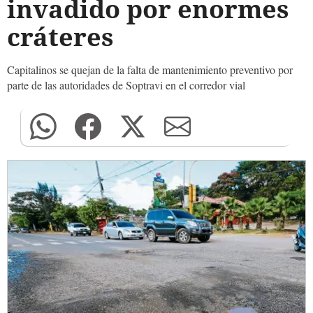
invadido por enormes
cráteres
Capitalinos se quejan de la falta de mantenimiento preventivo por
parte de las autoridades de Soptravi en el corredor vial