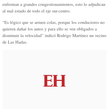
enfrentan a grandes congestionamientos, esto lo adjudican
al mal estado de todo el eje sur-centro.
“Es lógico que se armen colas, porque los conductores no
quieren dañar los autos y para ello se ven obligados a
disminuir la velocidad” indicó Rodrigo Martínez un vecino
de Las Hadas.