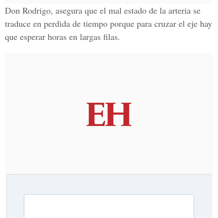
Don Rodrigo, asegura que el mal estado de la arteria se
traduce en perdida de tiempo porque para cruzar el eje hay
que esperar horas en largas filas.