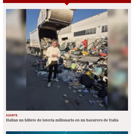
SUERTE
Hallan un billete de lotería millonario en un basurero de Italia