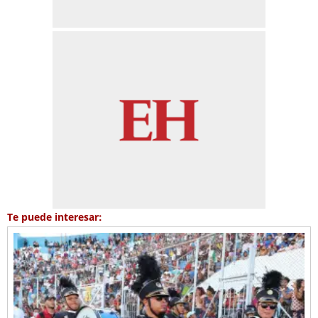
Te puede interesar: