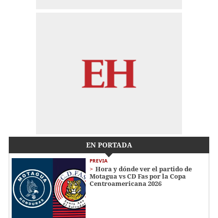
EN PORTADA
PREVIA
Hora y dónde ver el partido de
Motagua vs CD Fas por la Copa
Centroamericana 2026