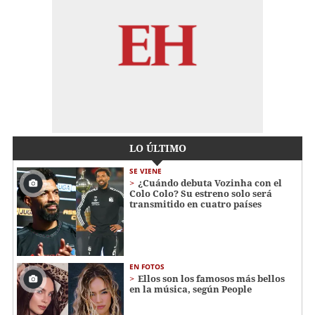
LO ÚLTIMO
SE VIENE
¿Cuándo debuta Vozinha con el
Colo Colo? Su estreno solo será
transmitido en cuatro países
EN FOTOS
Ellos son los famosos más bellos
en la música, según People