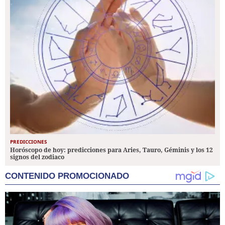
PREDICCIONES
Horóscopo de hoy: predicciones para Aries, Tauro, Géminis y los 12
signos del zodiaco
CONTENIDO PROMOCIONADO