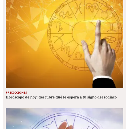
PREDICCIONES
Horóscopo de hoy: descubre qué le espera a tu signo del zodiaco