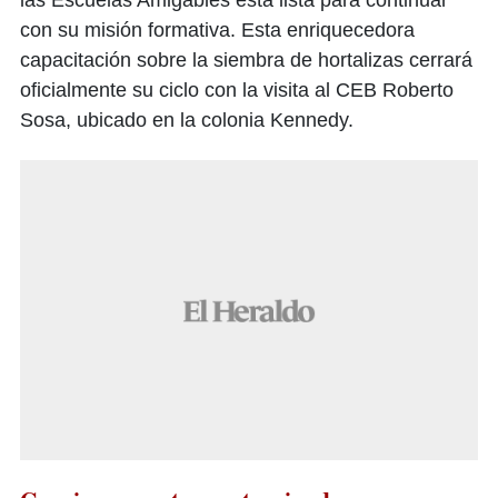
las Escuelas Amigables está lista para continuar
con su misión formativa. Esta enriquecedora
capacitación sobre la siembra de hortalizas cerrará
oficialmente su ciclo con la visita al CEB Roberto
Sosa, ubicado en la colonia Kennedy.