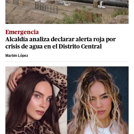
Emergencia
Alcaldía analiza declarar alerta roja por
crisis de agua en el Distrito Central
Marbin López