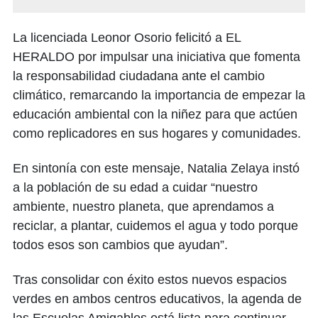
La licenciada Leonor Osorio felicitó a EL
HERALDO por impulsar una iniciativa que fomenta
la responsabilidad ciudadana ante el cambio
climático, remarcando la importancia de empezar la
educación ambiental con la niñez para que actúen
como replicadores en sus hogares y comunidades.
En sintonía con este mensaje, Natalia Zelaya instó
a la población de su edad a cuidar “nuestro
ambiente, nuestro planeta, que aprendamos a
reciclar, a plantar, cuidemos el agua y todo porque
todos esos son cambios que ayudan”.
Tras consolidar con éxito estos nuevos espacios
verdes en ambos centros educativos, la agenda de