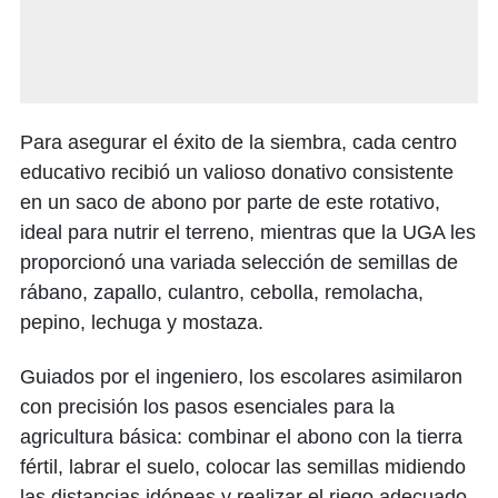
Para asegurar el éxito de la siembra, cada centro
educativo recibió un valioso donativo consistente
en un saco de abono por parte de este rotativo,
ideal para nutrir el terreno, mientras que la UGA les
proporcionó una variada selección de semillas de
rábano, zapallo, culantro, cebolla, remolacha,
pepino, lechuga y mostaza.
Guiados por el ingeniero, los escolares asimilaron
con precisión los pasos esenciales para la
agricultura básica: combinar el abono con la tierra
fértil, labrar el suelo, colocar las semillas midiendo
las distancias idóneas y realizar el riego adecuado.