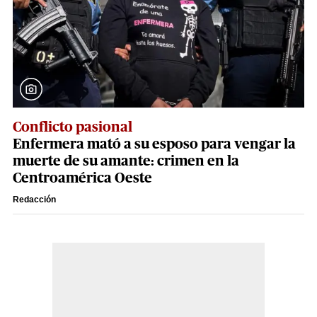
Conflicto pasional
Enfermera mató a su esposo para vengar la
muerte de su amante: crimen en la
Centroamérica Oeste
Redacción