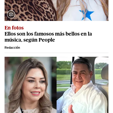
En fotos
Ellos son los famosos más bellos en la
música, según People
Redacción