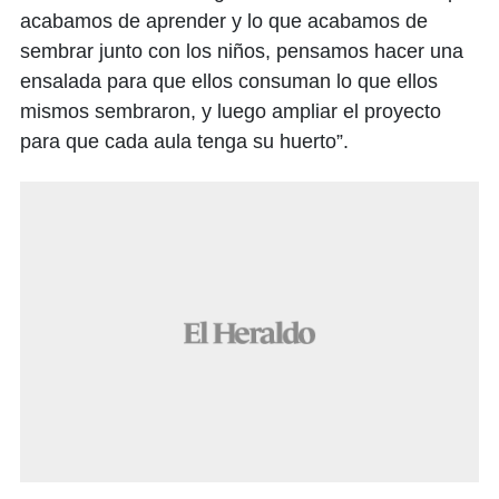
acabamos de aprender y lo que acabamos de
sembrar junto con los niños, pensamos hacer una
ensalada para que ellos consuman lo que ellos
mismos sembraron, y luego ampliar el proyecto
para que cada aula tenga su huerto”.