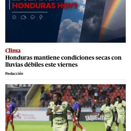
Clima
Honduras mantiene condiciones secas con
lluvias débiles este viernes
Redacción