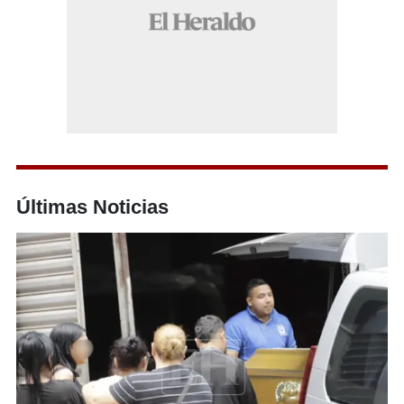
Últimas Noticias