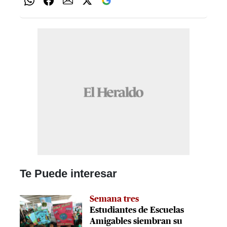
Te Puede interesar
Semana tres
Estudiantes de Escuelas
Amigables siembran su