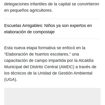
delegaciones infantiles de la capital se convirtieron
en pequeños agricultores.
Escuelas Amigables: Niños ya son expertos en
elaboración de compostaje
Esta nueva etapa formativa se enfocó en la
“Elaboración de huertos escolares,” una
capacitación de campo impartida por la Alcaldía
Municipal del Distrito Central (AMDC) a través de
los técnicos de la Unidad de Gestión Ambiental
(UGA).