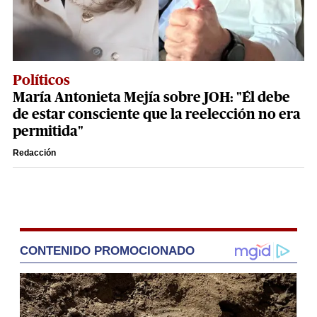
Políticos
María Antonieta Mejía sobre JOH: "Él debe
de estar consciente que la reelección no era
permitida"
Redacción
CONTENIDO PROMOCIONADO