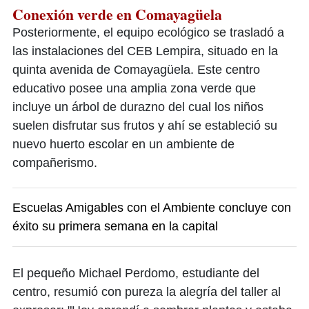
Conexión verde en Comayagüela
Posteriormente, el equipo ecológico se trasladó a
las instalaciones del CEB Lempira, situado en la
quinta avenida de Comayagüela. Este centro
educativo posee una amplia zona verde que
incluye un árbol de durazno del cual los niños
suelen disfrutar sus frutos y ahí se estableció su
nuevo huerto escolar en un ambiente de
compañerismo.
Escuelas Amigables con el Ambiente concluye con
éxito su primera semana en la capital
El pequeño Michael Perdomo, estudiante del
centro, resumió con pureza la alegría del taller al