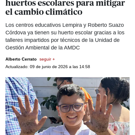
huertos escolares para mitigar
el cambio climático
Los centros educativos Lempira y Roberto Suazo
Córdova ya tienen su huerto escolar gracias a los
talleres impartidos por técnicos de la Unidad de
Gestión Ambiental de la AMDC
Alberto Cerrato
seguir +
Actualizado: 09 de junio de 2026 a las 14:58