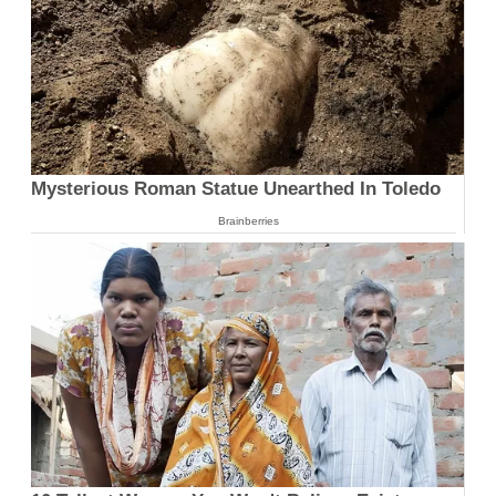
Mysterious Roman Statue Unearthed In Toledo
Brainberries