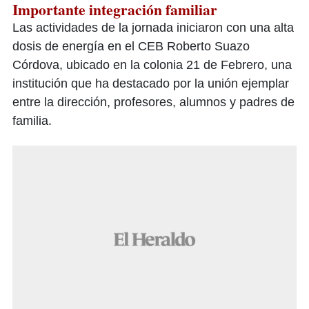
Importante integración familiar
Las actividades de la jornada iniciaron con una alta
dosis de energía en el CEB Roberto Suazo
Córdova, ubicado en la colonia 21 de Febrero, una
institución que ha destacado por la unión ejemplar
entre la dirección, profesores, alumnos y padres de
familia.