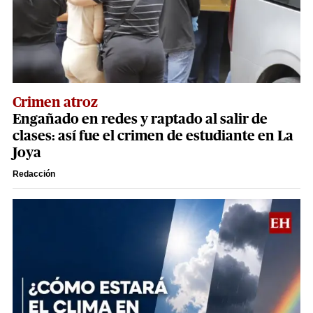
Crimen atroz
Engañado en redes y raptado al salir de
clases: así fue el crimen de estudiante en La
Joya
Redacción