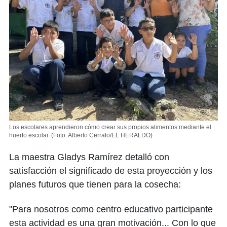
Los escolares aprendieron cómo crear sus propios alimentos mediante el
huerto escolar.
(Foto: Alberto Cerrato/EL HERALDO)
La maestra Gladys Ramírez detalló con
satisfacción el significado de esta proyección y los
planes futuros que tienen para la cosecha:
"Para nosotros como centro educativo participante
esta actividad es una gran motivación... Con lo que