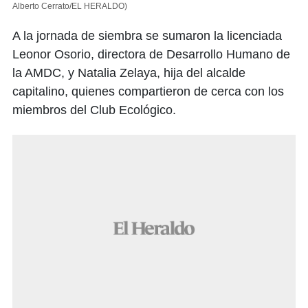
Alberto Cerrato/EL HERALDO)
A la jornada de siembra se sumaron la licenciada
Leonor Osorio, directora de Desarrollo Humano de
la AMDC, y Natalia Zelaya, hija del alcalde
capitalino, quienes compartieron de cerca con los
miembros del Club Ecológico.