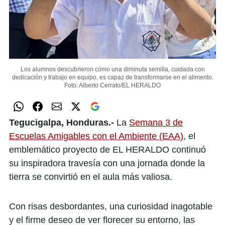
Los alumnos descubrieron cómo una diminuta semilla, cuidada con
dedicación y trabajo en equipo, es capaz de transformarse en el alimento.
Foto: Alberto Cerrato/EL HERALDO
Tegucigalpa, Honduras.-
La
Semana 3 de
Escuelas Amigables con el Ambiente (EAA)
, el
emblemático proyecto de EL HERALDO continuó
su inspiradora travesía con una jornada donde la
tierra se convirtió en el aula más valiosa.
Con risas desbordantes, una curiosidad inagotable
y el firme deseo de ver florecer su entorno, las