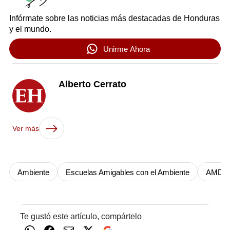
Infórmate sobre las noticias más destacadas de Honduras
y el mundo.
Unirme Ahora
Alberto Cerrato
Ver más
Ambiente
Escuelas Amigables con el Ambiente
AMDC
Te gustó este artículo, compártelo