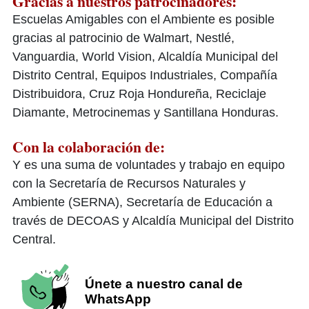
Gracias a nuestros patrocinadores:
Escuelas Amigables con el Ambiente es posible
gracias al patrocinio de Walmart, Nestlé,
Vanguardia, World Vision, Alcaldía Municipal del
Distrito Central, Equipos Industriales, Compañía
Distribuidora, Cruz Roja Hondureña, Reciclaje
Diamante, Metrocinemas y Santillana Honduras.
Con la colaboración de:
Y es una suma de voluntades y trabajo en equipo
con la Secretaría de Recursos Naturales y
Ambiente (SERNA), Secretaría de Educación a
través de DECOAS y Alcaldía Municipal del Distrito
Central.
Únete a nuestro canal de
WhatsApp