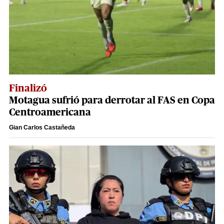
Finalizó
Motagua sufrió para derrotar al FAS en Copa
Centroamericana
Gian Carlos Castañeda