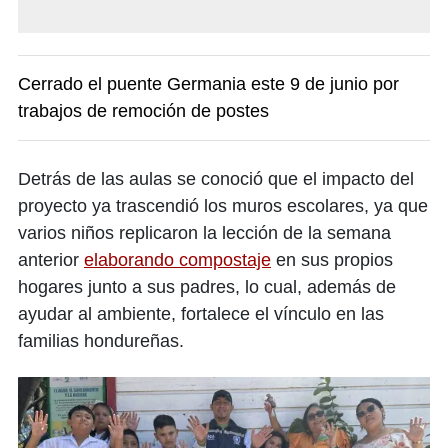
Cerrado el puente Germania este 9 de junio por
trabajos de remoción de postes
Detrás de las aulas se conoció que el impacto del
proyecto ya trascendió los muros escolares, ya que
varios niños replicaron la lección de la semana
anterior
elaborando compostaje
en sus propios
hogares junto a sus padres, lo cual, además de
ayudar al ambiente, fortalece el vínculo en las
familias hondureñas.