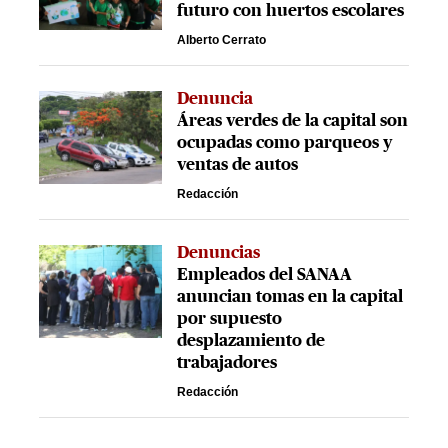
futuro con huertos escolares
Alberto Cerrato
Denuncia
Áreas verdes de la capital son
ocupadas como parqueos y
ventas de autos
Redacción
Denuncias
Empleados del SANAA
anuncian tomas en la capital
por supuesto
desplazamiento de
trabajadores
Redacción