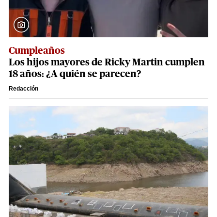
Cumpleaños
Los hijos mayores de Ricky Martin cumplen
18 años: ¿A quién se parecen?
Redacción