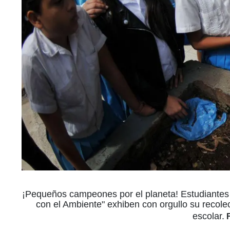
¡Pequeños campeones por el planeta! Estudiantes
con el Ambiente" exhiben con orgullo su recole
escolar.