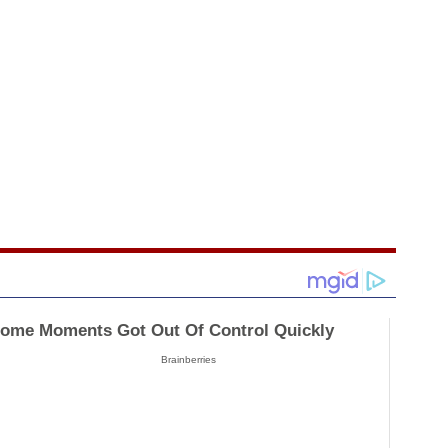
ome Moments Got Out Of Control Quickly
Brainberries