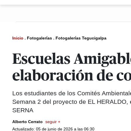
Inicio
.
Fotogalerías
.
Fotogalerías Tegucigalpa
Escuelas Amigable
elaboración de c
Los estudiantes de los Comités Ambiental
Semana 2 del proyecto de EL HERALDO, e
SERNA
Alberto Cerrato
seguir +
Actualizado: 05 de junio de 2026 a las 06:30