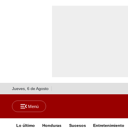
Jueves, 6 de Agosto
Lo último
Honduras
Sucesos
Entretenimiento