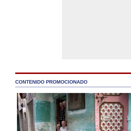
CONTENIDO PROMOCIONADO