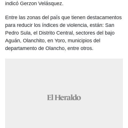
indicó Gerzon Velásquez.
Entre las zonas del país que tienen destacamentos
para reducir los índices de violencia, están: San
Pedro Sula, el Distrito Central, sectores del bajo
Aguán, Olanchito, en Yoro, municipios del
departamento de Olancho, entre otros.