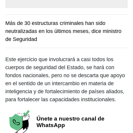
Más de 30 estructuras criminales han sido
neutralizadas en los últimos meses, dice ministro
de Seguridad
Este ejercicio que involucrará a casi todos los
cuerpos de seguridad del Estado, se hará con
fondos nacionales, pero no se descarta que apoyo
en el sentido de un intercambio en materia de
inteligencia y de fortalecimiento de países aliados,
para fortalecer las capacidades institucionales.
Únete a nuestro canal de
WhatsApp