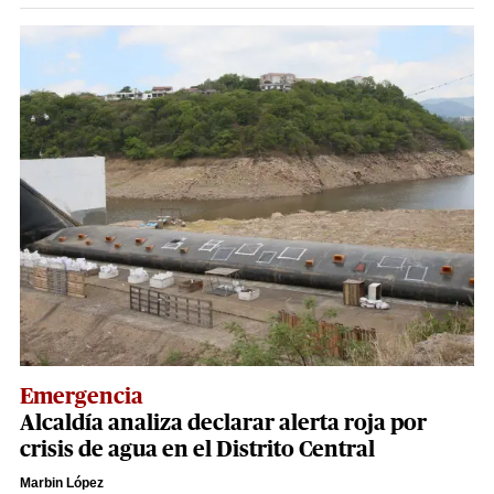
Emergencia
Alcaldía analiza declarar alerta roja por
crisis de agua en el Distrito Central
Marbin López