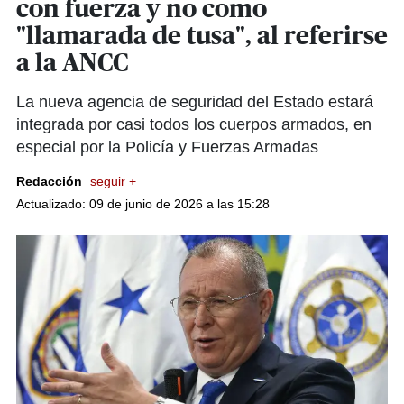
con fuerza y no como
"llamarada de tusa", al referirse
a la ANCC
La nueva agencia de seguridad del Estado estará
integrada por casi todos los cuerpos armados, en
especial por la Policía y Fuerzas Armadas
Redacción
seguir +
Actualizado: 09 de junio de 2026 a las 15:28