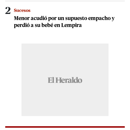
2
Sucesos
Menor acudió por un supuesto empacho y
perdió a su bebé en Lempira