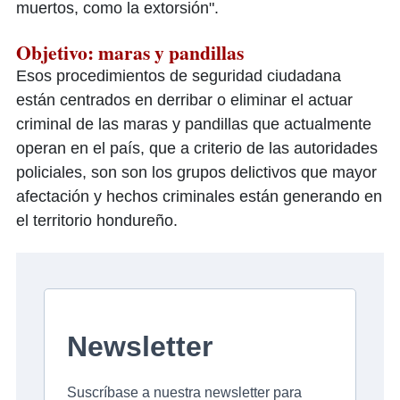
muertos, como la extorsión".
Objetivo: maras y pandillas
Esos procedimientos de seguridad ciudadana
están centrados en derribar o eliminar el actuar
criminal de las maras y pandillas que actualmente
operan en el país, que a criterio de las autoridades
policiales, son son los grupos delictivos que mayor
afectación y hechos criminales están generando en
el territorio hondureño.