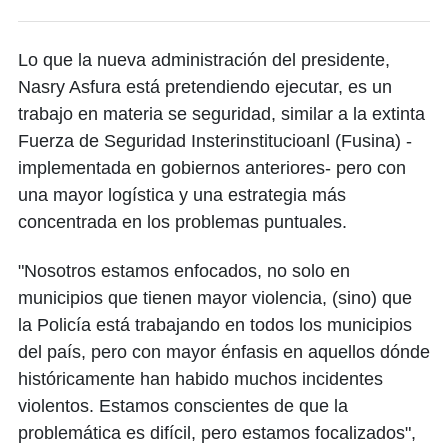
Lo que la nueva administración del presidente,
Nasry Asfura está pretendiendo ejecutar, es un
trabajo en materia se seguridad, similar a la extinta
Fuerza de Seguridad Insterinstitucioanl (Fusina) -
implementada en gobiernos anteriores- pero con
una mayor logística y una estrategia más
concentrada en los problemas puntuales.
"Nosotros estamos enfocados, no solo en
municipios que tienen mayor violencia, (sino) que
la Policía está trabajando en todos los municipios
del país, pero con mayor énfasis en aquellos dónde
históricamente han habido muchos incidentes
violentos. Estamos conscientes de que la
problemática es difícil, pero estamos focalizados",