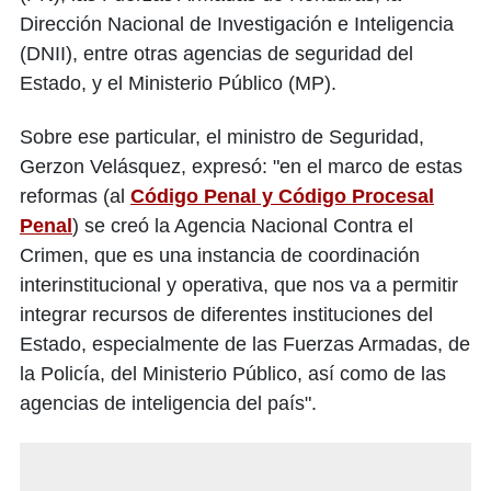
Dirección Nacional de Investigación e Inteligencia
(DNII), entre otras agencias de seguridad del
Estado, y el Ministerio Público (MP).
Sobre ese particular, el ministro de Seguridad,
Gerzon Velásquez, expresó: "en el marco de estas
reformas (al
Código Penal y Código Procesal
Penal
) se creó la Agencia Nacional Contra el
Crimen, que es una instancia de coordinación
interinstitucional y operativa, que nos va a permitir
integrar recursos de diferentes instituciones del
Estado, especialmente de las Fuerzas Armadas, de
la Policía, del Ministerio Público, así como de las
agencias de inteligencia del país".