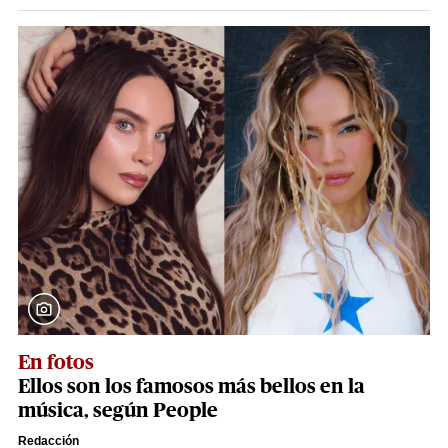
En fotos
Ellos son los famosos más bellos en la
música, según People
Redacción