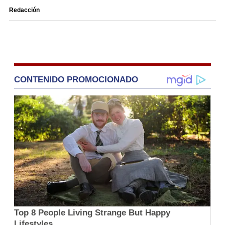
Redacción
CONTENIDO PROMOCIONADO
Top 8 People Living Strange But Happy
Lifestyles