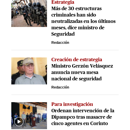
Estrategia
Más de 30 estructuras
criminales han sido
neutralizadas en los últimos
meses, dice ministro de
Seguridad
Redacción
Creación de estrategia
Ministro Gerzón Velásquez
anuncia nueva mesa
nacional de seguridad
Redacción
Para investigación
Ordenan intervención de la
Dipampco tras masacre de
cinco agentes en Corinto