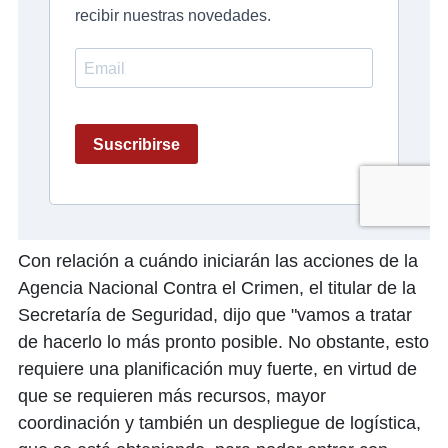
Con relación a cuándo iniciarán las acciones de la
Agencia Nacional Contra el Crimen, el titular de la
Secretaría de Seguridad, dijo que "vamos a tratar
de hacerlo lo más pronto posible. No obstante, esto
requiere una planificación muy fuerte, en virtud de
que se requieren más recursos, mayor
coordinación y también un despliegue de logística,