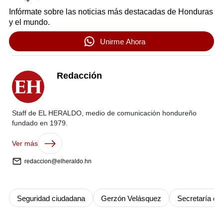
Infórmate sobre las noticias más destacadas de Honduras
y el mundo.
Unirme Ahora
Redacción
Staff de EL HERALDO, medio de comunicación hondureño
fundado en 1979.
Ver más
redaccion@elheraldo.hn
Seguridad ciudadana
Gerzón Velásquez
Secretaría de