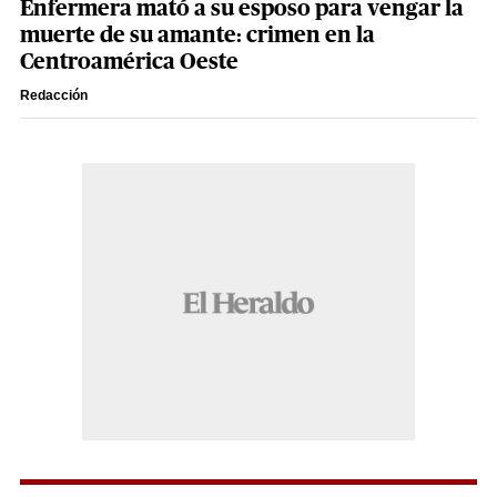
Enfermera mató a su esposo para vengar la
muerte de su amante: crimen en la
Centroamérica Oeste
Redacción