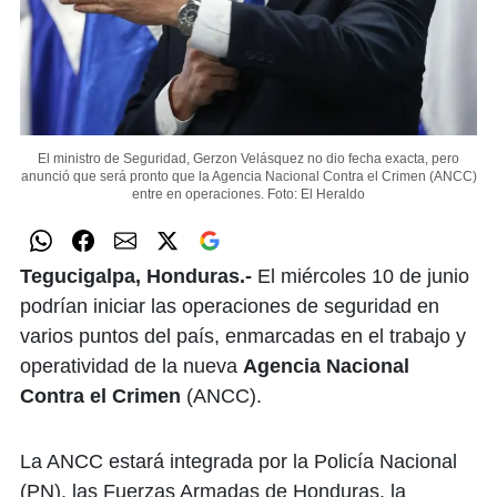
El ministro de Seguridad, Gerzon Velásquez no dio fecha exacta, pero
anunció que será pronto que la Agencia Nacional Contra el Crimen (ANCC)
entre en operaciones.
Foto: El Heraldo
Tegucigalpa, Honduras.-
El miércoles 10 de junio
podrían iniciar las operaciones de seguridad en
varios puntos del país, enmarcadas en el trabajo y
operatividad de la nueva
Agencia Nacional
Contra el Crimen
(ANCC).
La ANCC estará integrada por la Policía Nacional
(PN), las Fuerzas Armadas de Honduras, la