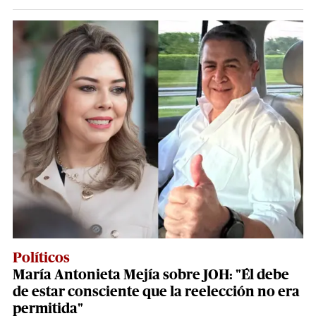
Políticos
María Antonieta Mejía sobre JOH: "Él debe
de estar consciente que la reelección no era
permitida"