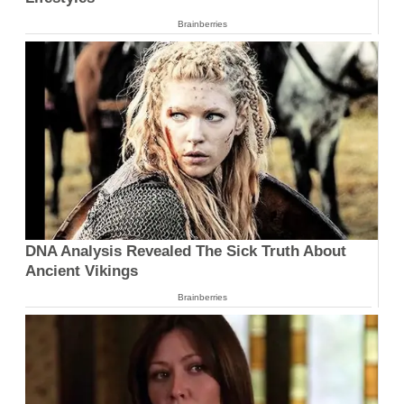
Brainberries
DNA Analysis Revealed The Sick Truth About
Ancient Vikings
Brainberries