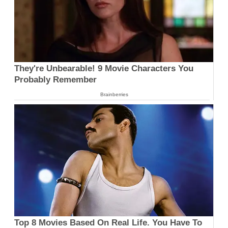
They're Unbearable! 9 Movie Characters You
Probably Remember
Brainberries
Top 8 Movies Based On Real Life. You Have To