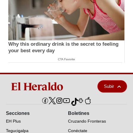
Why this ordinary drink is the secret to feeling
your best every day
CTA Favorite
Subir
Secciones
Boletines
EH Plus
Cruzando Fronteras
Tegucigalpa
Conéctate