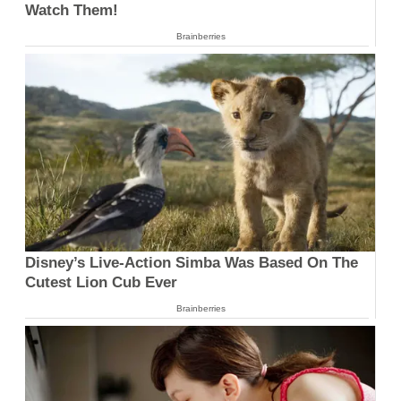
Watch Them!
Brainberries
Disney’s Live-Action Simba Was Based On The
Cutest Lion Cub Ever
Brainberries