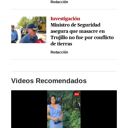
Redacción
Investigación
Ministro de Seguridad
asegura que masacre en
Trujillo no fue por conflicto
de tierras
Redacción
Videos Recomendados