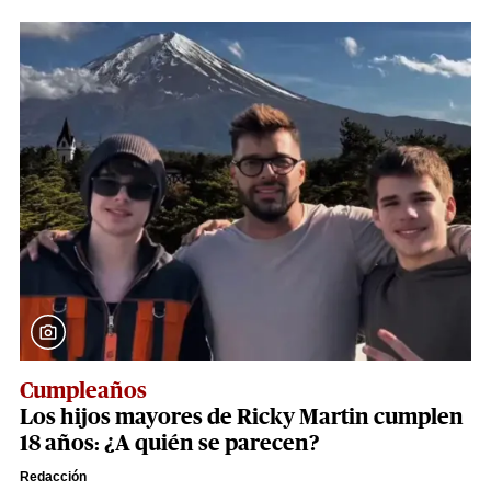
Cumpleaños
Los hijos mayores de Ricky Martin cumplen
18 años: ¿A quién se parecen?
Redacción