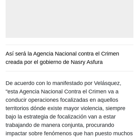
Así será la Agencia Nacional contra el Crimen
creada por el gobierno de Nasry Asfura
De acuerdo con lo manifestado por Velásquez,
"esta Agencia Nacional Contra el Crimen va a
conducir operaciones focalizadas en aquellos
territorios dónde existe mayor violencia, siempre
bajo la estrategia de focalización van a estar
trabajando de manera conjunta, procurando
impactar sobre fenómenos que han puesto muchos