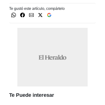
Te gustó este artículo, compártelo
Te Puede interesar