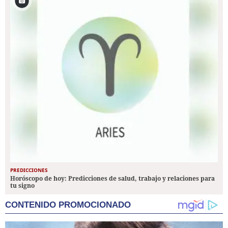
PREDICCIONES
Horóscopo de hoy: Predicciones de salud, trabajo y relaciones para
tu signo
CONTENIDO PROMOCIONADO