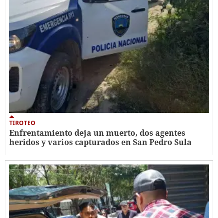
TIROTEO
Enfrentamiento deja un muerto, dos agentes
heridos y varios capturados en San Pedro Sula