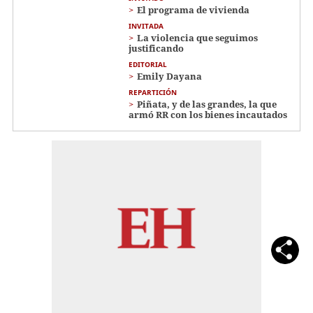
El programa de vivienda
INVITADA
La violencia que seguimos
justificando
EDITORIAL
Emily Dayana
REPARTICIÓN
Piñata, y de las grandes, la que
armó RR con los bienes incautados