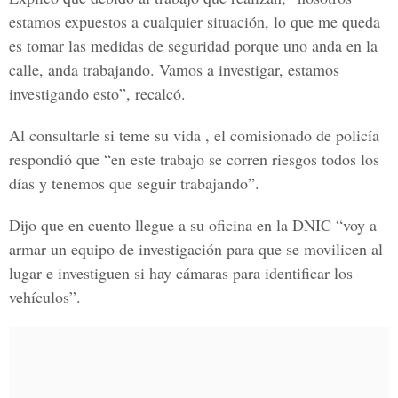
estamos expuestos a cualquier situación, lo que me queda
es tomar las medidas de seguridad porque uno anda en la
calle, anda trabajando. Vamos a investigar, estamos
investigando esto”, recalcó.
Al consultarle si teme su vida , el comisionado de policía
respondió que “en este trabajo se corren riesgos todos los
días y tenemos que seguir trabajando”.
Dijo que en cuento llegue a su oficina en la DNIC “voy a
armar un equipo de investigación para que se movilicen al
lugar e investiguen si hay cámaras para identificar los
vehículos”.