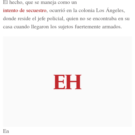
El hecho, que se maneja como un
intento de secuestro
, ocurrió en la colonia Los Ángeles,
donde reside el jefe policial, quien no se encontraba en su
casa cuando llegaron los sujetos fuertemente armados.
En