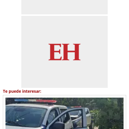
Te puede interesar: