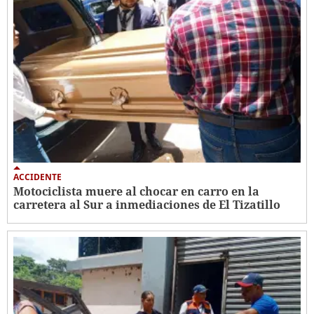
ACCIDENTE
Motociclista muere al chocar en carro en la
carretera al Sur a inmediaciones de El Tizatillo