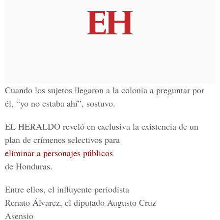
Cuando los sujetos llegaron a la colonia a preguntar por
él, “yo no estaba ahí”, sostuvo.
EL HERALDO reveló en exclusiva la existencia de un
plan de crímenes selectivos para
eliminar a personajes públicos
de Honduras.
Entre ellos, el influyente periodista
Renato Álvarez, el diputado Augusto Cruz
Asensio