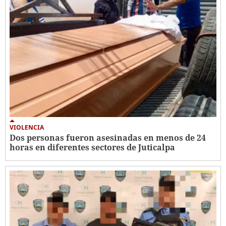
VIOLENCIA
Dos personas fueron asesinadas en menos de 24
horas en diferentes sectores de Juticalpa