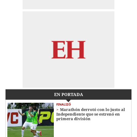
EN PORTADA
FINALIZÓ
Marathón derrotó con lo justo al
Independiente que se estrenó en
primera división