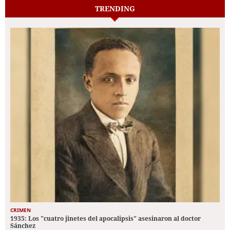
TRENDING
CRIMEN
1935: Los "cuatro jinetes del apocalipsis" asesinaron al doctor
Sánchez