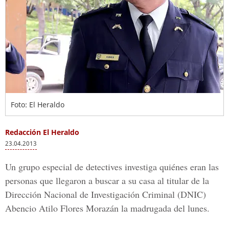
Foto: El Heraldo
Redacción El Heraldo
23.04.2013
Un grupo especial de detectives investiga quiénes eran las
personas que llegaron a buscar a su casa al titular de la
Dirección Nacional de Investigación Criminal (DNIC)
Abencio Atilo Flores Morazán la madrugada del lunes.