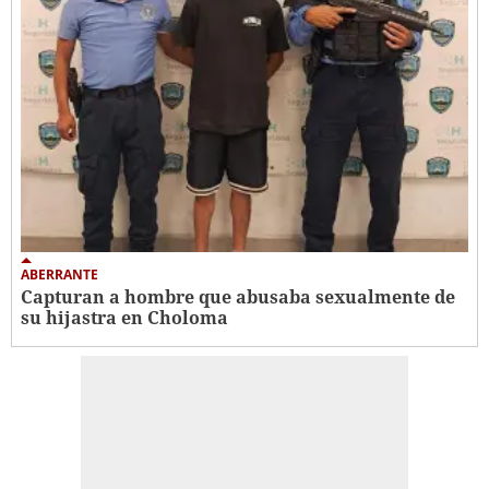
ABERRANTE
Capturan a hombre que abusaba sexualmente de
su hijastra en Choloma