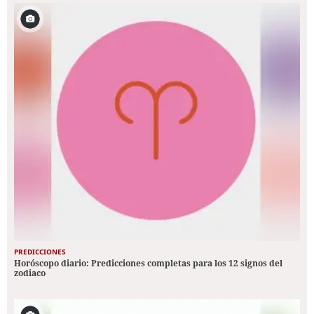
PREDICCIONES
Horóscopo diario: Predicciones completas para los 12 signos del
zodiaco