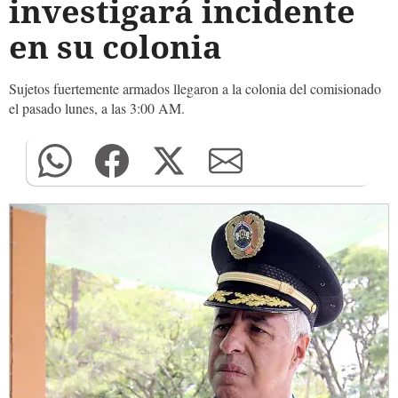
investigará incidente
en su colonia
Sujetos fuertemente armados llegaron a la colonia del comisionado
el pasado lunes, a las 3:00 AM.