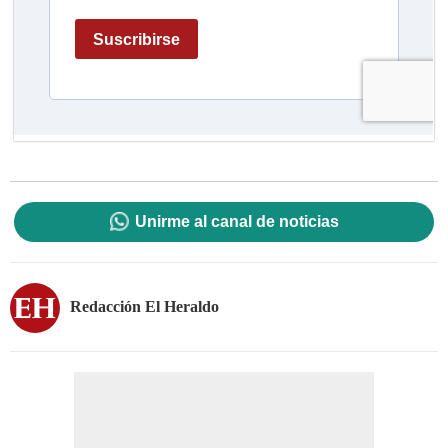
Unirme al canal de noticias
Redacción El Heraldo