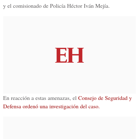
y el comisionado de Policía Héctor Iván Mejía.
En reacción a estas amenazas, el
Consejo de Seguridad y
Defensa ordenó una investigación del caso.