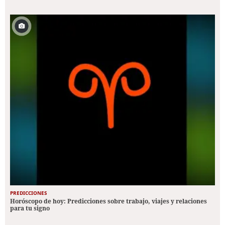
PREDICCIONES
Horóscopo de hoy: Predicciones sobre trabajo, viajes y relaciones
para tu signo