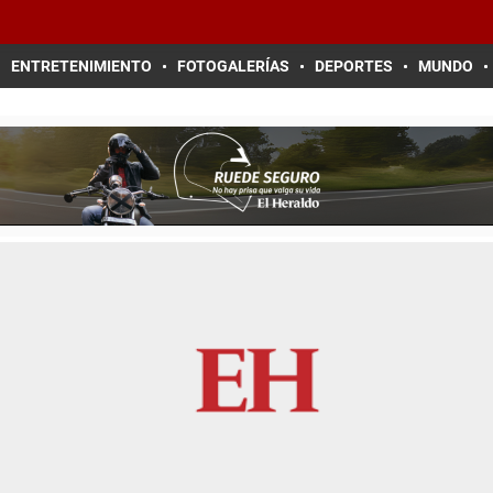
ENTRETENIMIENTO
FOTOGALERÍAS
DEPORTES
MUNDO