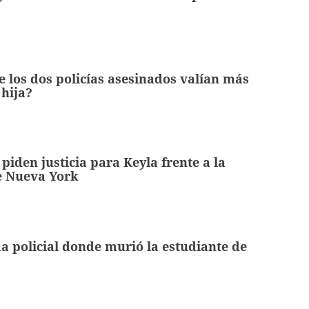
e los dos policías asesinados valían más
 hija?
iden justicia para Keyla frente a la
 Nueva York
lda policial donde murió la estudiante de