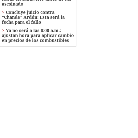
asesinado
Concluye juicio contra
“Chande” Ardón: Esta será la
fecha para el fallo
Ya no será a las 6:00 a.m.:
ajustan hora para aplicar cambio
en precios de los combustibles