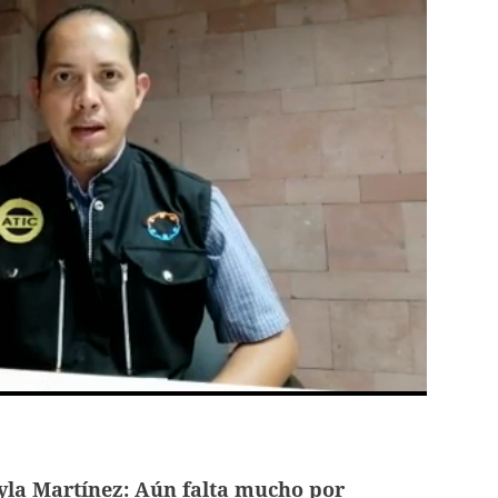
la Martínez: Aún falta mucho por