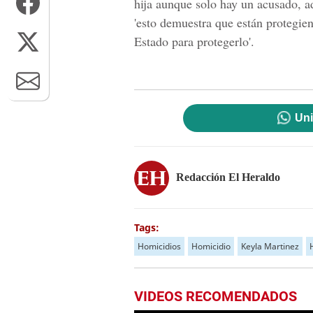
hija aunque solo hay un acusado, a
'esto demuestra que están protegien
Estado para protegerlo'.
Uni
Redacción El Heraldo
Tags:
Homicidios
Homicidio
Keyla Martinez
VIDEOS RECOMENDADOS