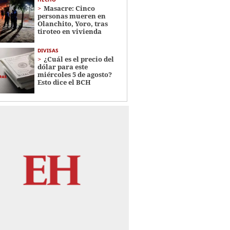
Masacre: Cinco
personas mueren en
Olanchito, Yoro, tras
tiroteo en vivienda
DIVISAS
¿Cuál es el precio del
dólar para este
miércoles 5 de agosto?
Esto dice el BCH