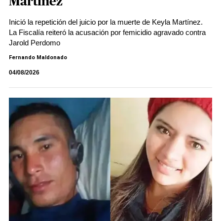
Martínez
Inició la repetición del juicio por la muerte de Keyla Martínez.
La Fiscalía reiteró la acusación por femicidio agravado contra
Jarold Perdomo
Fernando Maldonado
04/08/2026