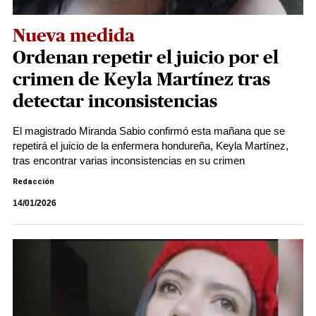
Nueva medida
Ordenan repetir el juicio por el
crimen de Keyla Martínez tras
detectar inconsistencias
El magistrado Miranda Sabio confirmó esta mañana que se
repetirá el juicio de la enfermera hondureña, Keyla Martínez,
tras encontrar varias inconsistencias en su crimen
Redacción
14/01/2026