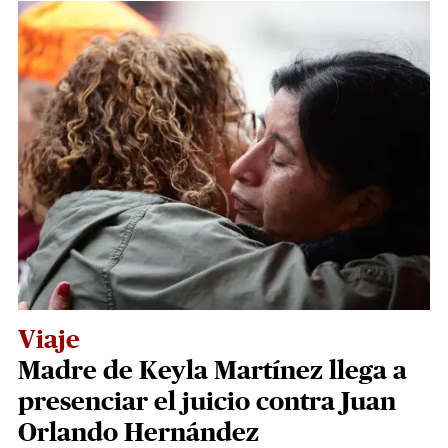
Viaje
Madre de Keyla Martínez llega a
presenciar el juicio contra Juan
Orlando Hernández