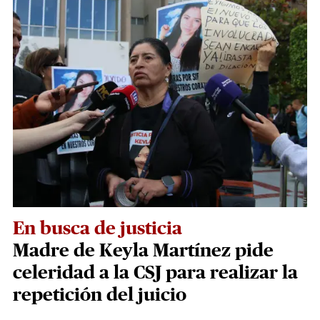
En busca de justicia
Madre de Keyla Martínez pide
celeridad a la CSJ para realizar la
repetición del juicio