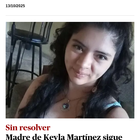
13/10/2025
Sin resolver
Madre de Keyla Martínez sigue