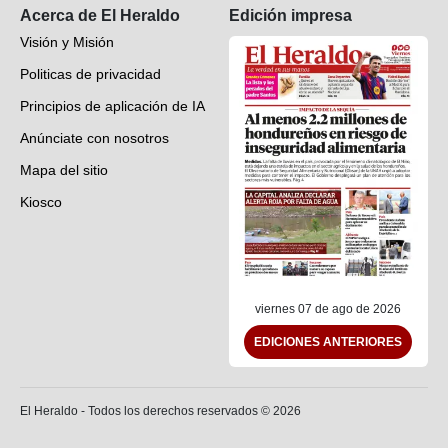
Acerca de El Heraldo
Edición impresa
Visión y Misión
Politicas de privacidad
Principios de aplicación de IA
Anúnciate con nosotros
Mapa del sitio
Kiosco
Preguntas frecuentes
Contáctenos
viernes 07 de ago de 2026
EDICIONES ANTERIORES
El Heraldo - Todos los derechos reservados ©
2026