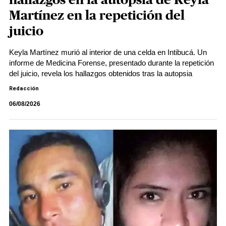
hallazgos en la autopsia de Keyla
Martínez en la repetición del
juicio
Keyla Martínez murió al interior de una celda en Intibucá. Un
informe de Medicina Forense, presentado durante la repetición
del juicio, revela los hallazgos obtenidos tras la autopsia
Redacción
06/08/2026