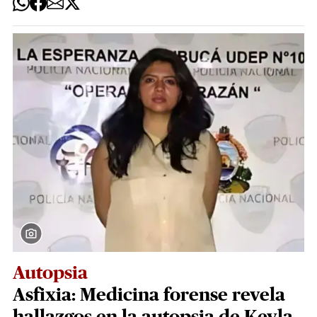
Autopsia
Asfixia: Medicina forense revela