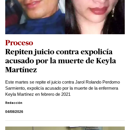
Proceso
Repiten juicio contra expolicía
acusado por la muerte de Keyla
Martínez
Este martes se repite el juicio contra Jarol Rolando Perdomo
Sarmiento, expolicía acusado por la muerte de la enfermera
Keyla Martínez en febrero de 2021
Redacción
04/08/2026