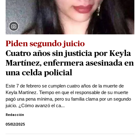
Piden segundo juicio
Cuatro años sin justicia por Keyla
Martínez, enfermera asesinada en
una celda policial
Este 7 de febrero se cumplen cuatro años de la muerte de
Keyla Martínez. Tiempo en que el responsable de su muerte
pagó una pena mínima, pero su familia clama por un segundo
juicio. ¿Cómo avanzó el ca...
Redacción
05/02/2025