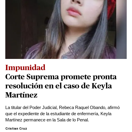
Impunidad
Corte Suprema promete pronta
resolución en el caso de Keyla
Martínez
La titular del Poder Judicial, Rebeca Raquel Obando, afirmó
que el expediente de la estudiante de enfermería, Keyla
Martínez permanece en la Sala de lo Penal.
Cristian Cruz