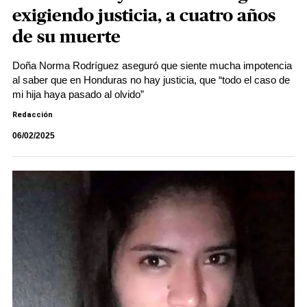
exigiendo justicia, a cuatro años
de su muerte
Doña Norma Rodríguez aseguró que siente mucha impotencia
al saber que en Honduras no hay justicia, que “todo el caso de
mi hija haya pasado al olvido”
Redacción
06/02/2025