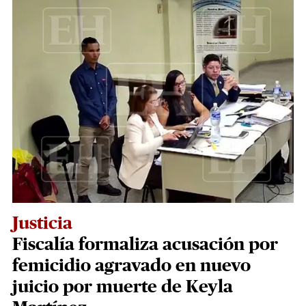
Justicia
Fiscalía formaliza acusación por
femicidio agravado en nuevo
juicio por muerte de Keyla