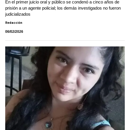
En el primer juicio oral y público se condenó a cinco años de
prisión a un agente policial; los demás investigados no fueron
judicializados
Redacción
06/02/2026