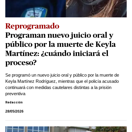
Reprogramado
Programan nuevo juicio oral y
público por la muerte de Keyla
Martínez: ¿cuándo iniciará el
proceso?
Se programó un nuevo juicio oral y público por la muerte de
Keyla Martínez Rodríguez, mientras que el policía acusado
continuará con medidas cautelares distintas a la prisión
preventiva
Redacción
28/05/2026