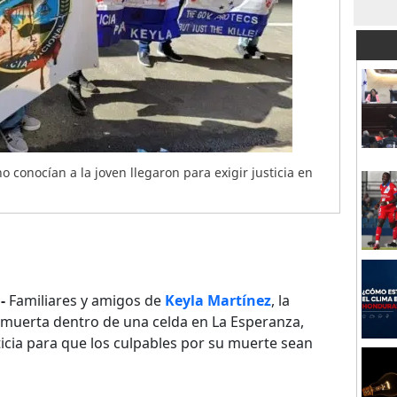
o conocían a la joven llegaron para exigir justicia en
-
Familiares y amigos de
Keyla Martínez
, la
 muerta dentro de una celda en La Esperanza,
ticia para que los culpables por su muerte sean