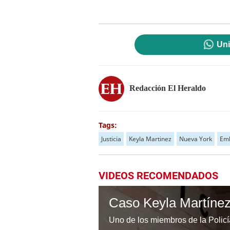
Uni
Redacción El Heraldo
Tags:
Justicia
Keyla Martinez
Nueva York
Em
VIDEOS RECOMENDADOS