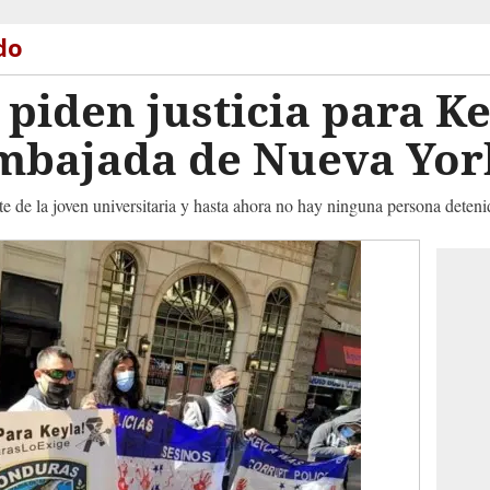
do
iden justicia para Ke
embajada de Nueva Yor
 de la joven universitaria y hasta ahora no hay ninguna persona deteni