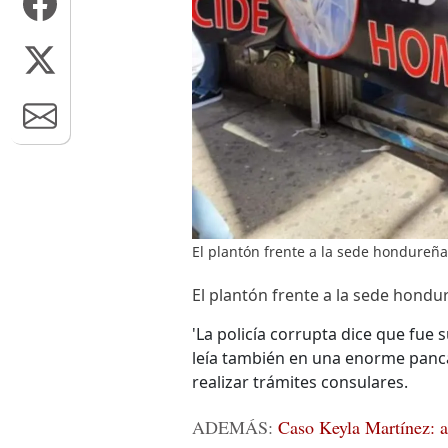
El plantón frente a la sede hondureña 
El plantón frente a la sede hondu
'La policía corrupta dice que fue s
leía también en una enorme panca
realizar trámites consulares.
ADEMÁS:
Caso Keyla Martínez: a