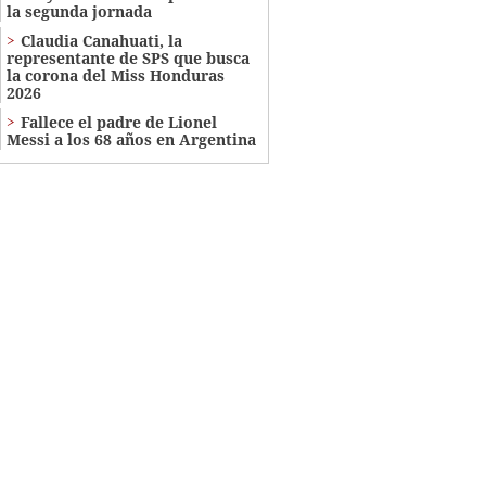
la segunda jornada
Claudia Canahuati, la
representante de SPS que busca
la corona del Miss Honduras
2026
Fallece el padre de Lionel
Messi a los 68 años en Argentina