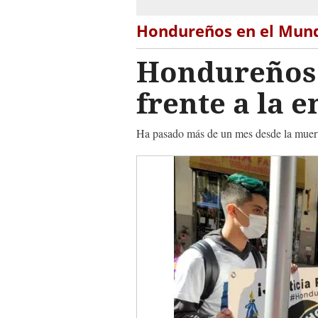
Hondureños en el Mun
Hondureños p
frente a la 
Ha pasado más de un mes desde la muerte