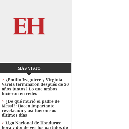
MÁS VISTO
¿Emilio Izaguirre y Virginia
Varela terminaron después de 20
años juntos? Lo que ambos
hicieron en redes
¿De qué murió el padre de
Messi?: Hacen impactante
revelación y así fueron sus
últimos días
Liga Nacional de Honduras:
hora y dónde ver los partidos de