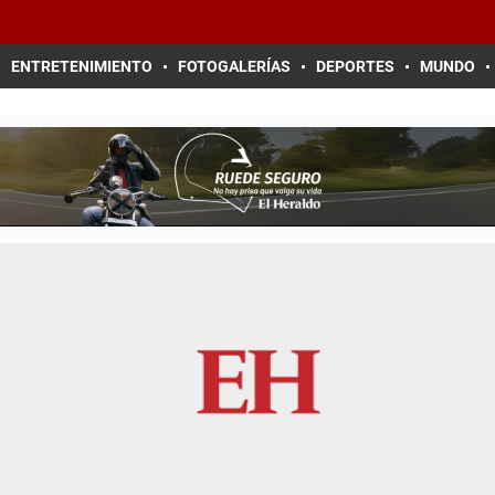
ENTRETENIMIENTO
FOTOGALERÍAS
DEPORTES
MUNDO