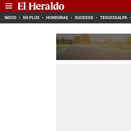
INICIO
EH PLUS
HONDURAS
SUCESOS
TEGUCIGALPA