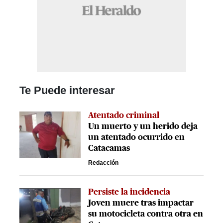
Te Puede interesar
Atentado criminal
Un muerto y un herido deja
un atentado ocurrido en
Catacamas
Redacción
Persiste la incidencia
Joven muere tras impactar
su motocicleta contra otra en