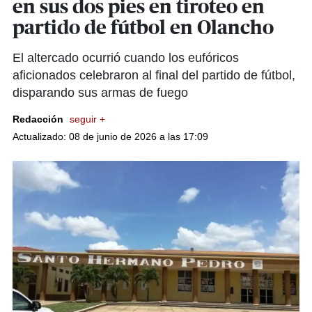
en sus dos pies en tiroteo en
partido de fútbol en Olancho
El altercado ocurrió cuando los eufóricos
aficionados celebraron al final del partido de fútbol,
disparando sus armas de fuego
Redacción
seguir +
Actualizado: 08 de junio de 2026 a las 17:09