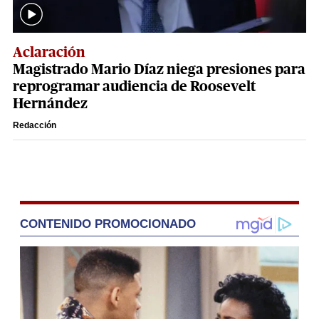
Aclaración
Magistrado Mario Díaz niega presiones para
reprogramar audiencia de Roosevelt
Hernández
Redacción
CONTENIDO PROMOCIONADO