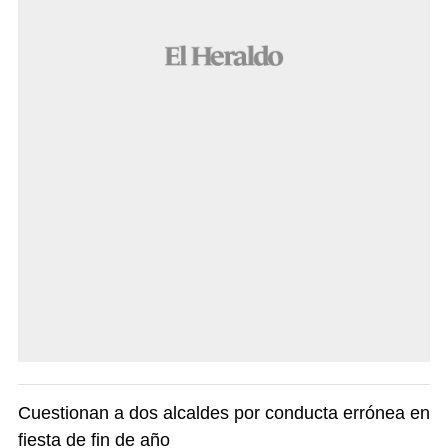
Cuestionan a dos alcaldes por conducta errónea en
fiesta de fin de año