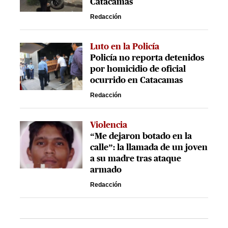
Catacamas
Redacción
Luto en la Policía
Policía no reporta detenidos
por homicidio de oficial
ocurrido en Catacamas
Redacción
Violencia
“Me dejaron botado en la
calle”: la llamada de un joven
a su madre tras ataque
armado
Redacción