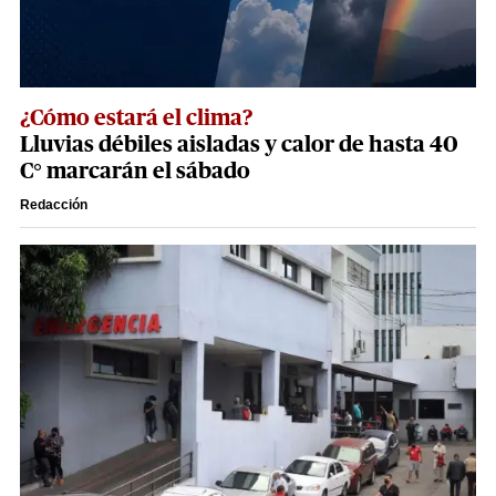
¿Cómo estará el clima?
Lluvias débiles aisladas y calor de hasta 40
C° marcarán el sábado
Redacción