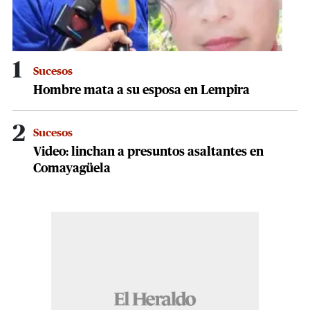
1
Sucesos
Hombre mata a su esposa en Lempira
2
Sucesos
Video: linchan a presuntos asaltantes en
Comayagüela