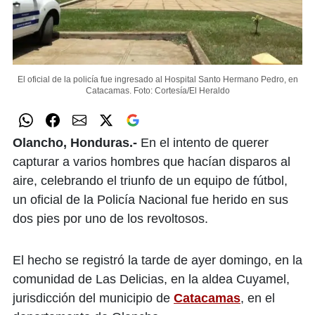
El oficial de la policía fue ingresado al Hospital Santo Hermano Pedro, en
Catacamas.
Foto: Cortesía/El Heraldo
Olancho, Honduras.-
En el intento de querer
capturar a varios hombres que hacían disparos al
aire, celebrando el triunfo de un equipo de fútbol,
un oficial de la Policía Nacional fue herido en sus
dos pies por uno de los revoltosos.
El hecho se registró la tarde de ayer domingo, en la
comunidad de Las Delicias, en la aldea Cuyamel,
jurisdicción del municipio de
Catacamas
, en el