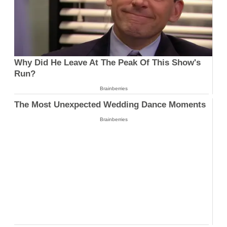
Why Did He Leave At The Peak Of This Show's
Run?
Brainberries
The Most Unexpected Wedding Dance Moments
Brainberries