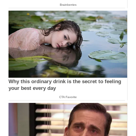
Brainberries
Why this ordinary drink is the secret to feeling
your best every day
CTA Favorite