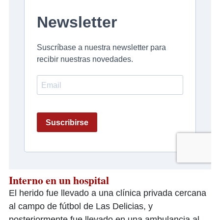
Interno en un hospital
El herido fue llevado a una clínica privada cercana
al campo de fútbol de Las Delicias, y
posteriormente fue llevado en una ambulancia al