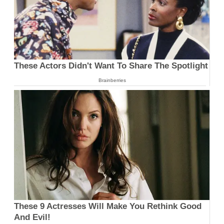
These Actors Didn't Want To Share The Spotlight
Brainberries
These 9 Actresses Will Make You Rethink Good
And Evil!