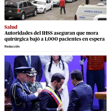
Salud
Autoridades del IHSS aseguran que mora
quirúrgica bajó a 1,000 pacientes en espera
Redacción