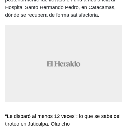
Hospital Santo Hermando Pedro, en Catacamas,
dónde se recupera de forma satisfactoria.
"Le disparó al menos 12 veces": lo que se sabe del
tiroteo en Juticalpa, Olancho