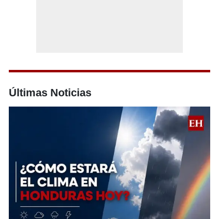
Últimas Noticias