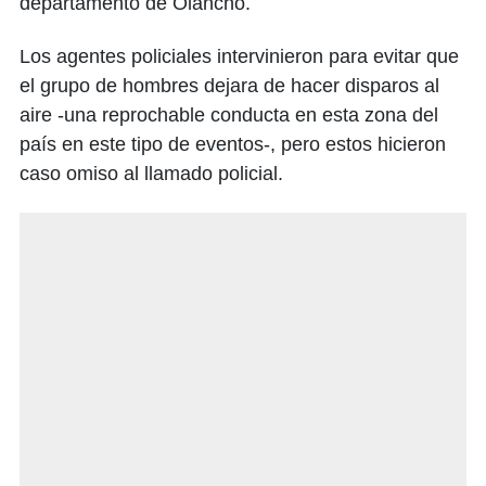
departamento de Olancho.
Los agentes policiales intervinieron para evitar que
el grupo de hombres dejara de hacer disparos al
aire -una reprochable conducta en esta zona del
país en este tipo de eventos-, pero estos hicieron
caso omiso al llamado policial.