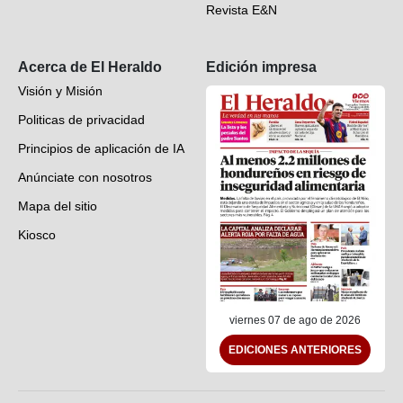
Revista E&N
Suscripción
Acerca de El Heraldo
Edición impresa
Visión y Misión
Politicas de privacidad
Principios de aplicación de IA
Anúnciate con nosotros
Mapa del sitio
Kiosco
Preguntas frecuentes
Contáctenos
viernes 07 de ago de 2026
EDICIONES ANTERIORES