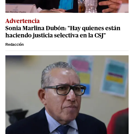
Advertencia
Sonia Marlina Dubón: "Hay quienes están
haciendo justicia selectiva en la CSJ"
Redacción