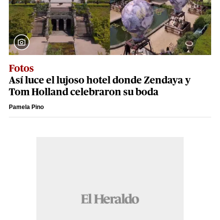
Fotos
Así luce el lujoso hotel donde Zendaya y
Tom Holland celebraron su boda
Pamela Pino