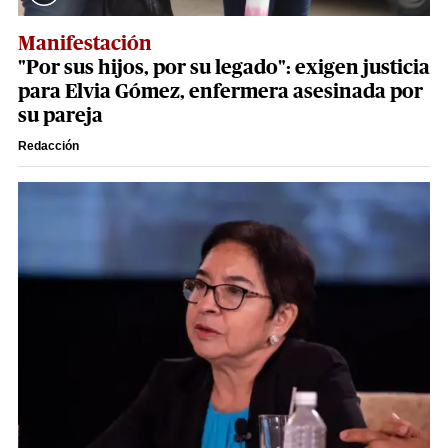
Manifestación
"Por sus hijos, por su legado": exigen justicia
para Elvia Gómez, enfermera asesinada por
su pareja
Redacción