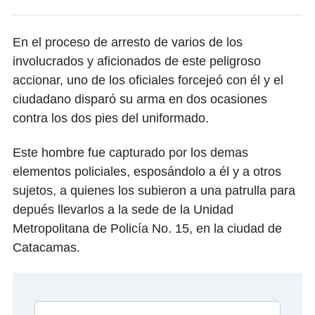
En el proceso de arresto de varios de los
involucrados y aficionados de este peligroso
accionar, uno de los oficiales forcejeó con él y el
ciudadano disparó su arma en dos ocasiones
contra los dos pies del uniformado.
Este hombre fue capturado por los demas
elementos policiales, esposándolo a él y a otros
sujetos, a quienes los subieron a una patrulla para
depués llevarlos a la sede de la Unidad
Metropolitana de Policía No. 15, en la ciudad de
Catacamas.