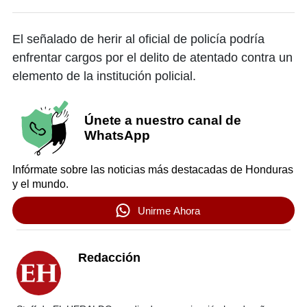
El señalado de herir al oficial de policía podría
enfrentar cargos por el delito de atentado contra un
elemento de la institución policial.
Únete a nuestro canal de
WhatsApp
Infórmate sobre las noticias más destacadas de Honduras
y el mundo.
Unirme Ahora
Redacción