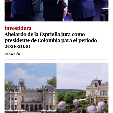
Investidura
Abelardo de la Espriella jura como
presidente de Colombia para el periodo
2026-2030
Redacción