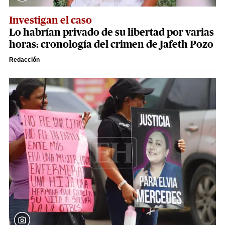
Investigan el caso
Lo habrían privado de su libertad por varias
horas: cronología del crimen de Jafeth Pozo
Redacción