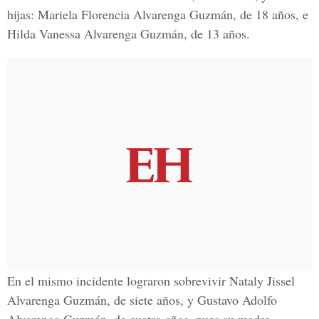
hijas: Mariela Florencia Alvarenga Guzmán, de 18 años, e
Hilda Vanessa Alvarenga Guzmán, de 13 años.
En el mismo incidente lograron sobrevivir Nataly Jissel
Alvarenga Guzmán, de siete años, y Gustavo Adolfo