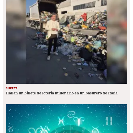
SUERTE
Hallan un billete de lotería millonario en un basurero de Italia