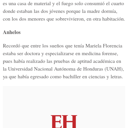
es una casa de material y el fuego solo consumió el cuarto
donde estaban las dos jóvenes porque la madre dormía,
con los dos menores que sobrevivieron, en otra habitación.
Anhelos
Recordó que entre los sueños que tenía Mariela Florencia
estaba ser doctora y especializarse en medicina forense,
pues había realizado las pruebas de aptitud académica en
la Universidad Nacional Autónoma de Honduras (UNAH),
ya que había egresado como bachiller en ciencias y letras.