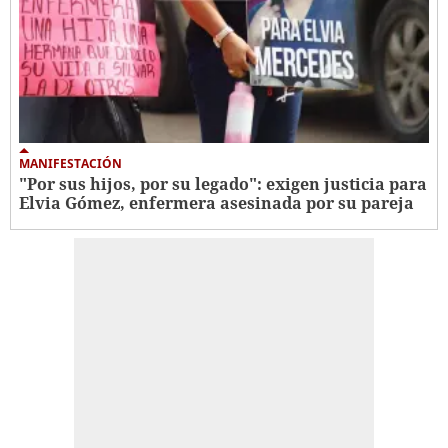
MANIFESTACIÓN
"Por sus hijos, por su legado": exigen justicia para
Elvia Gómez, enfermera asesinada por su pareja