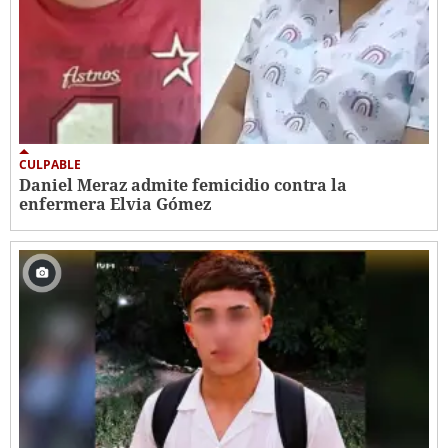
CULPABLE
Daniel Meraz admite femicidio contra la
enfermera Elvia Gómez