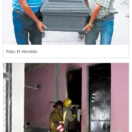
Foto: El Heraldo