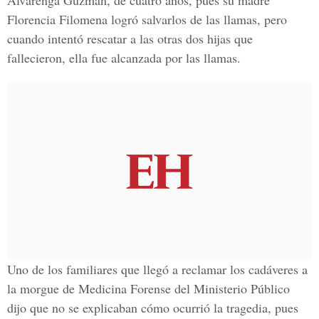
Alvarenga Guzmán, de cuatro años, pues su madre
Florencia Filomena logró salvarlos de las llamas, pero
cuando intentó rescatar a las otras dos hijas que
fallecieron, ella fue alcanzada por las llamas.
Uno de los familiares que llegó a reclamar los cadáveres a
la morgue de Medicina Forense del Ministerio Público
dijo que no se explicaban cómo ocurrió la tragedia, pues