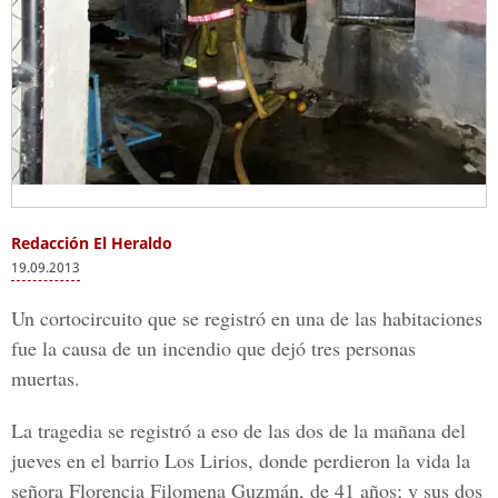
Redacción El Heraldo
19.09.2013
Un cortocircuito que se registró en una de las habitaciones
fue la causa de un incendio que dejó tres personas
muertas.
La tragedia se registró a eso de las dos de la mañana del
jueves en el barrio Los Lirios, donde perdieron la vida la
señora Florencia Filomena Guzmán, de 41 años; y sus dos