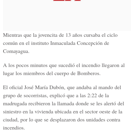
Mientras que la jovencita de 13 años cursaba el ciclo
común en el instituto Inmaculada Concepción de
Comayagua.
A los pocos minutos que sucedió el incendio llegaron al
lugar los miembros del cuerpo de Bomberos.
El oficial José María Dubón, que andaba al mando del
grupo de socorristas, explicó que a las 2:22 de la
madrugada recibieron la llamada donde se les alertó del
siniestro en la vivienda ubicada en el sector oeste de la
ciudad, por lo que se desplazaron dos unidades contra
incendios.