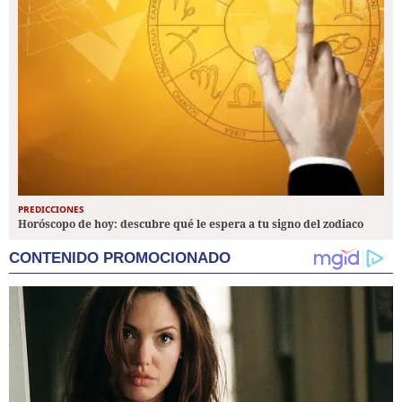
PREDICCIONES
Horóscopo de hoy: descubre qué le espera a tu signo del zodiaco
CONTENIDO PROMOCIONADO