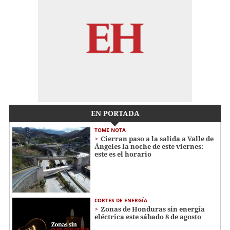
EN PORTADA
TOME NOTA
Cierran paso a la salida a Valle de
Ángeles la noche de este viernes:
este es el horario
CORTES DE ENERGÍA
Zonas de Honduras sin energía
eléctrica este sábado 8 de agosto