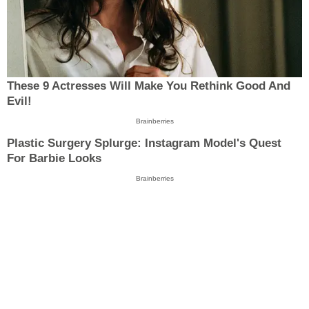
These 9 Actresses Will Make You Rethink Good And
Evil!
Brainberries
Plastic Surgery Splurge: Instagram Model's Quest
For Barbie Looks
Brainberries