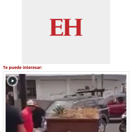
Te puede interesar: