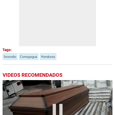
Tags:
Incendio
Comayagua
Honduras
VIDEOS RECOMENDADOS