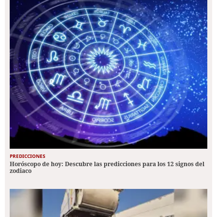
PREDICCIONES
Horóscopo de hoy: Descubre las predicciones para los 12 signos del
zodiaco