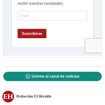
Unirme al canal de noticias
Redacción El Heraldo