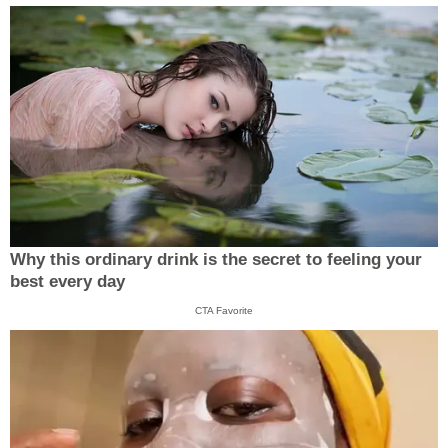
Why this ordinary drink is the secret to feeling your
best every day
CTA Favorite