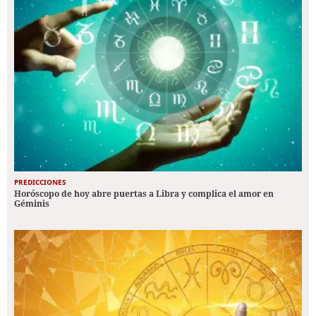
PREDICCIONES
Horóscopo de hoy abre puertas a Libra y complica el amor en
Géminis