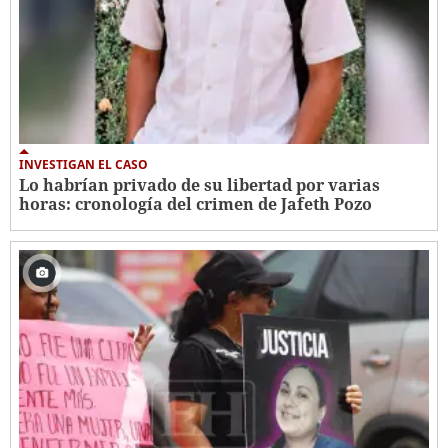
INVESTIGAN EL CASO
Lo habrían privado de su libertad por varias
horas: cronología del crimen de Jafeth Pozo