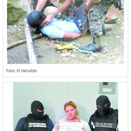
Foto: El Heraldo