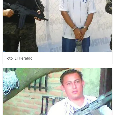
Foto: El Heraldo