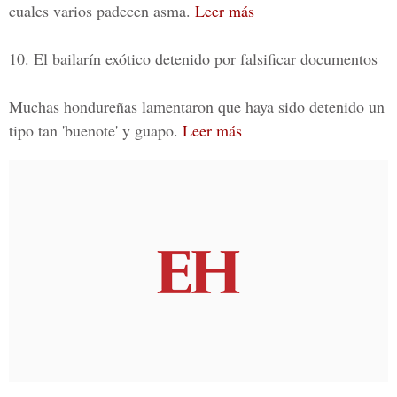
cuales varios padecen asma.
Leer más
10. El bailarín exótico detenido por falsificar documentos
Muchas hondureñas lamentaron que haya sido detenido un
tipo tan 'buenote' y guapo.
Leer más