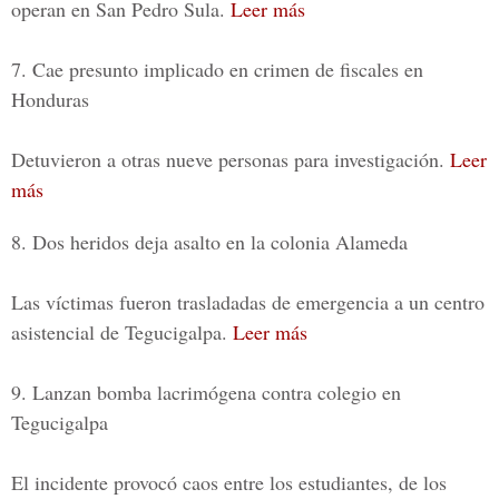
operan en San Pedro Sula.
Leer más
7. Cae presunto implicado en crimen de fiscales en
Honduras
Detuvieron a otras nueve personas para investigación.
Leer
más
8. Dos heridos deja asalto en la colonia Alameda
Las víctimas fueron trasladadas de emergencia a un centro
asistencial de Tegucigalpa.
Leer más
9. Lanzan bomba lacrimógena contra colegio en
Tegucigalpa
El incidente provocó caos entre los estudiantes, de los