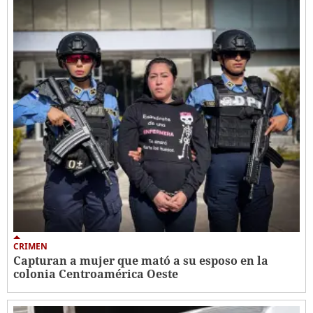
CRIMEN
Capturan a mujer que mató a su esposo en la
colonia Centroamérica Oeste