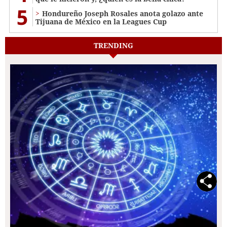
5
Hondureño Joseph Rosales anota golazo ante
Tijuana de México en la Leagues Cup
TRENDING