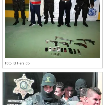
Foto: El Heraldo