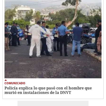
COMUNICADO
Policía explica lo que pasó con el hombre que
murió en instalaciones de la DNVT