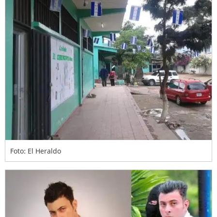
Foto: El Heraldo