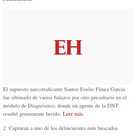
El supuesto narcotraficante Santos Evelio Fúnez García
fue ultimado de varios balazos por otro presidiario en el
módulo de Diagnóstico, donde un agente de la DNT
resultó gravemente herido.
Leer más
2. Capturan a uno de los delincuentes más buscados