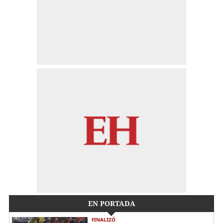
EN PORTADA
FINALIZÓ