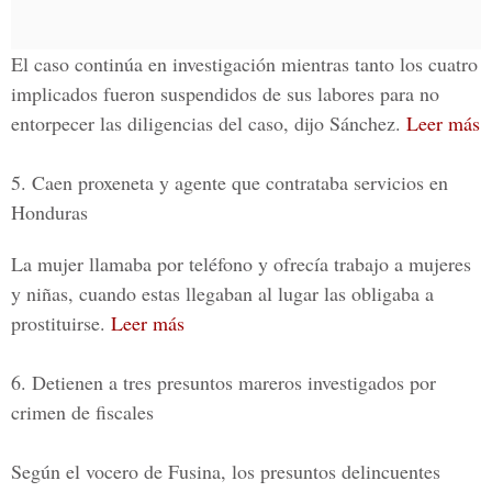
El caso continúa en investigación mientras tanto los cuatro
implicados fueron suspendidos de sus labores para no
entorpecer las diligencias del caso, dijo Sánchez.
Leer más
5. Caen proxeneta y agente que contrataba servicios en
Honduras
La mujer llamaba por teléfono y ofrecía trabajo a mujeres
y niñas, cuando estas llegaban al lugar las obligaba a
prostituirse.
Leer más
6. Detienen a tres presuntos mareros investigados por
crimen de fiscales
Según el vocero de Fusina, los presuntos delincuentes