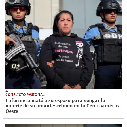
CONFLICTO PASIONAL
Enfermera mató a su esposo para vengar la
muerte de su amante: crimen en la Centroamérica
Oeste