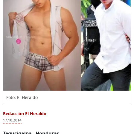
Foto: El Heraldo
Redacción El Heraldo
17.10.2014
Tegucigalpa
, Honduras