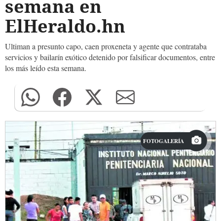
semana en
ElHeraldo.hn
Ultiman a presunto capo, caen proxeneta y agente que contrataba
servicios y bailarín exótico detenido por falsificar documentos, entre
los más leído esta semana.
FOTOGALERÍA