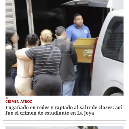
CRIMEN ATROZ
Engañado en redes y raptado al salir de clases: así
fue el crimen de estudiante en La Joya