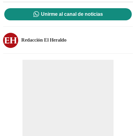
Unirme al canal de noticias
Redacción El Heraldo