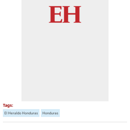
Tags:
El Heraldo Honduras
Honduras