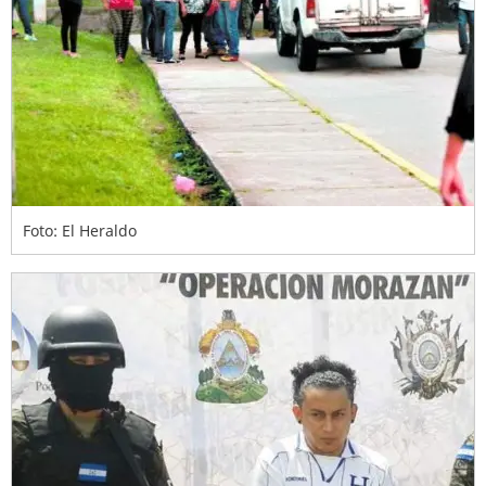
Foto: El Heraldo