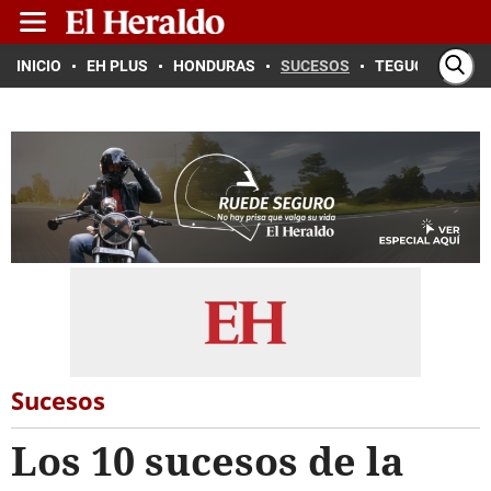
INICIO
EH PLUS
HONDURAS
SUCESOS
TEGUCIGALPA
Sucesos
Los 10 sucesos de la