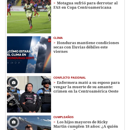
Motagua sufrió para derrotar al
FAS en Copa Centroamericana
CLIMA
Honduras mantiene condiciones
secas con lluvias débiles este
viernes
CONFLICTO PASIONAL
Enfermera mató a su esposo para
vengar la muerte de su amante:
crimen en la Centroamérica Oeste
CUMPLEAÑOS
Los hijos mayores de Ricky
Martin cumplen 18 años: ¿A quién