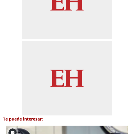
Te puede interesar: