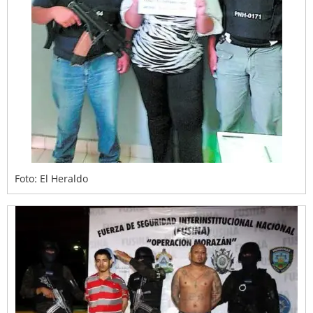
Foto: El Heraldo