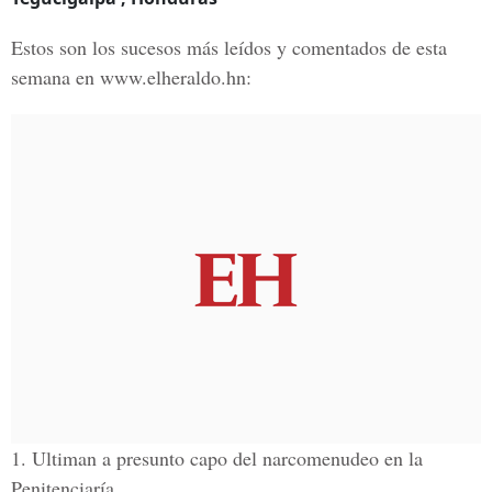
Estos son los sucesos más leídos y comentados de esta
semana en www.elheraldo.hn:
1. Ultiman a presunto capo del narcomenudeo en la
Penitenciaría