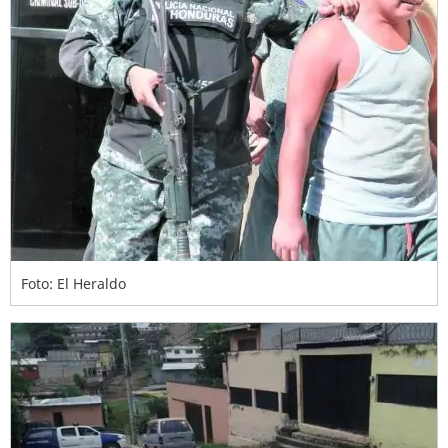
Foto: El Heraldo