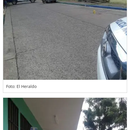
Foto: El Heraldo