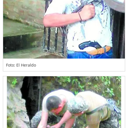
Foto: El Heraldo