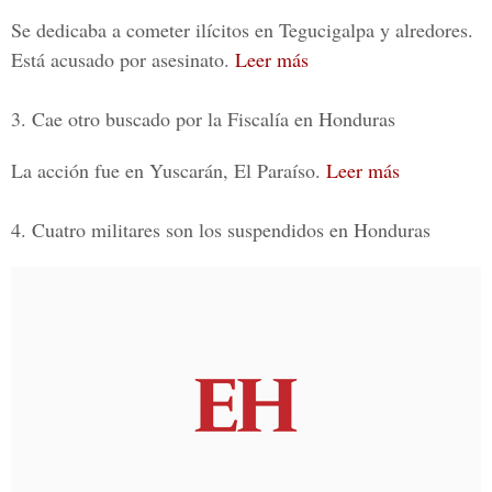
Se dedicaba a cometer ilícitos en Tegucigalpa y alredores.
Está acusado por asesinato.
Leer más
3. Cae otro buscado por la Fiscalía en Honduras
La acción fue en Yuscarán, El Paraíso.
Leer más
4. Cuatro militares son los suspendidos en Honduras