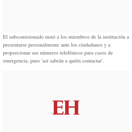
El subcomisionado instó a los miembros de la institución a
presentarse personalmente ante los ciudadanos y a
proporcionar sus números telefónicos para casos de
emergencia, pues 'así sabrán a quién contactar'.