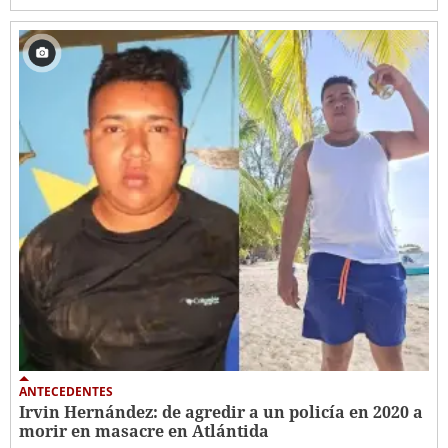
ANTECEDENTES
Irvin Hernández: de agredir a un policía en 2020 a
morir en masacre en Atlántida