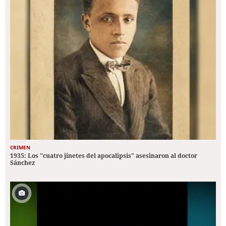
CRIMEN
1935: Los "cuatro jinetes del apocalipsis" asesinaron al doctor
Sánchez