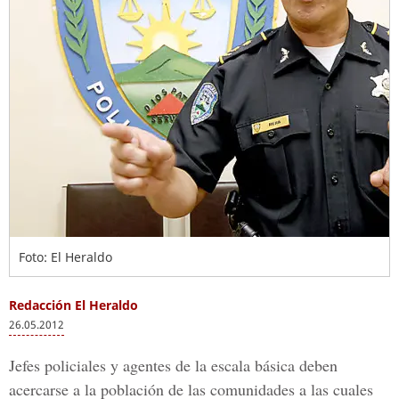
Foto: El Heraldo
Redacción El Heraldo
26.05.2012
Jefes policiales y agentes de la escala básica deben
acercarse a la población de las comunidades a las cuales