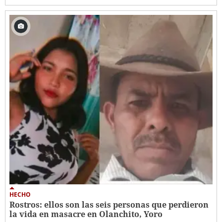
HECHO
Rostros: ellos son las seis personas que perdieron
la vida en masacre en Olanchito, Yoro