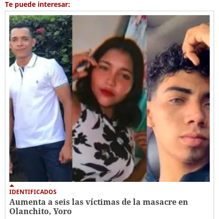
Te puede interesar:
IDENTIFICADOS
Aumenta a seis las víctimas de la masacre en
Olanchito, Yoro