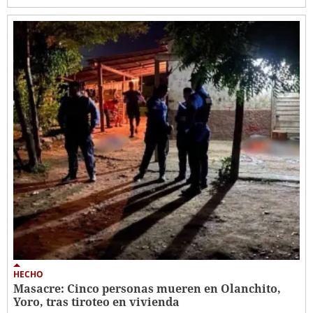
HECHO
Masacre: Cinco personas mueren en Olanchito,
Yoro, tras tiroteo en vivienda