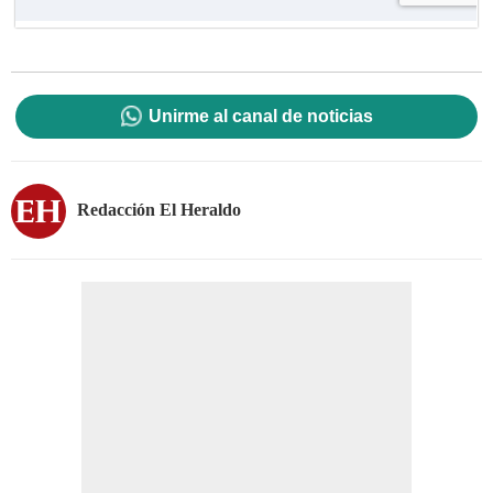
Unirme al canal de noticias
Redacción El Heraldo