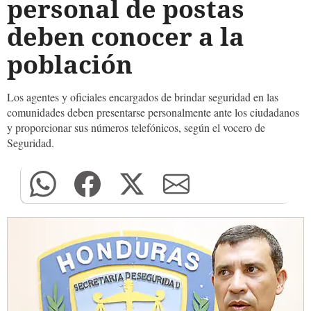
personal de postas
deben conocer a la
población
Los agentes y oficiales encargados de brindar seguridad en las
comunidades deben presentarse personalmente ante los ciudadanos
y proporcionar sus números telefónicos, según el vocero de
Seguridad.