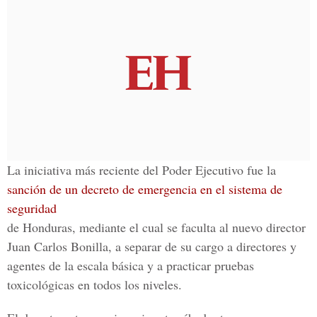
La iniciativa más reciente del Poder Ejecutivo fue la
sanción de un decreto de emergencia en el sistema de
seguridad
de Honduras, mediante el cual se faculta al nuevo director
Juan Carlos Bonilla, a separar de su cargo a directores y
agentes de la escala básica y a practicar pruebas
toxicológicas en todos los niveles.