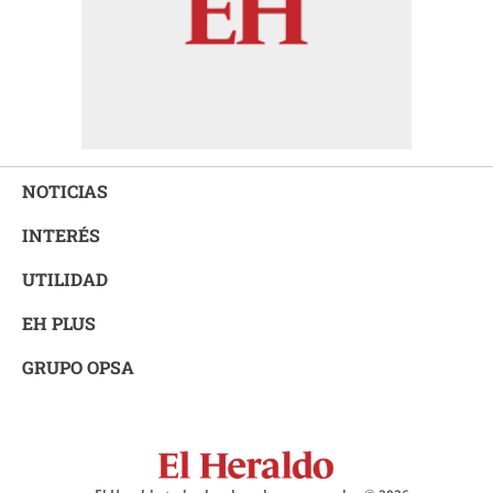
NOTICIAS
INTERÉS
UTILIDAD
EH PLUS
GRUPO OPSA