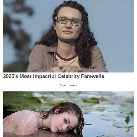
2025’s Most Impactful Celebrity Farewells
Brainberries