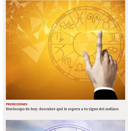
PREDICCIONES
Horóscopo de hoy: descubre qué le espera a tu signo del zodiaco