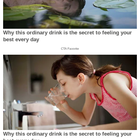
Why this ordinary drink is the secret to feeling your
best every day
CTA Favorite
Why this ordinary drink is the secret to feeling your