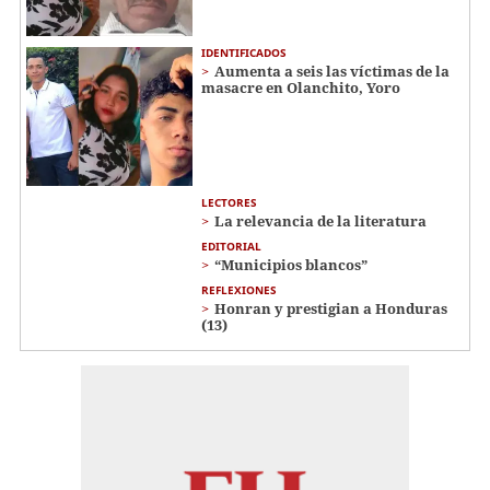
IDENTIFICADOS
Aumenta a seis las víctimas de la
masacre en Olanchito, Yoro
LECTORES
La relevancia de la literatura
EDITORIAL
“Municipios blancos”
REFLEXIONES
Honran y prestigian a Honduras
(13)