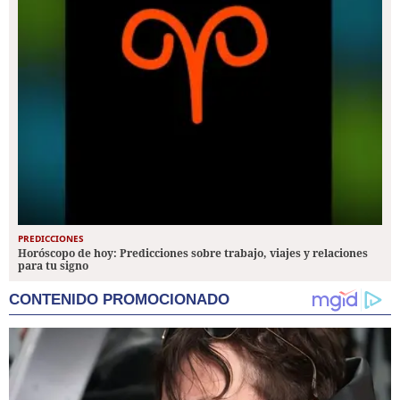
PREDICCIONES
Horóscopo de hoy: Predicciones sobre trabajo, viajes y relaciones
para tu signo
CONTENIDO PROMOCIONADO