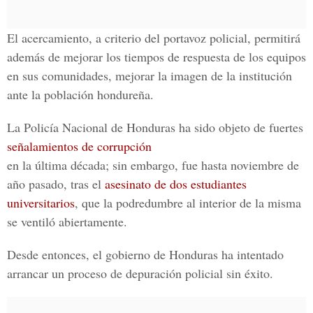
El acercamiento, a criterio del portavoz policial, permitirá
además de mejorar los tiempos de respuesta de los equipos
en sus comunidades, mejorar la imagen de la institución
ante la población hondureña.
La Policía Nacional de Honduras ha sido objeto de fuertes
señalamientos de corrupción
en la última década; sin embargo, fue hasta noviembre de
año pasado, tras el
asesinato de dos estudiantes
universitarios
, que la podredumbre al interior de la misma
se ventiló abiertamente.
Desde entonces, el gobierno de Honduras ha intentado
arrancar un proceso de depuración policial sin éxito.