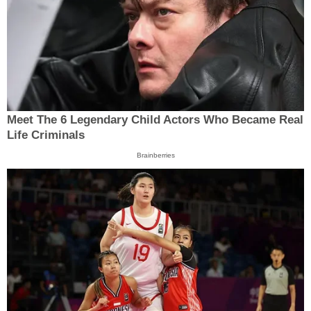
Meet The 6 Legendary Child Actors Who Became Real
Life Criminals
Brainberries