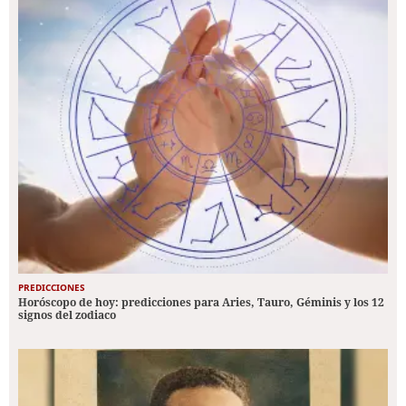
PREDICCIONES
Horóscopo de hoy: predicciones para Aries, Tauro, Géminis y los 12
signos del zodiaco