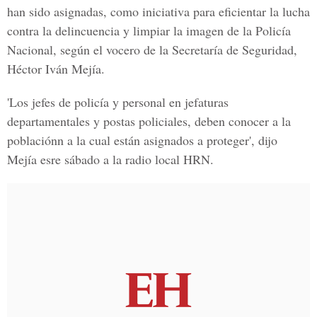
han sido asignadas, como iniciativa para eficientar la lucha
contra la delincuencia y limpiar la imagen de la Policía
Nacional, según el vocero de la Secretaría de Seguridad,
Héctor Iván Mejía.
'Los jefes de policía y personal en jefaturas
departamentales y postas policiales, deben conocer a la
poblaciónn a la cual están asignados a proteger', dijo
Mejía esre sábado a la radio local HRN.