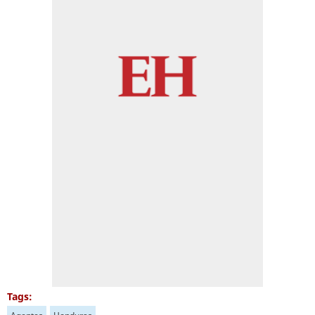
Tags: