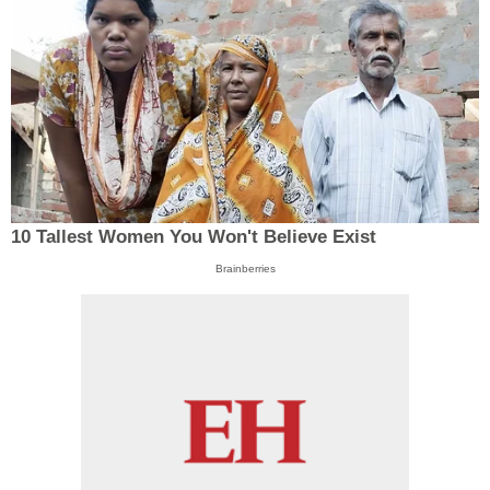
10 Tallest Women You Won't Believe Exist
Brainberries