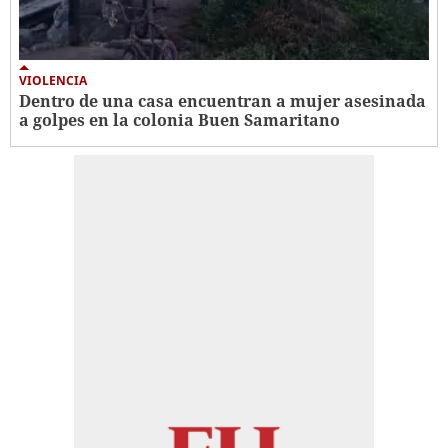
VIOLENCIA
Dentro de una casa encuentran a mujer asesinada
a golpes en la colonia Buen Samaritano