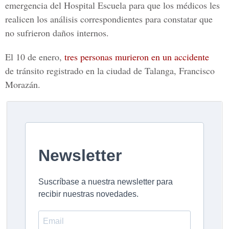
emergencia del Hospital Escuela para que los médicos les
realicen los análisis correspondientes para constatar que
no sufrieron daños internos.
El 10 de enero,
tres personas murieron en un accidente
de tránsito registrado en la ciudad de Talanga, Francisco
Morazán.