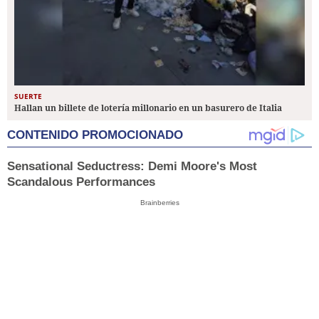
SUERTE
Hallan un billete de lotería millonario en un basurero de Italia
CONTENIDO PROMOCIONADO
Sensational Seductress: Demi Moore's Most
Scandalous Performances
Brainberries