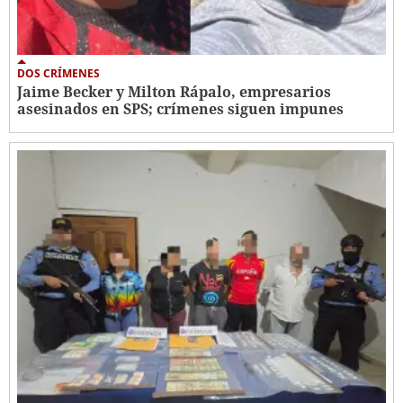
DOS CRÍMENES
Jaime Becker y Milton Rápalo, empresarios
asesinados en SPS; crímenes siguen impunes