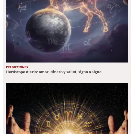
PREDICCIONES
Horóscopo diario: amor, dinero y salud, signo a signo