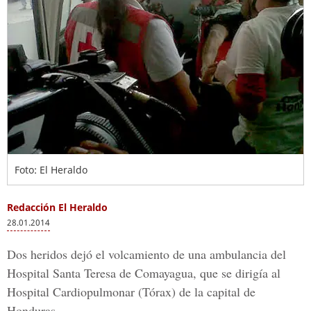
Foto: El Heraldo
Redacción El Heraldo
28.01.2014
Dos heridos dejó el volcamiento de una ambulancia del
Hospital Santa Teresa de Comayagua, que se dirigía al
Hospital Cardiopulmonar (Tórax) de la capital de
Honduras.