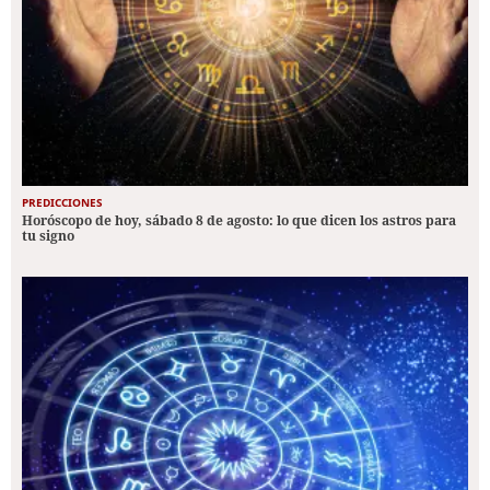
PREDICCIONES
Horóscopo de hoy, sábado 8 de agosto: lo que dicen los astros para
tu signo