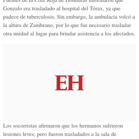
Gonzalo era trasladado al hospital del Tórax, ya que
padece de tuberculosis. Sin embargo, la ambulacia volcó a
la altura de Zambrano, por lo que fue necesario trasladar
otra unidad al lugar para brindar asistencia a los afectados.
Los socorristas afirmaron que los hermanos sufrieron
lesiones leves; pero fueron trasladados a la sala de