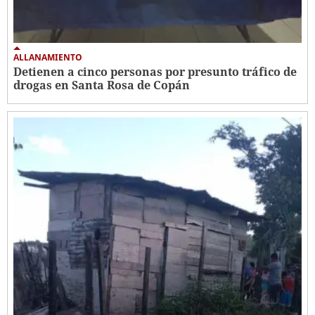
ALLANAMIENTO
Detienen a cinco personas por presunto tráfico de
drogas en Santa Rosa de Copán