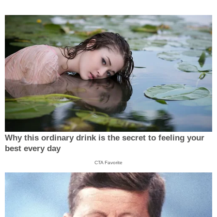
Why this ordinary drink is the secret to feeling your
best every day
CTA Favorite