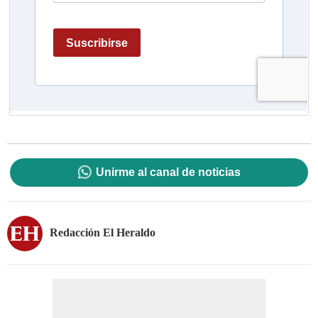
Unirme al canal de noticias
Redacción El Heraldo