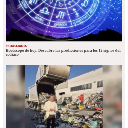
PREDICCIONES
Horóscopo de hoy: Descubre las predicciones para los 12 signos del
zodiaco