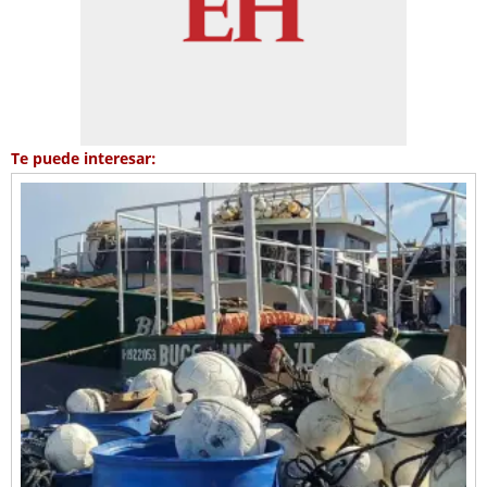
Te puede interesar: