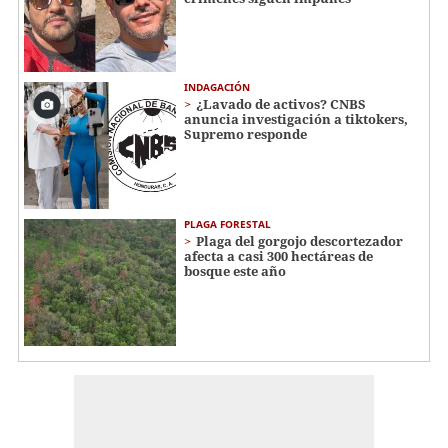
INDAGACIÓN
¿Lavado de activos? CNBS
anuncia investigación a tiktokers,
Supremo responde
PLAGA FORESTAL
Plaga del gorgojo descortezador
afecta a casi 300 hectáreas de
bosque este año