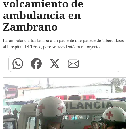
volcamiento de
ambulancia en
Zambrano
La ambulancia trasladaba a un paciente que padece de tuberculosis
al Hospital del Tórax, pero se accidentó en el trayecto.