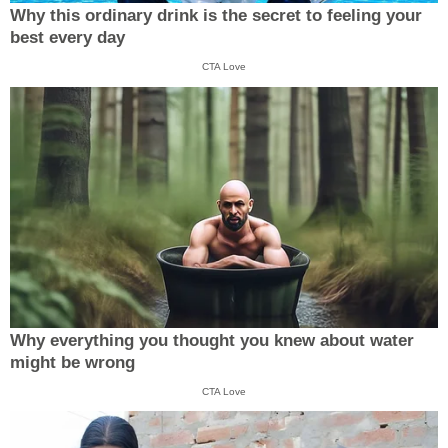
Why this ordinary drink is the secret to feeling your
best every day
CTA Love
Why everything you thought you knew about water
might be wrong
CTA Love