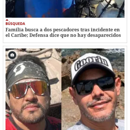
BÚSQUEDA
Familia busca a dos pescadores tras incidente en
el Caribe; Defensa dice que no hay desaparecidos