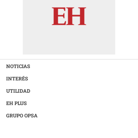
NOTICIAS
INTERÉS
UTILIDAD
EH PLUS
GRUPO OPSA