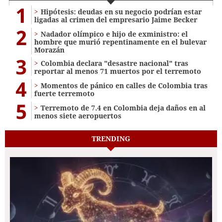
1
Hipótesis: deudas en su negocio podrían estar
ligadas al crimen del empresario Jaime Becker
2
Nadador olímpico e hijo de exministro: el
hombre que murió repentinamente en el bulevar
Morazán
3
Colombia declara "desastre nacional" tras
reportar al menos 71 muertos por el terremoto
4
Momentos de pánico en calles de Colombia tras
fuerte terremoto
5
Terremoto de 7.4 en Colombia deja daños en al
menos siete aeropuertos
TRENDING