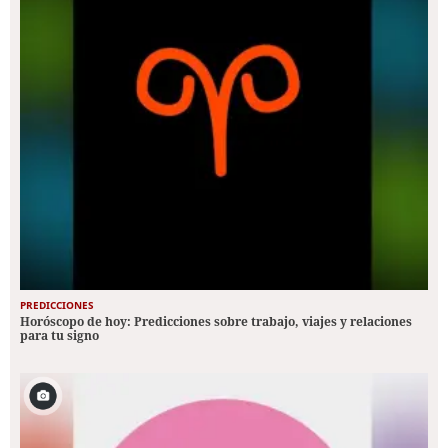
PREDICCIONES
Horóscopo de hoy: Predicciones sobre trabajo, viajes y relaciones
para tu signo