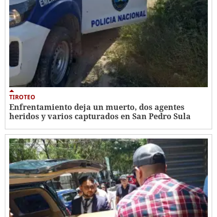
TIROTEO
Enfrentamiento deja un muerto, dos agentes
heridos y varios capturados en San Pedro Sula