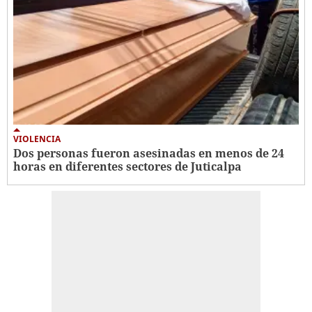
VIOLENCIA
Dos personas fueron asesinadas en menos de 24
horas en diferentes sectores de Juticalpa