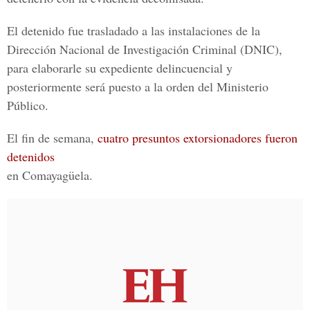
El detenido fue trasladado a las instalaciones de la
Dirección Nacional de Investigación Criminal (DNIC),
para elaborarle su expediente delincuencial y
posteriormente será puesto a la orden del Ministerio
Público.
El fin de semana,
cuatro presuntos extorsionadores fueron
detenidos
en Comayagüela.