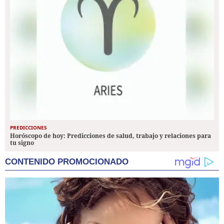
PREDICCIONES
Horóscopo de hoy: Predicciones de salud, trabajo y relaciones para
tu signo
CONTENIDO PROMOCIONADO