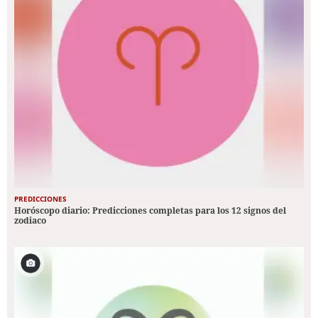
PREDICCIONES
Horóscopo diario: Predicciones completas para los 12 signos del
zodiaco