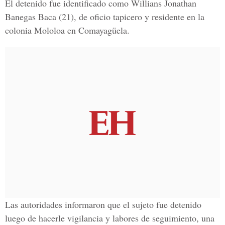
El detenido fue identificado como Willians Jonathan
Banegas Baca (21), de oficio tapicero y residente en la
colonia Mololoa en Comayagüela.
Las autoridades informaron que el sujeto fue detenido
luego de hacerle vigilancia y labores de seguimiento, una