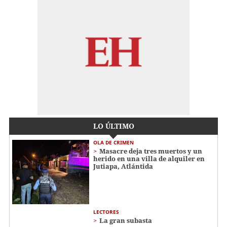
LO ÚLTIMO
OLA DE CRIMEN
Masacre deja tres muertos y un
herido en una villa de alquiler en
Jutiapa, Atlántida
LECTORES
La gran subasta