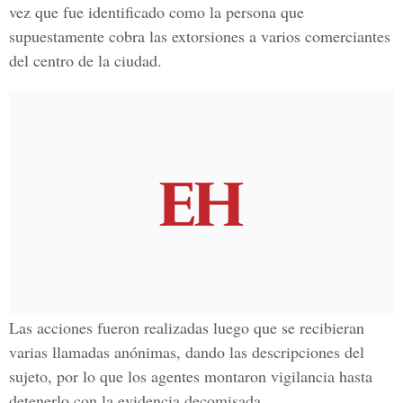
vez que fue identificado como la persona que
supuestamente cobra las extorsiones a varios comerciantes
del centro de la ciudad.
Las acciones fueron realizadas luego que se recibieran
varias llamadas anónimas, dando las descripciones del
sujeto, por lo que los agentes montaron vigilancia hasta
detenerlo con la evidencia decomisada.