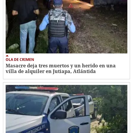
OLA DE CRIMEN
Masacre deja tres muertos y un herido en una
villa de alquiler en Jutiapa, Atlántida