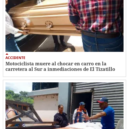
ACCIDENTE
Motociclista muere al chocar en carro en la
carretera al Sur a inmediaciones de El Tizatillo