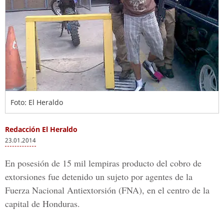
Foto: El Heraldo
Redacción El Heraldo
23.01.2014
En posesión de 15 mil lempiras producto del cobro de
extorsiones fue detenido un sujeto por agentes de la
Fuerza Nacional Antiextorsión (FNA), en el centro de la
capital de Honduras.