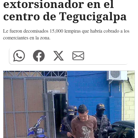
extorsionador en el
centro de Tegucigalpa
Le fueron decomisados 15,000 lempiras que habría cobrado a los
comerciantes en la zona.