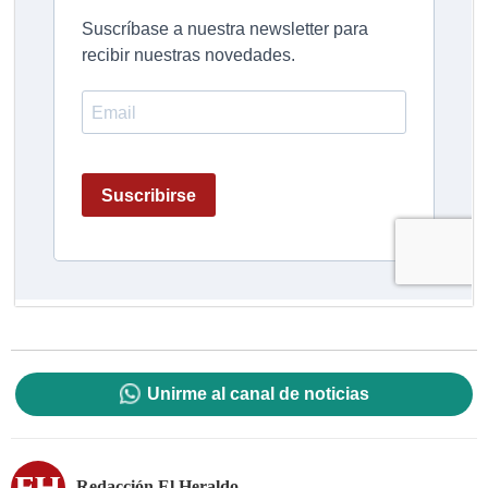
Unirme al canal de noticias
Redacción El Heraldo