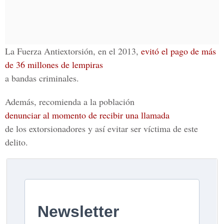
La Fuerza Antiextorsión, en el 2013,
evitó el pago de más
de 36 millones de lempiras
a bandas criminales.
Además, recomienda a la población
denunciar al momento de recibir una llamada
de los extorsionadores y así evitar ser víctima de este
delito.