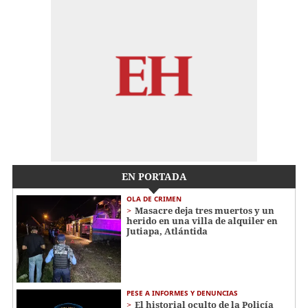
EN PORTADA
OLA DE CRIMEN
Masacre deja tres muertos y un
herido en una villa de alquiler en
Jutiapa, Atlántida
PESE A INFORMES Y DENUNCIAS
El historial oculto de la Policía