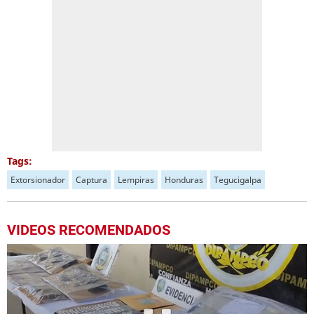
Tags:
Extorsionador
Captura
Lempiras
Honduras
Tegucigalpa
VIDEOS RECOMENDADOS