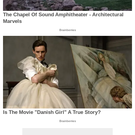
The Chapel Of Sound Amphitheater - Architectural
Marvels
Brainberries
Is The Movie "Danish Girl" A True Story?
Brainberries