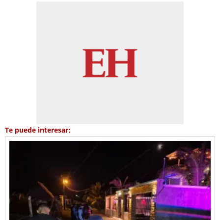
Te puede interesar: