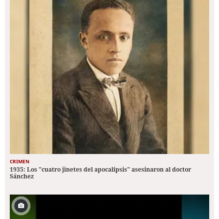
CRIMEN
1935: Los "cuatro jinetes del apocalipsis" asesinaron al doctor
Sánchez