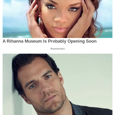
A Rihanna Museum Is Probably Opening Soon
Brainberries