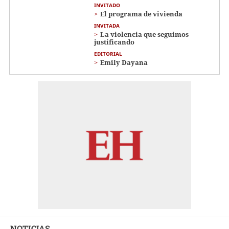
INVITADO
El programa de vivienda
INVITADA
La violencia que seguimos
justificando
EDITORIAL
Emily Dayana
NOTICIAS