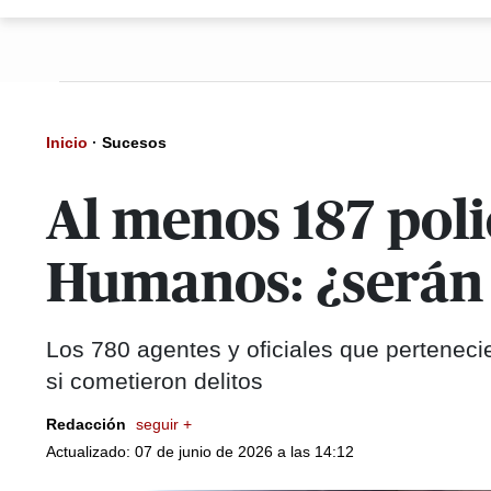
Inicio
·
Sucesos
Al menos 187 poli
Humanos: ¿serán 
Los 780 agentes y oficiales que pertenec
si cometieron delitos
Redacción
seguir +
Actualizado: 07 de junio de 2026 a las 14:12