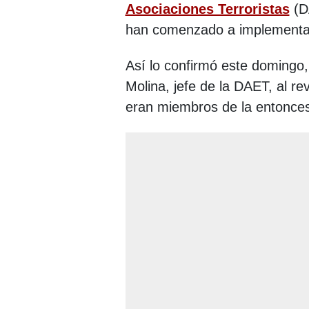
Asociaciones Terroristas
(D
han comenzado a implementa
Así lo confirmó este domingo,
Molina, jefe de la DAET, al re
eran miembros de la entonces