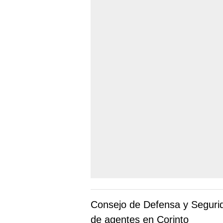
Consejo de Defensa y Segurid
de agentes en Corinto