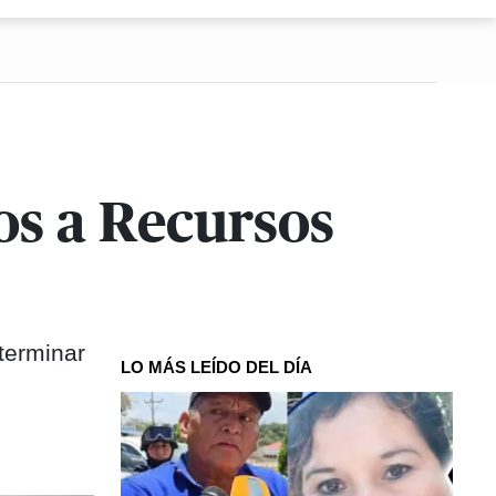
os a Recursos
terminar
LO MÁS LEÍDO DEL DÍA