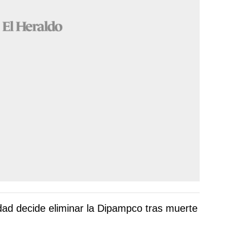
ad decide eliminar la Dipampco tras muerte