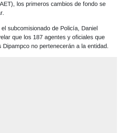
AET), los primeros cambios de fondo se
r.
 el subcomisionado de Policía, Daniel
velar que los 187 agentes y oficiales que
 Dipampco no pertenecerán a la entidad.