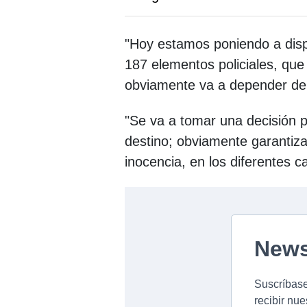
"Hoy estamos poniendo a dis
187 elementos policiales, que
obviamente va a depender de l
"Se va a tomar una decisión p
destino; obviamente garantiza
inocencia, en los diferentes c