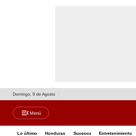
Domingo, 9 de Agosto
Lo último
Honduras
Sucesos
Entretenimiento