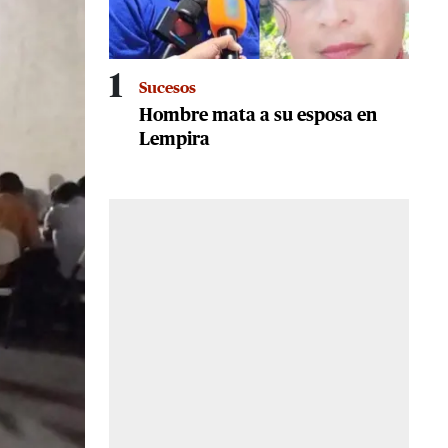
1
Sucesos
Hombre mata a su esposa en
Lempira