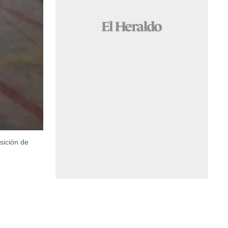
sición de