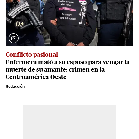
Conflicto pasional
Enfermera mató a su esposo para vengar la
muerte de su amante: crimen en la
Centroamérica Oeste
Redacción