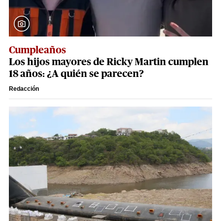
Cumpleaños
Los hijos mayores de Ricky Martin cumplen
18 años: ¿A quién se parecen?
Redacción