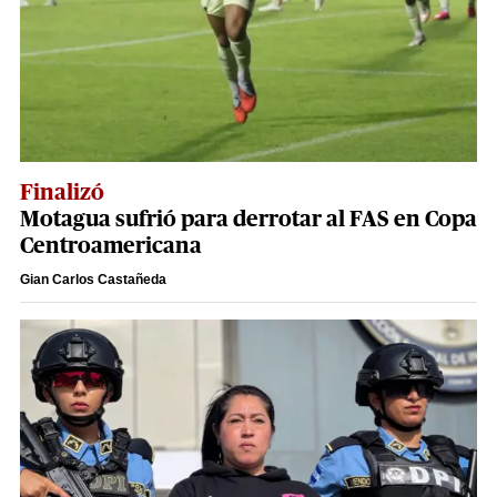
Finalizó
Motagua sufrió para derrotar al FAS en Copa
Centroamericana
Gian Carlos Castañeda