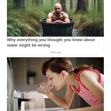
Why everything you thought you knew about
water might be wrong
CTA Love