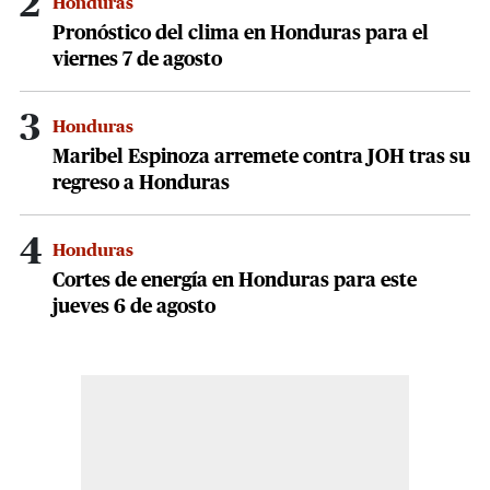
2
Honduras
Pronóstico del clima en Honduras para el
viernes 7 de agosto
3
Honduras
Maribel Espinoza arremete contra JOH tras su
regreso a Honduras
4
Honduras
Cortes de energía en Honduras para este
jueves 6 de agosto