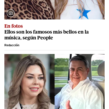
En fotos
Ellos son los famosos más bellos en la
música, según People
Redacción