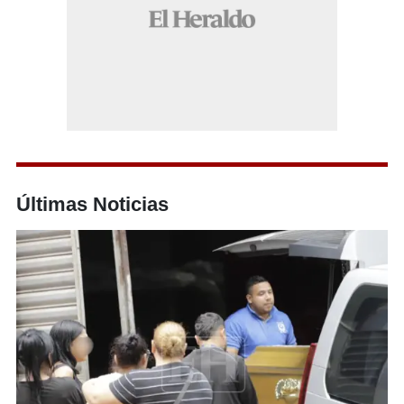
Últimas Noticias