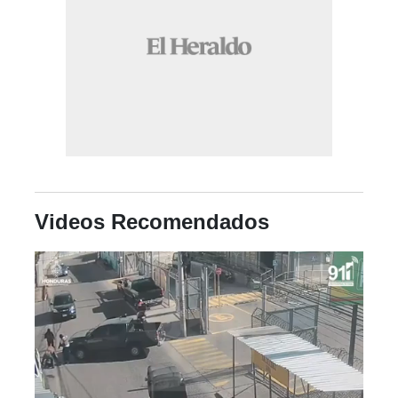
Videos Recomendados