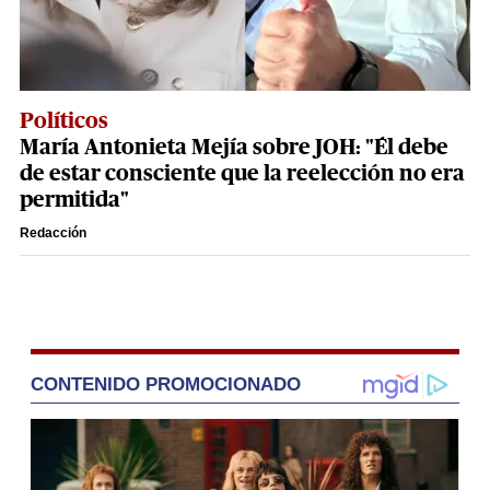
Políticos
María Antonieta Mejía sobre JOH: "Él debe
de estar consciente que la reelección no era
permitida"
Redacción
CONTENIDO PROMOCIONADO