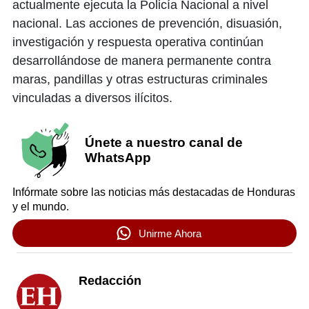
actualmente ejecuta la Policía Nacional a nivel
nacional. Las acciones de prevención, disuasión,
investigación y respuesta operativa continúan
desarrollándose de manera permanente contra
maras, pandillas y otras estructuras criminales
vinculadas a diversos ilícitos.
Únete a nuestro canal de
WhatsApp
Infórmate sobre las noticias más destacadas de Honduras
y el mundo.
Unirme Ahora
Redacción