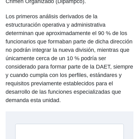
Crimen Organizado (Dipampco).
Los primeros análisis derivados de la
estructuración operativa y administrativa
determinan que aproximadamente el 90 % de los
funcionarios que formaban parte de dicha dirección
no podrán integrar la nueva división, mientras que
únicamente cerca de un 10 % podría ser
considerado para formar parte de la DAET, siempre
y cuando cumpla con los perfiles, estándares y
requisitos previamente establecidos para el
desarrollo de las funciones especializadas que
demanda esta unidad.