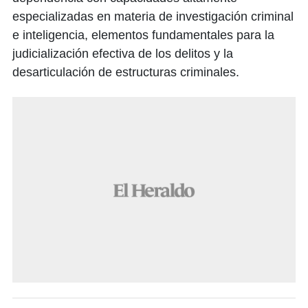
especializadas en materia de investigación criminal
e inteligencia, elementos fundamentales para la
judicialización efectiva de los delitos y la
desarticulación de estructuras criminales.