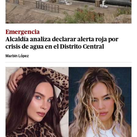
Emergencia
Alcaldía analiza declarar alerta roja por
crisis de agua en el Distrito Central
Marbin López