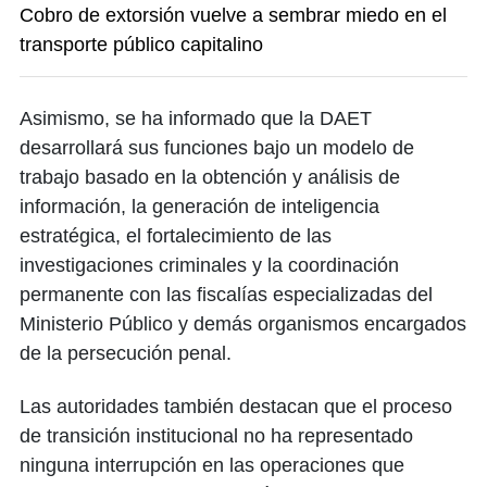
Cobro de extorsión vuelve a sembrar miedo en el
transporte público capitalino
Asimismo, se ha informado que la DAET
desarrollará sus funciones bajo un modelo de
trabajo basado en la obtención y análisis de
información, la generación de inteligencia
estratégica, el fortalecimiento de las
investigaciones criminales y la coordinación
permanente con las fiscalías especializadas del
Ministerio Público y demás organismos encargados
de la persecución penal.
Las autoridades también destacan que el proceso
de transición institucional no ha representado
ninguna interrupción en las operaciones que