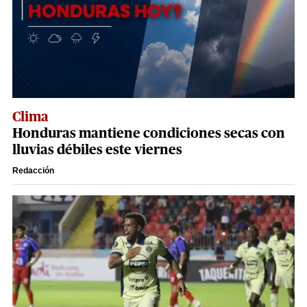
Clima
Honduras mantiene condiciones secas con
lluvias débiles este viernes
Redacción