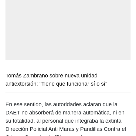
Tomás Zambrano sobre nueva unidad
antiextorsión: "Tiene que funcionar sí o sí"
En ese sentido, las autoridades aclaran que la
DAET no absorberá de manera automática, ni en
su totalidad, al personal que integraba la extinta
Dirección Policial Anti Maras y Pandillas Contra el