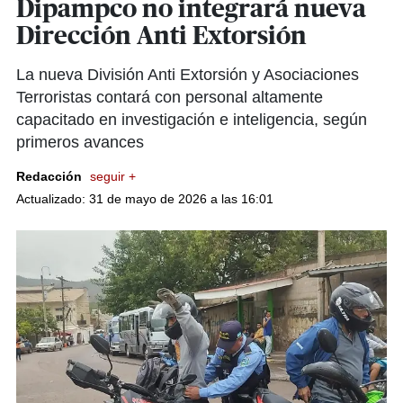
Dipampco no integrará nueva
Dirección Anti Extorsión
La nueva División Anti Extorsión y Asociaciones
Terroristas contará con personal altamente
capacitado en investigación e inteligencia, según
primeros avances
Redacción
seguir +
Actualizado: 31 de mayo de 2026 a las 16:01