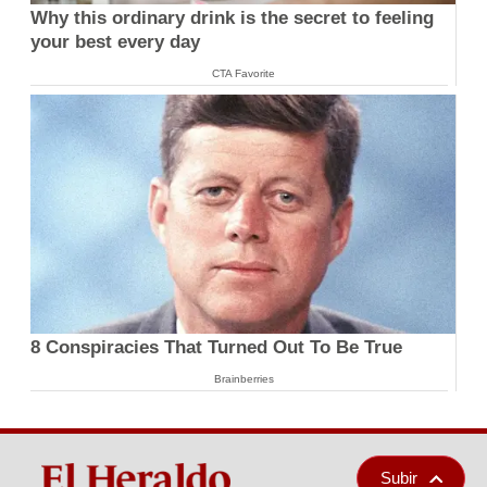
Why this ordinary drink is the secret to feeling
your best every day
CTA Favorite
8 Conspiracies That Turned Out To Be True
Brainberries
Subir