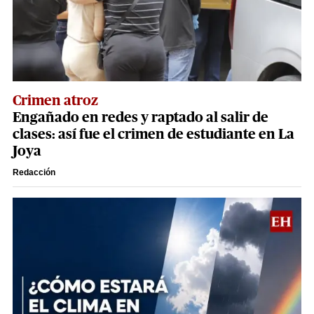
Crimen atroz
Engañado en redes y raptado al salir de
clases: así fue el crimen de estudiante en La
Joya
Redacción