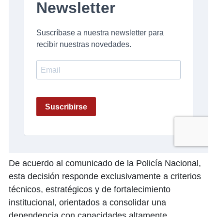
De acuerdo al comunicado de la Policía Nacional,
esta decisión responde exclusivamente a criterios
técnicos, estratégicos y de fortalecimiento
institucional, orientados a consolidar una
dependencia con capacidades altamente