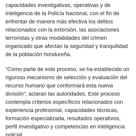
capacidades investigativas, operativas y de
inteligencia de la Policía Nacional, con el fin de
enfrentar de manera más efectiva los delitos
relacionados con la extorsión, las asociaciones
terroristas y otras modalidades del crimen
organizado que afectan la seguridad y tranquilidad
de la población hondureña.
"Como parte de este proceso, se ha establecido un
riguroso mecanismo de selección y evaluación del
recurso humano que conformará esta nueva
división", aclaran las autoridades. Este proceso
contempla criterios específicos relacionados con
experiencia profesional, capacidades técnicas,
formación especializada, resultados operativos,
perfil investigativo y competencias en inteligencia
policial.