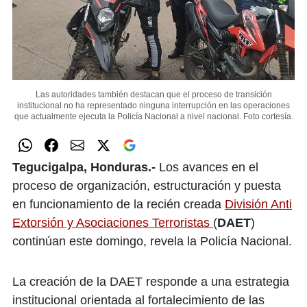
Las autoridades también destacan que el proceso de transición
institucional no ha representado ninguna interrupción en las operaciones
que actualmente ejecuta la Policía Nacional a nivel nacional.
Foto cortesía.
Tegucigalpa, Honduras.-
Los avances en el
proceso de organización, estructuración y puesta
en funcionamiento de la recién creada
División Anti
Extorsión y Asociaciones Terroristas
(
DAET
)
continúan este domingo, revela la Policía Nacional.
La creación de la DAET responde a una estrategia
institucional orientada al fortalecimiento de las