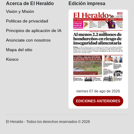
Acerca de El Heraldo
Edición impresa
Visión y Misión
Politicas de privacidad
Principios de aplicación de IA
Anúnciate con nosotros
Mapa del sitio
Kiosco
Preguntas frecuentes
Contáctenos
viernes 07 de ago de 2026
EDICIONES ANTERIORES
El Heraldo - Todos los derechos reservados ©
2026