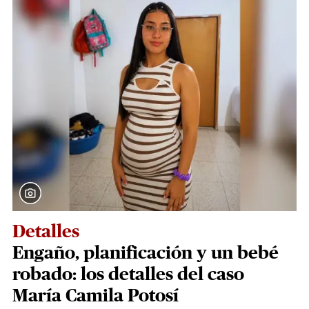
Detalles
Engaño, planificación y un bebé
robado: los detalles del caso
María Camila Potosí