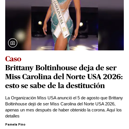
Caso
Brittany Boltinhouse deja de ser
Miss Carolina del Norte USA 2026:
esto se sabe de la destitución
La Organización Miss USA anunció el 5 de agosto que Brittany
Boltinhouse dejó de ser Miss Carolina del Norte USA 2026,
apenas un mes después de haber obtenido la corona. Aquí los
detalles
Pamela Pino