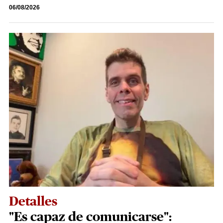
06/08/2026
Detalles
"Es capaz de comunicarse":