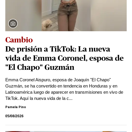
Cambio
De prisión a TikTok: La nueva
vida de Emma Coronel, esposa de
"El Chapo" Guzmán
Emma Coronel Aispuro, esposa de Joaquín "El Chapo"
Guzmán, se ha convertido en tendencia en Honduras y en
Latinoamérica luego de aparecer en transmisiones en vivo de
TikTok. Aquí la nueva vida de la c...
Pamela Pino
05/08/2026