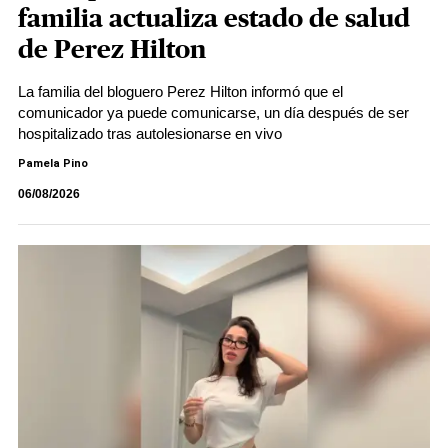
familia actualiza estado de salud
de Perez Hilton
La familia del bloguero Perez Hilton informó que el
comunicador ya puede comunicarse, un día después de ser
hospitalizado tras autolesionarse en vivo
Pamela Pino
06/08/2026