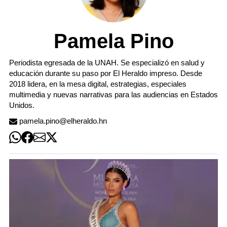
Pamela Pino
Periodista egresada de la UNAH. Se especializó en salud y
educación durante su paso por El Heraldo impreso. Desde
2018 lidera, en la mesa digital, estrategias, especiales
multimedia y nuevas narrativas para las audiencias en Estados
Unidos.
pamela.pino@elheraldo.hn