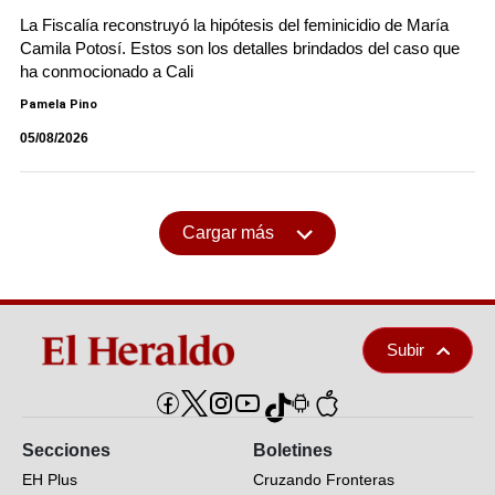
La Fiscalía reconstruyó la hipótesis del feminicidio de María
Camila Potosí. Estos son los detalles brindados del caso que
ha conmocionado a Cali
Pamela Pino
05/08/2026
Cargar más
Subir
Secciones
Boletines
EH Plus
Cruzando Fronteras