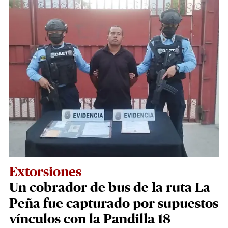
Extorsiones
Un cobrador de bus de la ruta La
Peña fue capturado por supuestos
vínculos con la Pandilla 18