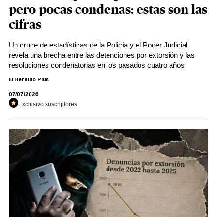
pero pocas condenas: estas son las
cifras
Un cruce de estadísticas de la Policía y el Poder Judicial
revela una brecha entre las detenciones por extorsión y las
resoluciones condenatorias en los pasados cuatro años
El Heraldo Plus
07/07/2026
Exclusivo suscriptores