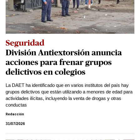
Seguridad
División Antiextorsión anuncia
acciones para frenar grupos
delictivos en colegios
La DAET ha identificado que en varios institutos del país hay
grupos delictivos que están utilizando a menores de edad para
actividades ilícitas, incluyendo la venta de drogas y otras
conductas
Redacción
31/07/2026