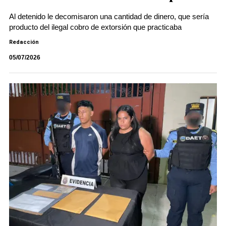
Al detenido le decomisaron una cantidad de dinero, que sería
producto del ilegal cobro de extorsión que practicaba
Redacción
05/07/2026