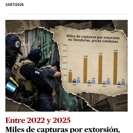
10/07/2026
Entre 2022 y 2025
Miles de capturas por extorsión,