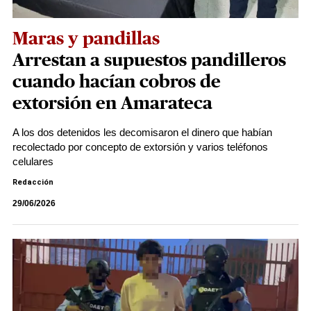
Maras y pandillas
Arrestan a supuestos pandilleros
cuando hacían cobros de
extorsión en Amarateca
A los dos detenidos les decomisaron el dinero que habían
recolectado por concepto de extorsión y varios teléfonos
celulares
Redacción
29/06/2026