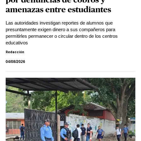
por denuncias de cobros y
amenazas entre estudiantes
Las autoridades investigan reportes de alumnos que
presuntamente exigen dinero a sus compañeros para
permitirles permanecer o circular dentro de los centros
educativos
Redacción
04/08/2026