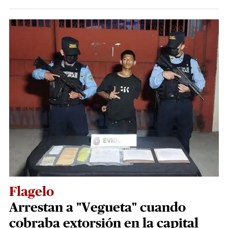
Flagelo
Arrestan a "Vegueta" cuando
cobraba extorsión en la capital