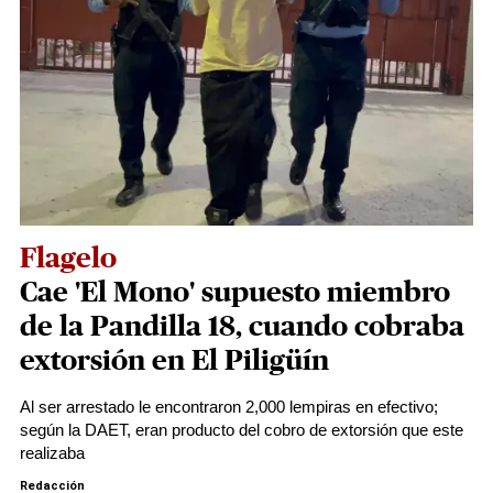
Flagelo
Cae 'El Mono' supuesto miembro
de la Pandilla 18, cuando cobraba
extorsión en El Piligüín
Al ser arrestado le encontraron 2,000 lempiras en efectivo;
según la DAET, eran producto del cobro de extorsión que este
realizaba
Redacción