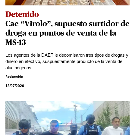
Detenido
Cae “Virolo”, supuesto surtidor de
droga en puntos de venta de la
MS-13
Los agentes de la DAET le decomisaron tres tipos de drogas y
dinero en efectivo, suspuestamente producto de la venta de
alucinógenos
Redacción
13/07/2026