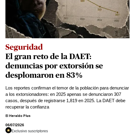
Seguridad
El gran reto de la DAET:
denuncias por extorsión se
desplomaron en 83%
Los reportes confirman el temor de la población para denunciar
a los extorsionadores: en 2025 apenas se denunciaron 307
casos, después de registrarse 1,819 en 2025. La DAET debe
recuperar la confianza
El Heraldo Plus
06/07/2026
Exclusivo suscriptores