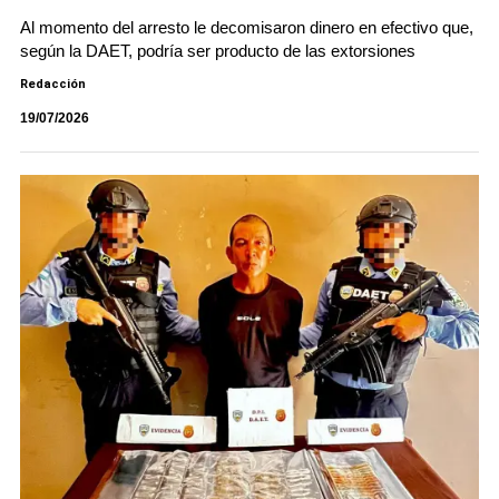
Al momento del arresto le decomisaron dinero en efectivo que,
según la DAET, podría ser producto de las extorsiones
Redacción
19/07/2026