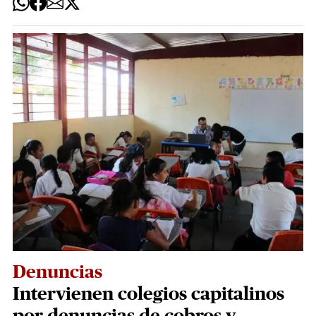
Denuncias
Intervienen colegios capitalinos