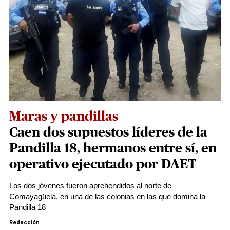
Maras y pandillas
Caen dos supuestos líderes de la
Pandilla 18, hermanos entre sí, en
operativo ejecutado por DAET
Los dos jóvenes fueron aprehendidos al norte de
Comayagüela, en una de las colonias en las que domina la
Pandilla 18
Redacción