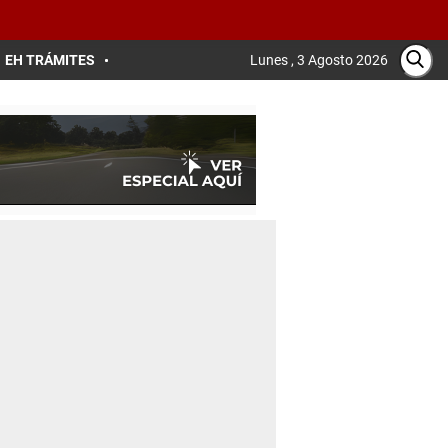
EH TRÁMITES
Lunes , 3 Agosto 2026