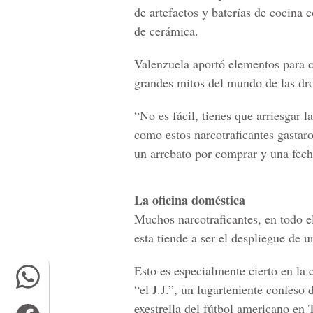
de artefactos y baterías de cocina 
de cerámica.
Valenzuela aportó elementos para c
grandes mitos del mundo de las drog
“No es fácil, tienes que arriesgar 
como estos narcotraficantes gastar
un arrebato por comprar y una fech
La oficina doméstica
Muchos narcotraficantes, en todo e
esta tiende a ser el despliegue de 
Esto es especialmente cierto en la 
“el J.J.”, un lugarteniente confeso
exestrella del fútbol americano en 