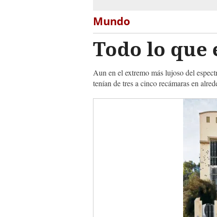
Mundo
Todo lo que
Aun en el extremo más lujoso del espectr
tenían de tres a cinco recámaras en alr