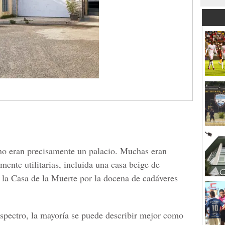
 no eran precisamente un palacio. Muchas eran
nte utilitarias, incluida una casa beige de
 la Casa de la Muerte por la docena de cadáveres
spectro, la mayoría se puede describir mejor como