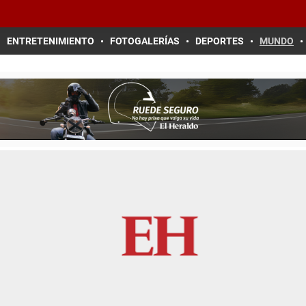
ENTRETENIMIENTO
FOTOGALERÍAS
DEPORTES
MUNDO