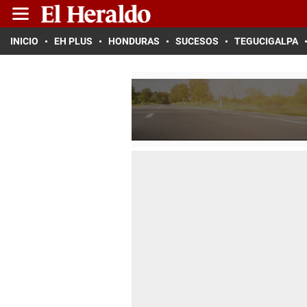
INICIO
EH PLUS
HONDURAS
SUCESOS
TEGUCIGALPA