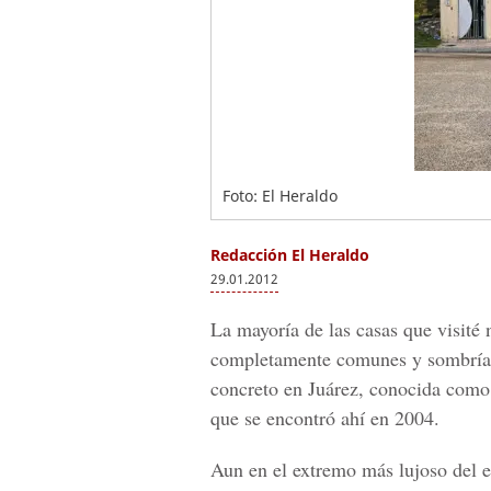
Foto: El Heraldo
Redacción El Heraldo
29.01.2012
La mayoría de las casas que visité
completamente comunes y sombríame
concreto en Juárez, conocida como
que se encontró ahí en 2004.
Aun en el extremo más lujoso del e