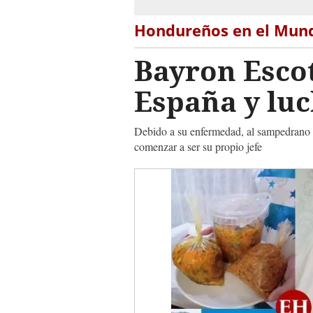
Hondureños en el Mun
Bayron Esco
España y luc
Debido a su enfermedad, al sampedrano no
comenzar a ser su propio jefe