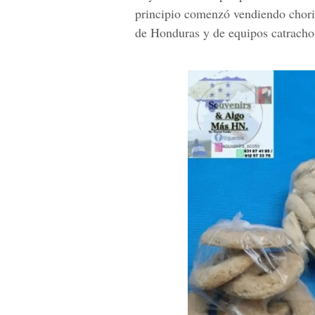
principio comenzó vendiendo chori
de Honduras y de equipos catrachos,