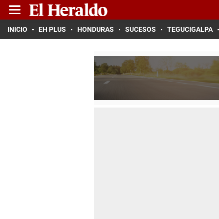
INICIO
EH PLUS
HONDURAS
SUCESOS
TEGUCIGALPA