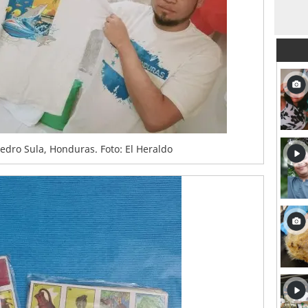
edro Sula, Honduras. Foto: El Heraldo