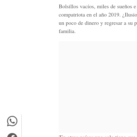
Bolsillos vacíos, miles de sueños 
compatriota en el año 2019. ¿Ilusi
un poco de dinero y regresar a su p
familia.