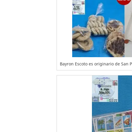
Bayron Escoto es originario de San P