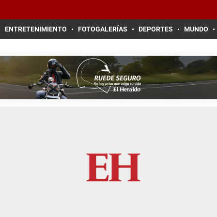
ENTRETENIMIENTO
FOTOGALERÍAS
DEPORTES
MUNDO