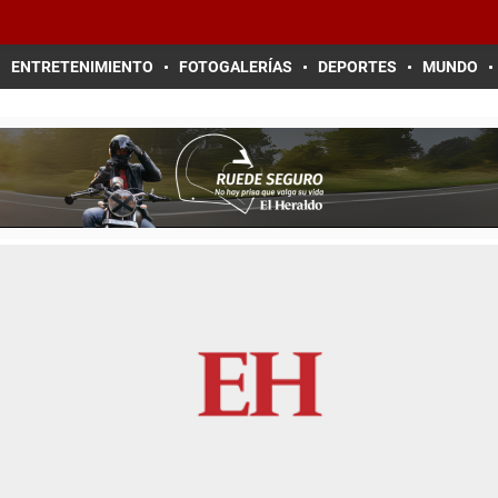
ENTRETENIMIENTO
FOTOGALERÍAS
DEPORTES
MUNDO