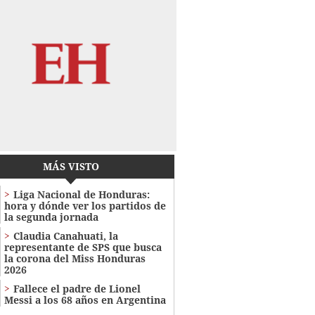
MÁS VISTO
Liga Nacional de Honduras:
hora y dónde ver los partidos de
la segunda jornada
Claudia Canahuati, la
representante de SPS que busca
la corona del Miss Honduras
2026
Fallece el padre de Lionel
Messi a los 68 años en Argentina