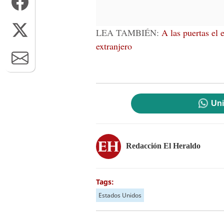
LEA TAMBIÉN:
A las puertas el 
extranjero
Uni
Redacción El Heraldo
Tags:
Estados Unidos