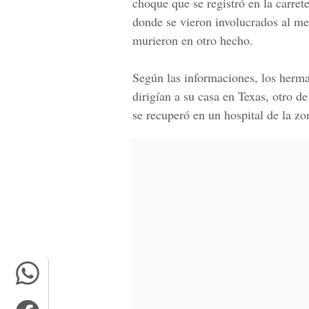
choque que se registró en la carrete
donde se vieron involucrados al men
murieron en otro hecho.
Según las informaciones, los herma
dirigían a su casa en Texas, otro 
se recuperó en un hospital de la zo