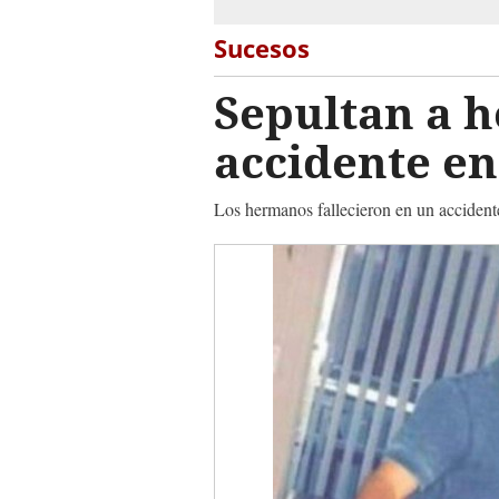
Sucesos
Sepultan a 
accidente en
Los hermanos fallecieron en un accidente