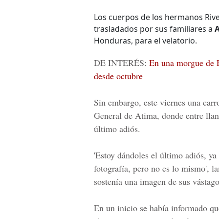
Los cuerpos de los hermanos Rive
trasladados por sus familiares a
A
Honduras, para el velatorio.
DE INTERÉS:
En una morgue de 
desde octubre
Sin embargo, este viernes una carr
General de Atima, donde entre llant
último adiós.
'Estoy dándoles el último adiós, ya 
fotografía, pero no es lo mismo', l
sostenía una imagen de sus vástago
En un inicio se había informado qu