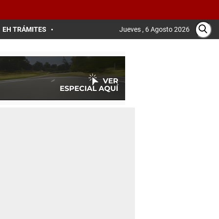
EH TRÁMITES
Jueves , 6 Agosto 2026