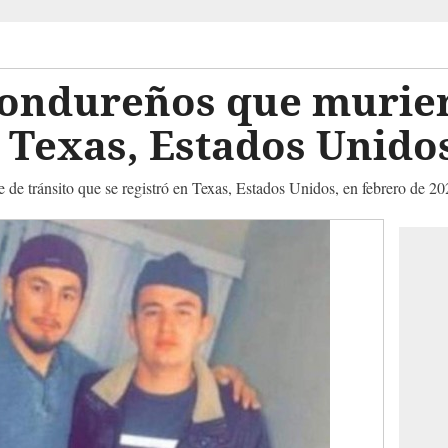
hondureños que murie
 Texas, Estados Unido
 de tránsito que se registró en Texas, Estados Unidos, en febrero de 2