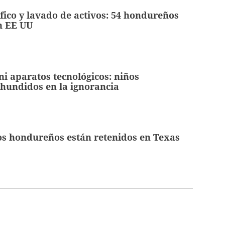
fico y lavado de activos: 54 hondureños
n EE UU
 ni aparatos tecnológicos: niños
hundidos en la ignorancia
os hondureños están retenidos en Texas