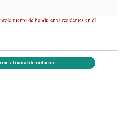
enrolamiento de hondureños residentes en el
rme al canal de noticias